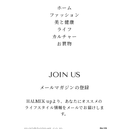
ホーム
ファッション
美と健康
ライフ
カルチャー
お買物
JOIN US
メールマガジンの登録
HALMEK upより、あなたにオススメの
ライフスタイル情報をメールでお届けしま
す。
登録