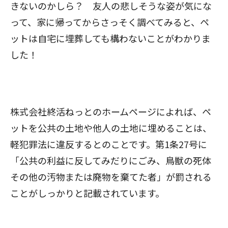
きないのかしら？ 友人の悲しそうな姿が気にな
って、家に帰ってからさっそく調べてみると、ペ
ットは自宅に埋葬しても構わないことがわかりま
した！
株式会社終活ねっとのホームページによれば、ペ
ットを公共の土地や他人の土地に埋めることは、
軽犯罪法に違反するとのことです。第1条27号に
「公共の利益に反してみだりにごみ、鳥獣の死体
その他の汚物または廃物を棄てた者」が罰される
ことがしっかりと記載されています。