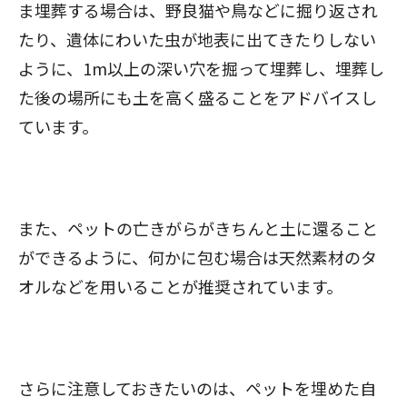
ま埋葬する場合は、野良猫や鳥などに掘り返され
たり、遺体にわいた虫が地表に出てきたりしない
ように、1m以上の深い穴を掘って埋葬し、埋葬し
た後の場所にも土を高く盛ることをアドバイスし
ています。
また、ペットの亡きがらがきちんと土に還ること
ができるように、何かに包む場合は天然素材のタ
オルなどを用いることが推奨されています。
さらに注意しておきたいのは、ペットを埋めた自