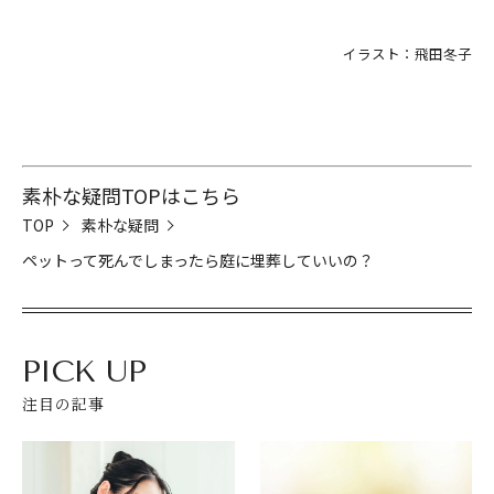
イラスト：飛田冬子
素朴な疑問TOPはこちら
TOP
素朴な疑問
ペットって死んでしまったら庭に埋葬していいの？
PICK UP
閉じる
注目の記事