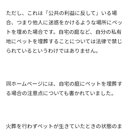
ただし、これは「公共の利益に反して」いる場
合、つまり他人に迷惑をかけるような場所にペッ
トを埋めた場合です。自宅の庭など、自分の私有
地にペットを埋葬することについては法律で禁じ
られているというわけではありません。
同ホームページには、自宅の庭にペットを埋葬す
る場合の注意点についても書かれていました。
火葬を行わずペットが生きていたときの状態のま