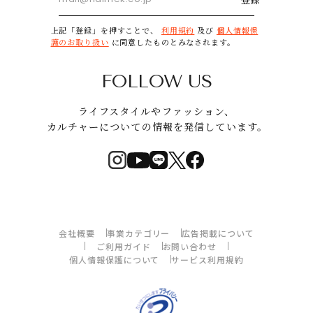
上記「登録」を押すことで、
利用規約
及び
個人情報保
護のお取り扱い
に同意したものとみなされます。
FOLLOW US
ライフスタイルやファッション、
カルチャーについての情報を発信しています。
会社概要
事業カテゴリー
広告掲載について
ご利用ガイド
お問い合わせ
個人情報保護について
サービス利用規約