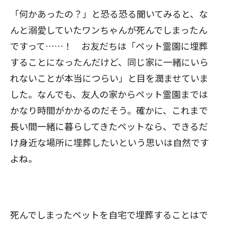
「何かあったの？」と恐る恐る聞いてみると、な
んと溺愛していたワンちゃんが死んでしまったん
ですって……！ お友だちは「ペット霊園に埋葬
することになったんだけど、同じ家に一緒にいら
れないことが本当につらい」と目を潤ませていま
した。なんでも、友人の家からペット霊園までは
かなり時間がかかるのだそう。確かに、これまで
長い間一緒に暮らしてきたペットなら、できるだ
け身近な場所に埋葬したいという思いは自然です
よね。
死んでしまったペットを自宅で埋葬することはで