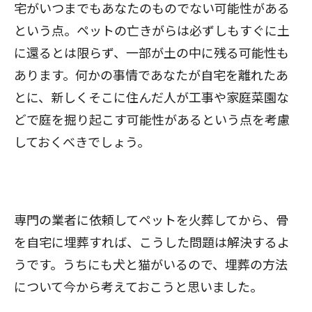
宅がいつまでもあなたのものでない可能性がある
という点。ペットの亡きがらは必ずしもすぐに土
に還るとは限らず、一部が土の中に残る可能性も
あります。何かの事情であなたが自宅を離れたあ
とに、新しくそこに住んだ人が工事や家庭菜園な
どで庭を掘り起こす可能性があるという点を考慮
しておくべきでしょう。
専門の業者に依頼してペットを火葬してから、骨
を自宅に埋葬すれば、こうした問題は解決するよ
うです。うちにも犬と猫がいるので、埋葬の方法
について今から考えておこうと思いました。