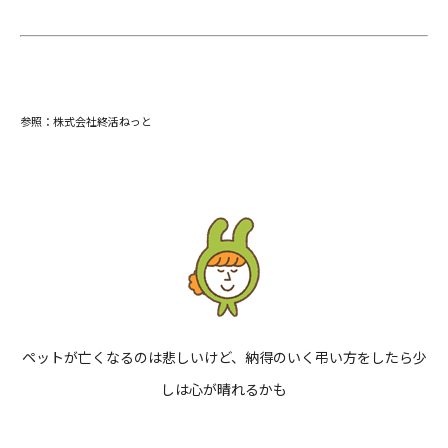
参照：
株式会社終活ねっと
ペットが亡くなるのは悲しいけど、納得のいく弔い方をしたら少
しは心が晴れるかも