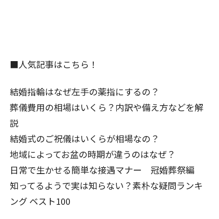
■人気記事はこちら！
結婚指輪はなぜ左手の薬指にするの？
葬儀費用の相場はいくら？内訳や備え方などを解
説
結婚式のご祝儀はいくらが相場なの？
地域によってお盆の時期が違うのはなぜ？
日常で生かせる簡単な接遇マナー 冠婚葬祭編
知ってるようで実は知らない？
素朴な疑問ランキ
ング ベスト100