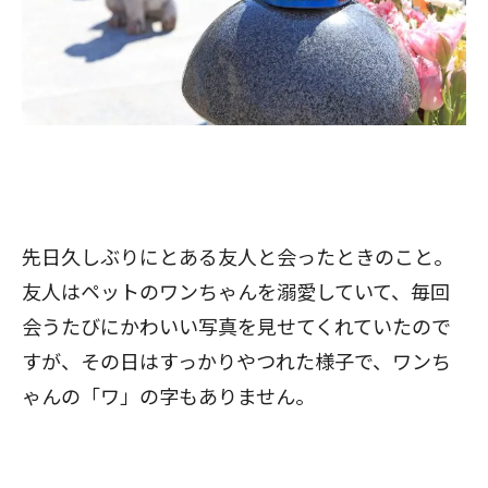
先日久しぶりにとある友人と会ったときのこと。
友人はペットのワンちゃんを溺愛していて、毎回
会うたびにかわいい写真を見せてくれていたので
すが、その日はすっかりやつれた様子で、ワンち
ゃんの「ワ」の字もありません。