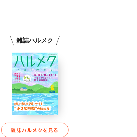
雑誌ハルメク
雑誌ハルメクを見る