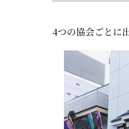
4つの協会ごとに