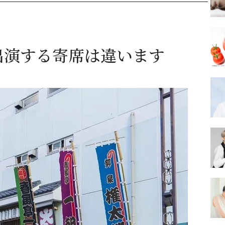
出演する寄席は違います