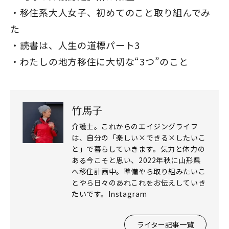
移住系大人女子、初めてのこと取り組んでみ
た
読書は、人生の道標パート3
わたしの地方移住に大切な“3つ”のこと
竹馬子
介護士。これからのエイジングライフ
は、自分の「楽しい×できる×したいこ
と」で暮らしていきます。気力と体力の
ある今こそと思い、2022年秋に山形県
へ移住計画中。準備やら取り組みたいこ
とやら日々のあれこれをお伝えしていき
たいです。Instagram
ライター記事一覧