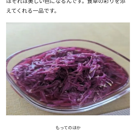
はそれは美しい色になるんです。食卓の彩りを添
えてくれる一品です。
もってのほか