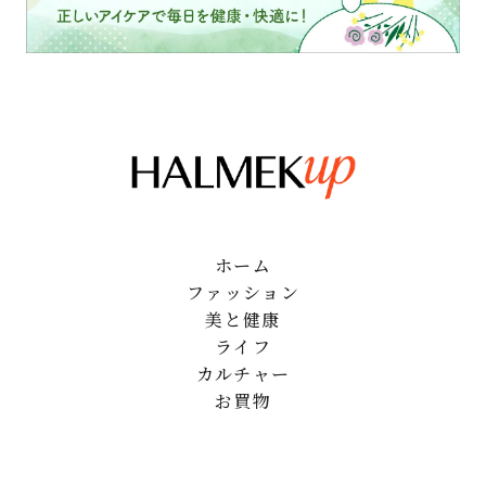
ホーム
ファッション
美と健康
ライフ
カルチャー
お買物