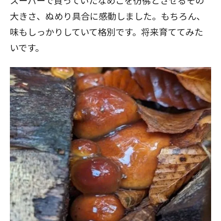
スーパーで買っていたなめこを彷彿とさせるその
大きさ、ぬめり具合に感動しました。もちろん、
味もしっかりしていて格別です。将来育ててみた
いです。