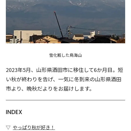
雪化粧した鳥海山
2023年5月、山形県酒田市に移住して6か月目。短
い秋が終わりを告げ、一気に冬到来の山形県酒田
市より、晩秋だよりをお届けします。
INDEX
やっぱり秋が好き！