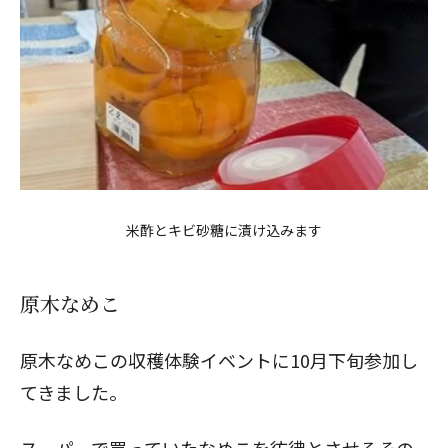
米酢とキビ砂糖に漬け込みます
原木なめこ
原木なめこの収穫体験イベントに10月下旬参加し
てきました。