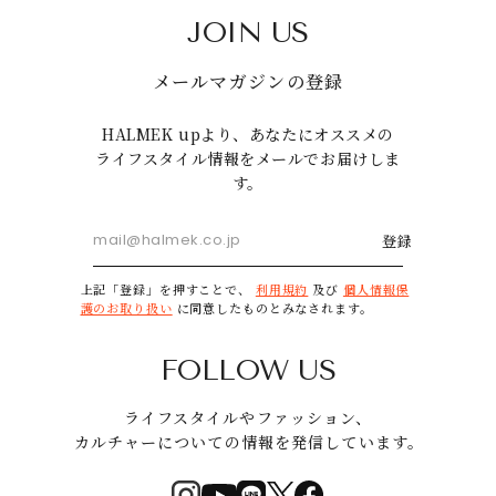
JOIN US
メールマガジンの登録
HALMEK upより、あなたにオススメの
ライフスタイル情報をメールでお届けしま
す。
登録
上記「登録」を押すことで、
利用規約
及び
個人情報保
護のお取り扱い
に同意したものとみなされます。
FOLLOW US
ライフスタイルやファッション、
カルチャーについての情報を発信しています。