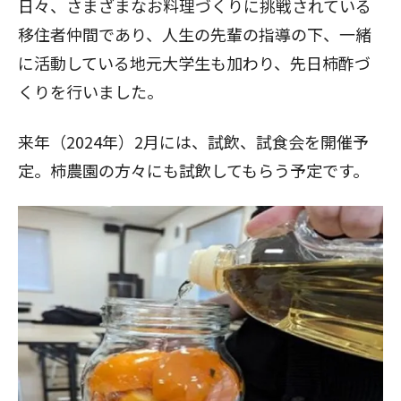
日々、さまざまなお料理づくりに挑戦されている
移住者仲間であり、人生の先輩の指導の下、一緒
に活動している地元大学生も加わり、先日柿酢づ
くりを行いました。
来年（2024年）2月には、試飲、試食会を開催予
定。柿農園の方々にも試飲してもらう予定です。