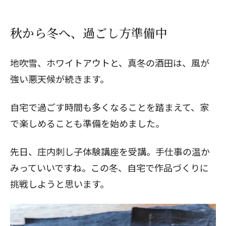
秋から冬へ、過ごし方準備中
地吹雪、ホワイトアウトと、真冬の酒田は、風が
強い悪天候が続きます。
自宅で過ごす時間も多くなることを踏まえて、家
で楽しめることも準備を始めました。
先日、庄内刺し子体験講座を受講。手仕事の温か
みっていいですね。この冬、自宅で作品づくりに
挑戦しようと思います。