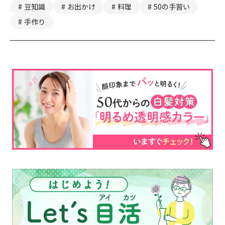
豆知識
お出かけ
料理
50の手習い
手作り