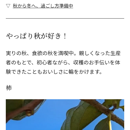
秋から冬へ、過ごし方準備中
やっぱり秋が好き！
実りの秋、食欲の秋を満喫中。親しくなった生産
者のもとで、初心者ながら、収穫のお手伝いを体
験できたこともおいしさに輪をかけます。
柿