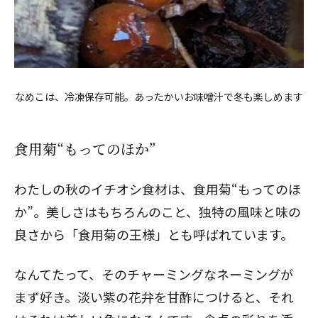
なめこは、冷凍保存可能。あったかいお味噌汁で冬も楽しめます
食用菊“もってのほか”
わたしの秋のイチオシ食材は、食用菊“もってのほ
か”。美しさはもちろんのこと、独特の風味と味の
良さから「食用菊の王様」とも呼ばれています。
なんてたって、そのチャーミングなネーミングが
まず好き。淡い紫の花弁を甘酢につけると、それ