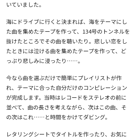
いていました。
海にドライブに行くと決まれば、海をテーマにし
た曲を集めたテープを作って、134号のトンネルを
抜けたところでその曲を聴いたり。悲しい恋をし
たときには泣ける曲を集めたテープを作って、ど
っぷり悲しみに浸ったり……。
今なら曲を選ぶだけで簡単にプレイリストが作
れ、テーマに合った自分だけのコンピレーション
が完成します。当時はレコードをステレオの前に
並べて、曲の長さを考えながら、次はこの曲、そ
の次はこれ……と時間をかけてダビング。
レタリングシートでタイトルを作ったり、お気に