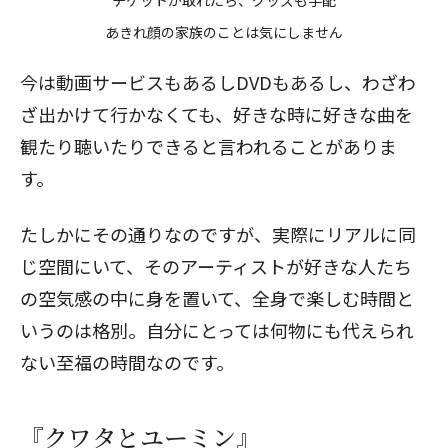
あきれ顔の家族のことは気にしません
今は動画サービスもあるしDVDもあるし、わざわ
ざ出かけて行かなくても、好きな時に好きな曲を
観たり聴いたりできると言われることがありま
す。
たしかにその通りなのですが、実際にリアルに同
じ空間にいて、そのアーティストが好きな人たち
の空気感の中に身を置いて、全身で楽しむ時間と
いうのは格別。自分にとっては何物にも代えられ
ない至福の時間なのです。
『クワタとユーミン』