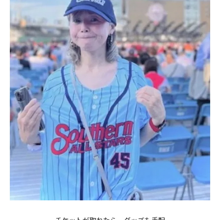
チケットが取れたら、グッズも手配