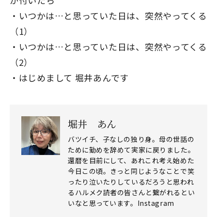
いつかは…と思っていた日は、突然やってくる
（1）
いつかは…と思っていた日は、突然やってくる
（2）
はじめまして 堀井あんです
堀井 あん
バツイチ、子なしの独り身。母の世話の
ために勤めを辞めて実家に戻りました。
還暦を目前にして、あれこれ考え始めた
今日この頃。きっと同じようなことで笑
ったり泣いたりしているだろうと思われ
るハルメク読者の皆さんと繋がれるとい
いなと思っています。Instagram