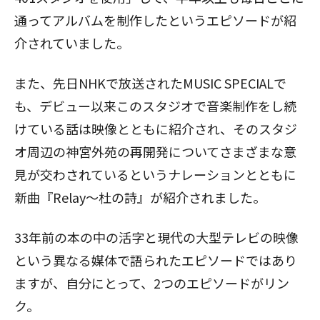
通ってアルバムを制作したというエピソードが紹
介されていました。
また、先日NHKで放送されたMUSIC SPECIALで
も、デビュー以来このスタジオで音楽制作をし続
けている話は映像とともに紹介され、そのスタジ
オ周辺の神宮外苑の再開発についてさまざまな意
見が交わされているというナレーションとともに
新曲『Relay～杜の詩』が紹介されました。
33年前の本の中の活字と現代の大型テレビの映像
という異なる媒体で語られたエピソードではあり
ますが、自分にとって、2つのエピソードがリン
ク。