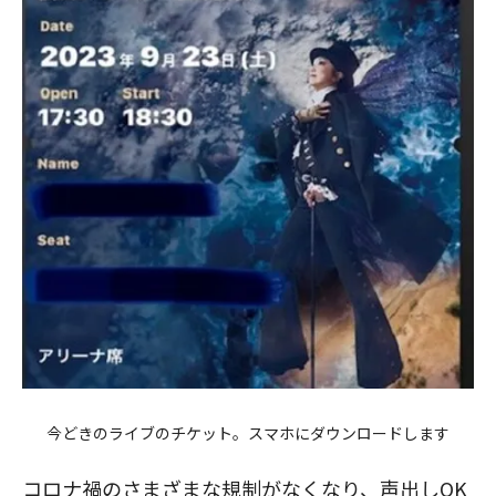
今どきのライブのチケット。スマホにダウンロードします
コロナ禍のさまざまな規制がなくなり、声出しOK