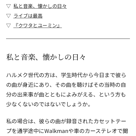
私と音楽、懐かしの日々
ライブは最高
『クワタとユーミン』
私と音楽、懐かしの日々
ハルメク世代の方は、学生時代から今日まで彼ら
の曲が身近にあり、その曲を聴けばその当時の自
分の出来事が曲とともによみがえる、という方も
少なくないのではないでしょうか。
私の場合は、彼らの曲が録音されたカセットテー
プを通学途中にWalkmanや車のカーステレオで聞