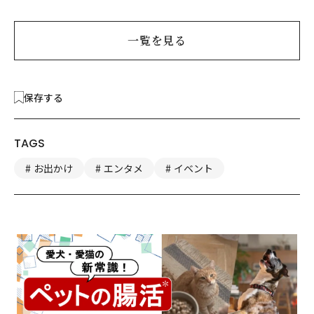
一覧を見る
保存する
TAGS
お出かけ
エンタメ
イベント