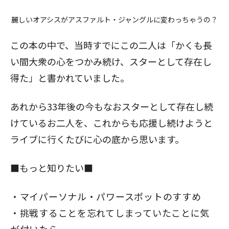
麗しいオアシスがアスファルト・ジャングルに変わっちゃうの？
この本の中で、当時すでにこの二人は「かくも長
い間大衆の心をつかみ続け、スターとして存在し
得た」と書かれていました。
あれから33年後の今もなおスターとして存在し続
けているお二人を、これからも応援し続けようと
ライブに行くたびに心の底から思います。
■もっと知りたい■
マイパーソナル・パワースポットのすすめ
挑戦することを忘れてしまっていたことに気
が付いたら