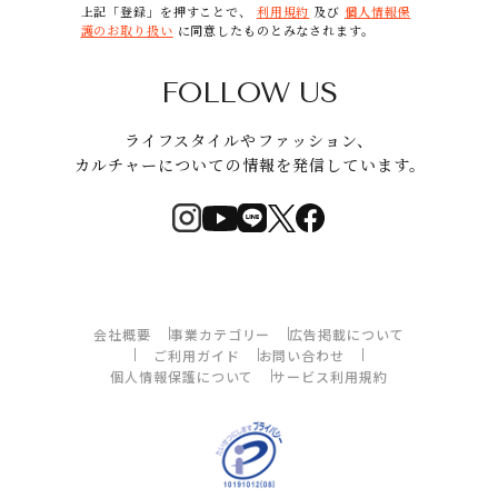
上記「登録」を押すことで、
利用規約
及び
個人情報保
護のお取り扱い
に同意したものとみなされます。
FOLLOW US
ライフスタイルやファッション、
カルチャーについての情報を発信しています。
会社概要
事業カテゴリー
広告掲載について
ご利用ガイド
お問い合わせ
個人情報保護について
サービス利用規約