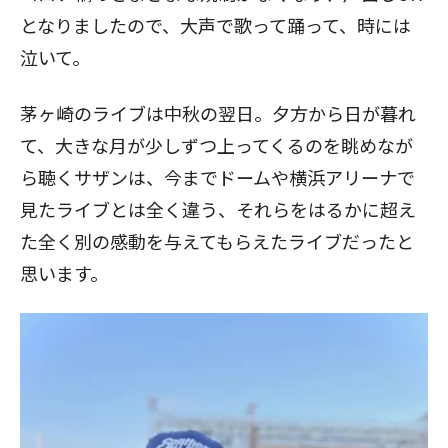
となりましたので、大声で歌って踊って、時には
泣いて。
茅ヶ崎のライブは中秋の翌日。夕方から日が暮れ
て、大きな月が少しずつ上ってくるのを眺めなが
ら聴くサザンは、今までドームや横浜アリーナで
見たライブとは全く違う、それらをはるかに超え
た全く別の感動を与えてもらえたライブだったと
思います。