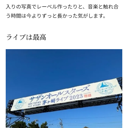
入りの写真でレーベル作ったりと、音楽と触れ合
う時間は今よりずっと長かった気がします。
ライブは最高