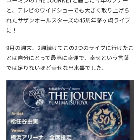
ユーミンのTHE JOURNEYと題した今年のツアー
と、テレビのワイドショーでも大きく取り上げら
れたサザンオールスターズの45周年茅ヶ崎ライブ
に！
9月の週末、2週続けてこの2つのライブに行けたこ
とは自分にとって最高に幸運で、幸せという言葉
では足りないほど幸せな出来事でした。