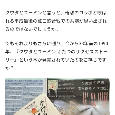
クワタとユーミンと言うと、奇跡のコラボと呼ば
れる平成最後の紅白歌合戦での共演が思い出され
るのではないでしょうか。
でもそれよりもさらに遡り、今から33年前の1990
年、『クワタとユーミン ふたつのサクセスストー
リー』という本が発売されていたのをご存じです
か？