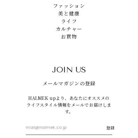
ファッション
美と健康
ライフ
カルチャー
お買物
JOIN US
メールマガジンの登録
HALMEK upより、あなたにオススメの
ライフスタイル情報をメールでお届けしま
す。
登録