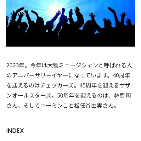
2023年。今年は大物ミュージシャンと呼ばれる人
のアニバーサリーイヤーになっています。40周年
を迎えるのはチェッカーズ。45周年を迎えるサザ
ンオールスターズ。50周年を迎えるのは、林哲司
さん、そしてユーミンこと松任谷由実さん。
INDEX