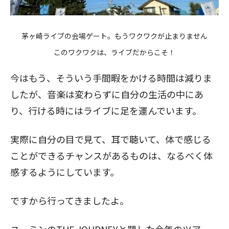
茅ヶ崎ライブの会場ゲート。もうワクワクが止まりません
このワクワクは、ライブだからこそ！
今はもう、そういう手間暇をかける時間は減りま
したが、音楽は変わらずに自分の生活の中にあ
り、行ける時にはライブに足を運んでいます。
実際に自分の目で見て、耳で聴いて、体で感じる
ことができるチャンスがあるものは、なるべく体
感するようにしています。
ですから行ってきましたよ。