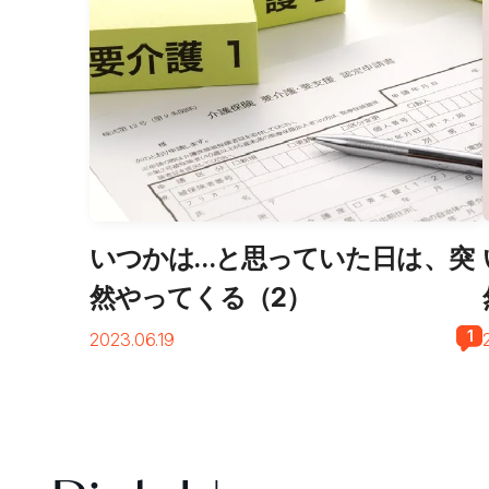
いつかは…と思っていた日は、突
然やってくる（2）
1
2023.06.19