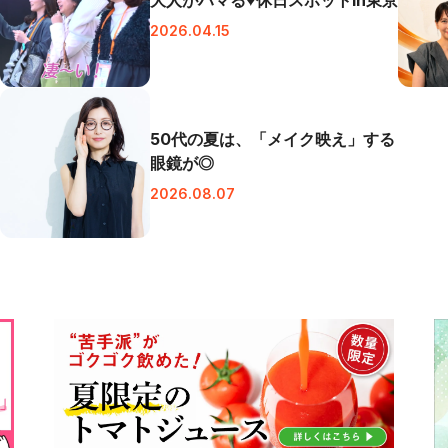
2026.04.15
50代の夏は、「メイク映え」する
眼鏡が◎
2026.08.07