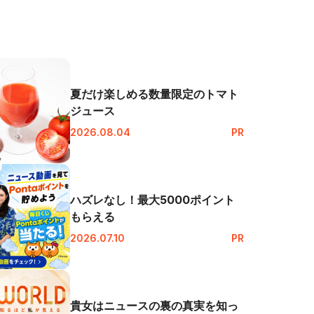
夏だけ楽しめる数量限定のトマト
ジュース
2026.08.04
PR
ハズレなし！最大5000ポイント
もらえる
2026.07.10
PR
貴女はニュースの裏の真実を知っ