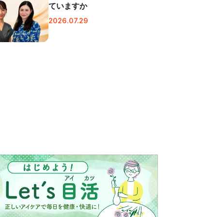
ていますか
2026.07.29