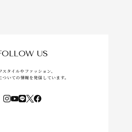
FOLLOW US
フスタイルやファッション、
についての情報を発信しています。