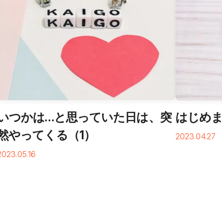
いつかは…と思っていた日は、突
はじめま
然やってくる（1）
2023.04.27
2023.05.16