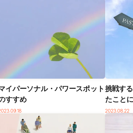
マイパーソナル・パワースポット
挑戦す
のすすめ
たこと
2023.09.18
2023.08.22