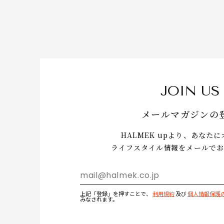
JOIN US
メールマガジンの
HALMEK upより、あなた
ライフスタイル情報をメールでお
上記「登録」を押すことで、
利用規約
及び
個人情報保護
みなされます。