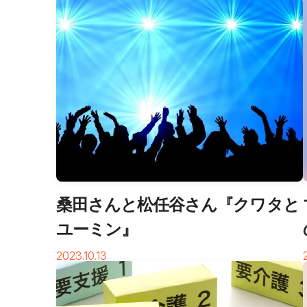
桑田さんと松任谷さん『クワタと
ユーミン』
2023.10.13