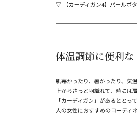
【カーディガン4】パールボ
体温調節に便利な
肌寒かったり、暑かったり、気
上からさっと羽織れて、時には
「カーディガン」があるととっ
人の女性におすすめのコーディ