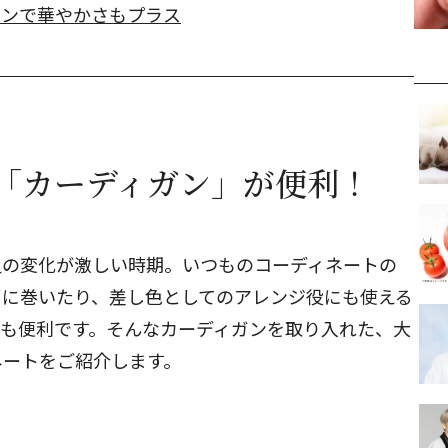
タンで華やかさもプラス
「カーディガン」が便利！
温の変化が激しい時期。いつものコーディネートの
肩に巻いたり、差し色としてのアレンジ役にも使える
ても便利です。そんなカーディガンを取り入れた、大
ネートをご紹介します。