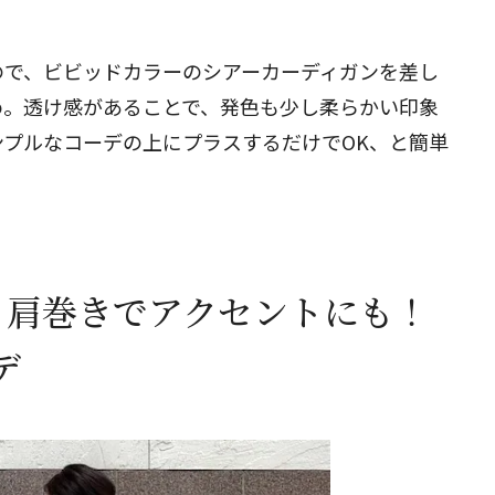
ので、ビビッドカラーのシアーカーディガンを差し
め。透け感があることで、発色も少し柔らかい印象
プルなコーデの上にプラスするだけでOK、と簡単
】肩巻きでアクセントにも！
デ