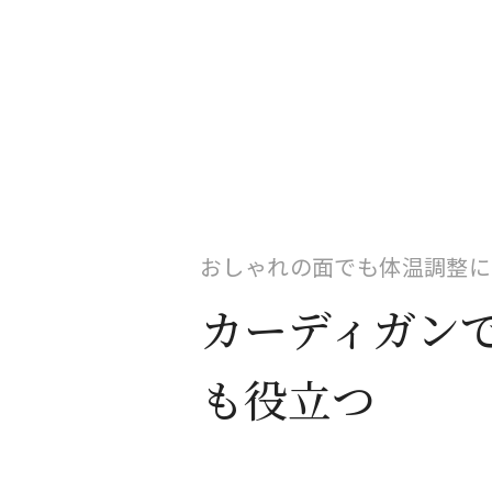
おしゃれの面でも体温調整に
カーディガン
も役立つ