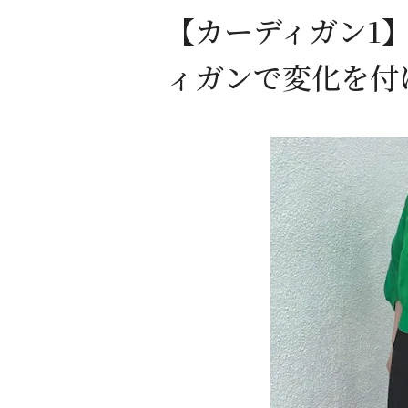
【カーディガン1
ィガンで変化を付