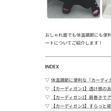
おしゃれ面でも体温調節にも便
ートについてご紹介します！
INDEX
体温調節に便利な「カーディ
【カーディガン1】透け感の
【カーディガン2】肩巻きでア
【カーディガン3】すらっと