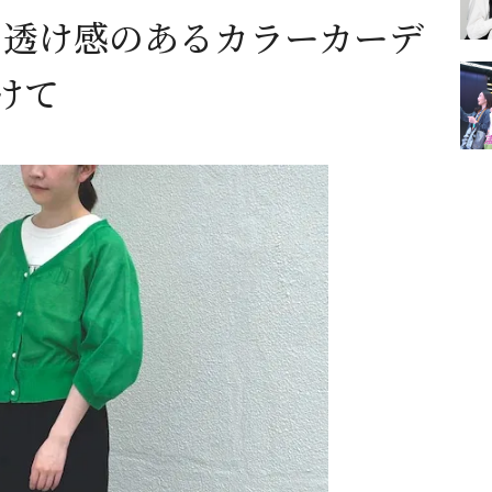
】透け感のあるカラーカーデ
けて