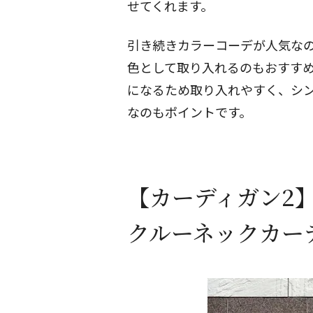
せてくれます。
引き続きカラーコーデが人気な
色として取り入れるのもおすす
になるため取り入れやすく、シン
なのもポイントです。
【カーディガン2
クルーネックカー