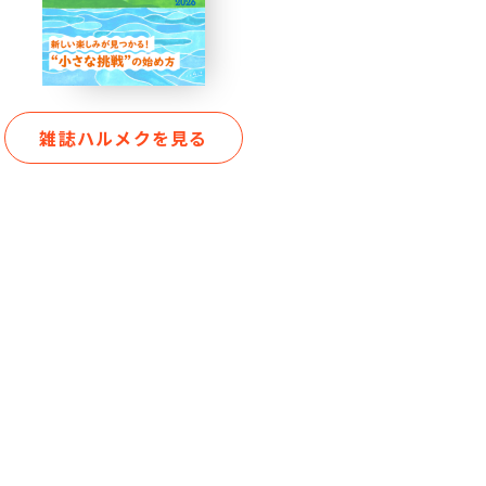
雑誌ハルメクを見る