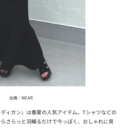
閉じる
出典：
WEAR
ーディガン」は春夏の人気アイテム。Tシャツなどの
からさらっと羽織るだけで今っぽく、おしゃれに見