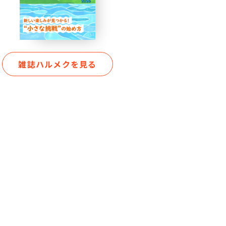
雑誌ハルメクを見る