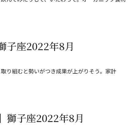
子座2022年8月
に取り組むと勢いがつき成果が上がりそう。家計
。
獅子座2022年8月