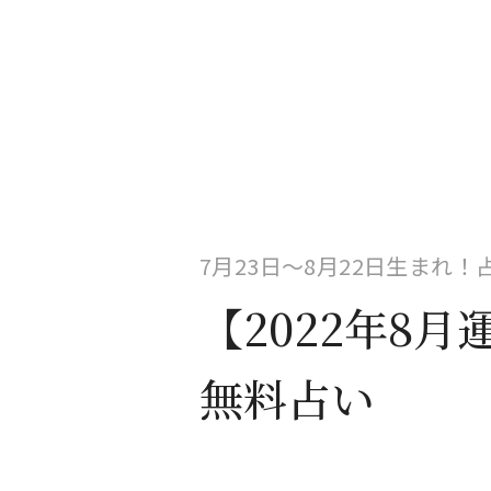
7月23日〜8月22日生まれ
【2022年8
無料占い