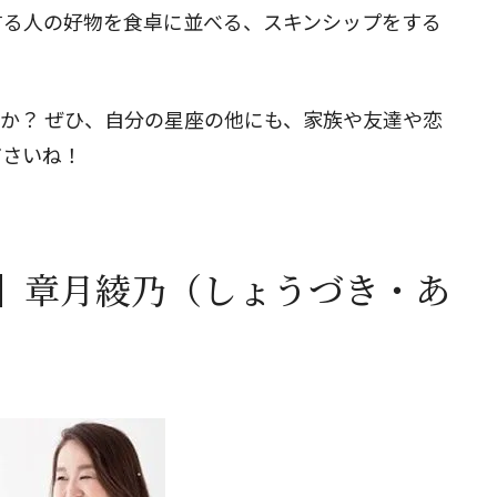
する人の好物を食卓に並べる、スキンシップをする
たか？ ぜひ、自分の星座の他にも、家族や友達や恋
ださいね！
】章月綾乃（しょうづき・あ