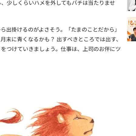
ら、少しくらいハメを外してもバチは当たりませ
から出掛けるのがよさそう。「たまのことだから」
月末に青くなるかも？ 出すべきところでは出す、
リをつけていきましょう。仕事は、上司のお伴にツ