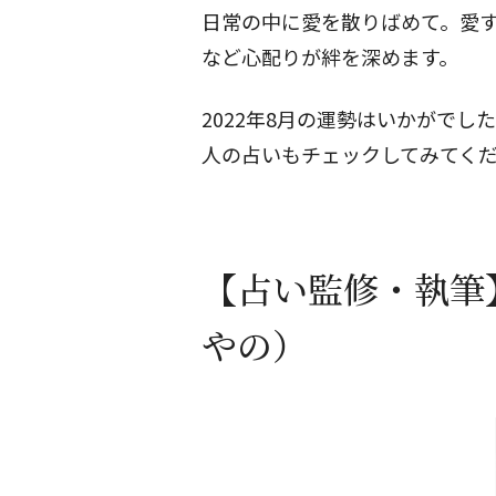
日常の中に愛を散りばめて。愛
など心配りが絆を深めます。
2022年8月の運勢はいかがでし
人の占いもチェックしてみてく
【占い監修・執筆
やの）