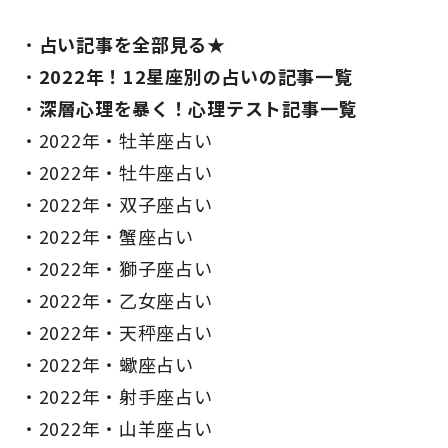
占い記事を全部見る★
2022年！12星座別の占いの記事一覧
深層心理を暴く！心理テスト記事一覧
2022年・牡羊座占い
2022年・牡牛座占い
2022年・双子座占い
2022年・蟹座占い
2022年・獅子座占い
2022年・乙女座占い
2022年・天秤座占い
2022年・蠍座占い
2022年・射手座占い
2022年・山羊座占い