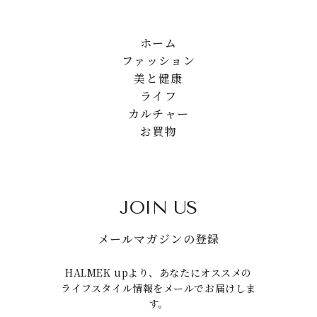
ホーム
ファッション
美と健康
ライフ
カルチャー
お買物
JOIN US
メールマガジンの登録
HALMEK upより、あなたにオススメの
ライフスタイル情報をメールでお届けしま
す。