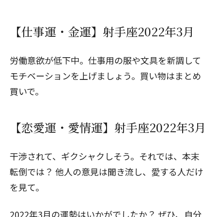
【仕事運・金運】射手座2022年3月
労働意欲が低下中。仕事用の服や文具を新調して
モチベーションを上げましょう。買い物はまとめ
買いで。
【恋愛運・愛情運】射手座2022年3月
干渉されて、ギクシャクしそう。それでは、本末
転倒では？ 他人の意見は聞き流し、愛する人だけ
を見て。
2022年3月の運勢はいかがでしたか？ ぜひ、自分