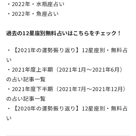
2022年・水瓶座占い
2022年・魚座占い
過去の12星座別無料占いはこちらをチェック！
【2021年の運勢振り返り】12星座別・無料占
い
2021年度上半期（2021年1月～2021年6月）
の占い記事一覧
2021年度下半期（2021年7月～2021年12月）
の占い記事一覧
【2020年の運勢振り返り】12星座別・無料占
い