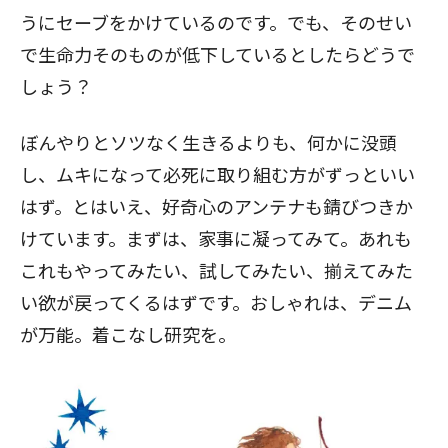
うにセーブをかけているのです。でも、そのせい
で生命力そのものが低下しているとしたらどうで
しょう？
ぼんやりとソツなく生きるよりも、何かに没頭
し、ムキになって必死に取り組む方がずっといい
はず。とはいえ、好奇心のアンテナも錆びつきか
けています。まずは、家事に凝ってみて。あれも
これもやってみたい、試してみたい、揃えてみた
い欲が戻ってくるはずです。おしゃれは、デニム
が万能。着こなし研究を。