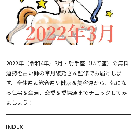
2022年（令和4年）3月・射手座（いて座）の無料
運勢を占い師の章月綾乃さん監修でお届けしま
す。全体運＆総合運や健康＆美容運から、気にな
る仕事＆金運、恋愛＆愛情運までチェックしてみ
ましょう！
INDEX