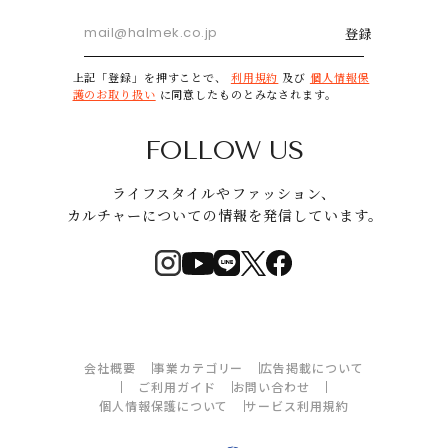
登録
上記「登録」を押すことで、
利用規約
及び
個人情報保
護のお取り扱い
に同意したものとみなされます。
FOLLOW US
ライフスタイルやファッション、
カルチャーについての情報を発信しています。
会社概要
事業カテゴリー
広告掲載について
ご利用ガイド
お問い合わせ
個人情報保護について
サービス利用規約