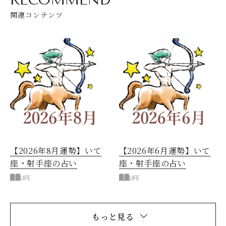
関連コンテンツ
【2026年8月運勢】いて
【2026年6月運勢】いて
座・射手座の占い
座・射手座の占い
LIFE
LIFE
もっと見る