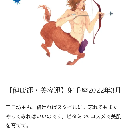
【健康運・美容運】射手座2022年3月
三日坊主も、続ければスタイルに。忘れてもまた
やってみればいいのです。ビタミンCコスメで美肌
を育てて。