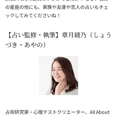
の星座の他にも、家族や友達や恋人の占いもチェ
ックしてみてくださいね！
【占い監修・執筆】章月綾乃（しょう
づき・あやの）
占術研究家・心理テストクリエーター、All About