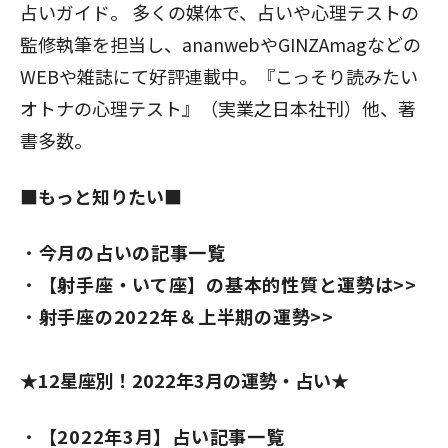
占いガイド。 多くの媒体で、占いや心理テストの
監修執筆を担当し、ananwebやGINZAmagなどの
WEBや雑誌にて好評連載中。『こっそり読みたい
オトナの心理テスト』（実業之日本社刊）他、著
書多数。
■もっと知りたい■
今月の占いの記事一覧
【射手座・いて座】の基本的性質と運勢は>>
射手座の2022年＆上半期の運勢>>
★12星座別！2022年3月の運勢・占い★
【2022年3月】占い記事一覧