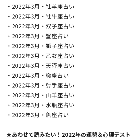
2022年3月・牡羊座占い
2022年3月・牡牛座占い
2022年3月・双子座占い
2022年3月・蟹座占い
2022年3月・獅子座占い
2022年3月・乙女座占い
2022年3月・天秤座占い
2022年3月・蠍座占い
2022年3月・射手座占い
2022年3月・山羊座占い
2022年3月・水瓶座占い
2022年3月・魚座占い
★あわせて読みたい！2022年の運勢＆心理テスト