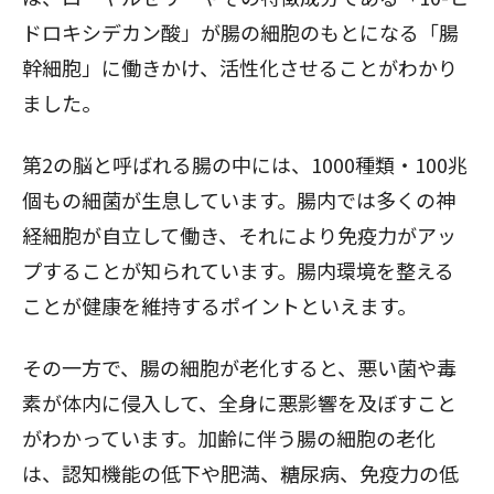
ドロキシデカン酸」が腸の細胞のもとになる「腸
幹細胞」に働きかけ、活性化させることがわかり
ました。
第2の脳と呼ばれる腸の中には、1000種類・100兆
個もの細菌が生息しています。腸内では多くの神
経細胞が自立して働き、それにより免疫力がアッ
プすることが知られています。腸内環境を整える
ことが健康を維持するポイントといえます。
その一方で、腸の細胞が老化すると、悪い菌や毒
素が体内に侵入して、全身に悪影響を及ぼすこと
がわかっています。加齢に伴う腸の細胞の老化
は、認知機能の低下や肥満、糖尿病、免疫力の低