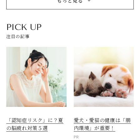
もっと見る
PICK UP
注目の記事
愛犬・愛猫の健康は「腸
「認知症リスク」に？夏
内環境」が重要！
の脳疲れ対策５選
PR