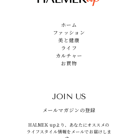
ホーム
ファッション
美と健康
ライフ
カルチャー
お買物
JOIN US
メールマガジンの登録
HALMEK upより、あなたにオススメの
ライフスタイル情報をメールでお届けしま