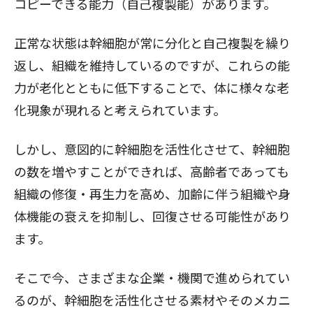
コピーできる能力（自己複製能）があります。
正常な状態は幹細胞が常に分化と自己複製を繰り
返し、組織を維持しているのですが、これらの能
力が老化とともに低下することで、体に様々な老
化現象が現れると考えられています。
しかし、意図的に幹細胞を活性化させて、幹細胞
の数を増やすことができれば、高齢者であっても
組織の修復・再生力を高め、加齢に伴う組織や身
体機能の衰えを抑制し、回復させる可能性があり
ます。
そこで今、さまざまな企業・機関で進められてい
るのが、幹細胞を活性化させる素材やそのメカニ