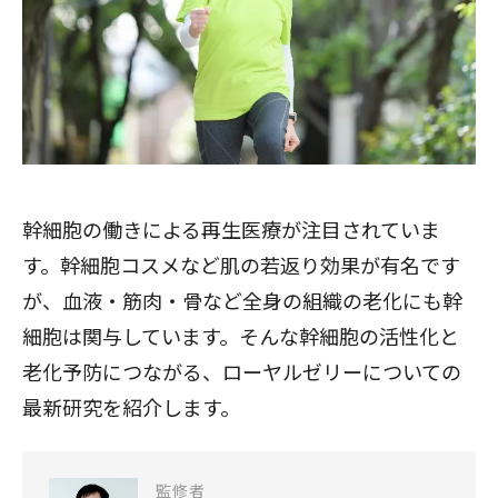
幹細胞の働きによる再生医療が注目されていま
す。幹細胞コスメなど肌の若返り効果が有名です
が、血液・筋肉・骨など全身の組織の老化にも幹
細胞は関与しています。そんな幹細胞の活性化と
老化予防につながる、ローヤルゼリーについての
最新研究を紹介します。
監修者