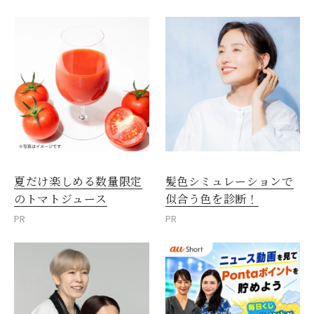
夏だけ楽しめる数量限定
髪色シミュレーションで
のトマトジュース
似合う色を診断！
PR
PR