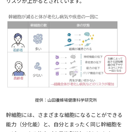
リスクが上がるとされています。
提供：
山田養蜂場健康科学研究所
幹細胞には、さまざまな細胞になることができる
能力（分化能）と、自分とまったく同じ幹細胞を