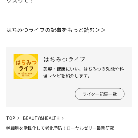
リスって？
はちみつライフの記事をもっと読む＞＞
はちみつライフ
美容・健康にいい、はちみつの効能や料
理レシピを紹介します。
ライター記事一覧
TOP
BEAUTY&HEALTH
幹細胞を活性化して老化予防！ローヤルゼリー最新研究