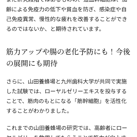
齢による免疫力の低下や貧血を防ぎ、感染症や自
己免疫異常、慢性的な疲れを改善することができ
るのではないか、と期待されています。
筋力アップや腸の老化予防にも！今後
の展開にも期待
さらに、
山田養蜂場と九州歯科大学が共同で実施
した試験
では、ローヤルゼリーエキスを投与する
ことで、筋肉のもとになる「筋幹細胞」を活性化
することがわかりました。
これまでの山田養蜂場の研究では、高齢者にロー