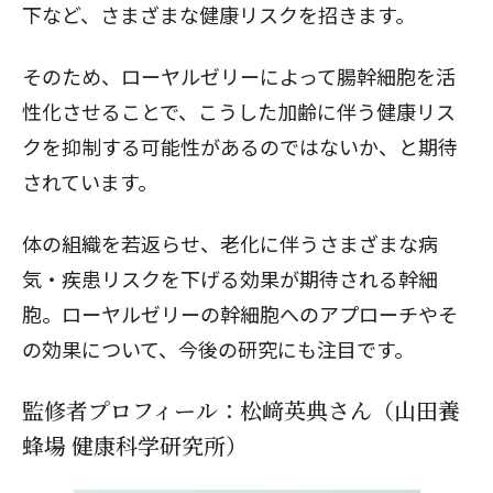
下など、さまざまな健康リスクを招きます。
そのため、ローヤルゼリーによって腸幹細胞を活
性化させることで、こうした加齢に伴う健康リス
クを抑制する可能性があるのではないか、と期待
されています。
体の組織を若返らせ、老化に伴うさまざまな病
気・疾患リスクを下げる効果が期待される幹細
胞。ローヤルゼリーの幹細胞へのアプローチやそ
の効果について、今後の研究にも注目です。
監修者プロフィール：松﨑英典さん（山田養
蜂場 健康科学研究所）