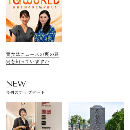
貴女はニュースの裏の真
実を知っていますか
NEW
今週のアップデート