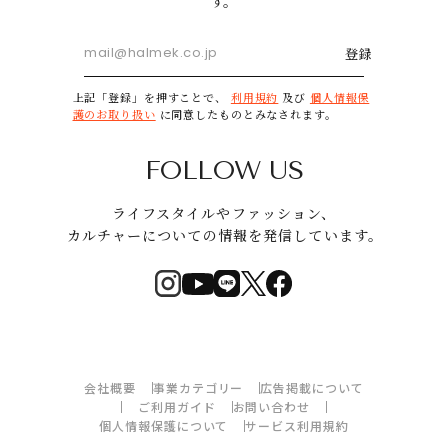
す。
登録
上記「登録」を押すことで、
利用規約
及び
個人情報保
護のお取り扱い
に同意したものとみなされます。
FOLLOW US
ライフスタイルやファッション、
カルチャーについての情報を発信しています。
会社概要
事業カテゴリー
広告掲載について
ご利用ガイド
お問い合わせ
個人情報保護について
サービス利用規約