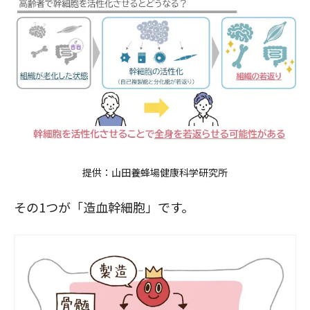
提供：
山田養蜂場健康科学研究所
その1つが「造血幹細胞」です。