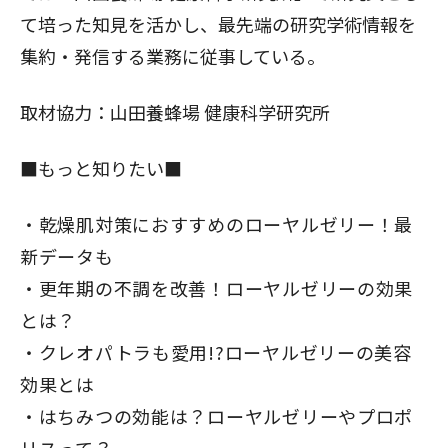
て培った知見を活かし、最先端の研究学術情報を
集約・発信する業務に従事している。
取材協力：
山田養蜂場 健康科学研究所
■もっと知りたい■
乾燥肌対策におすすめのローヤルゼリー！最
新データも
更年期の不調を改善！ローヤルゼリーの効果
とは？
クレオパトラも愛用!?ローヤルゼリーの美容
効果とは
はちみつの効能は？ローヤルゼリーやプロポ