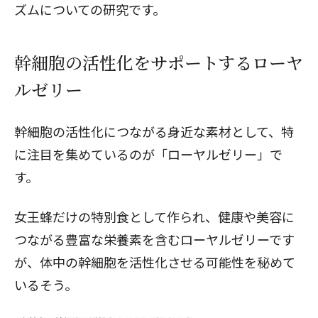
ズムについての研究です。
幹細胞の活性化をサポートするローヤ
ルゼリー
幹細胞の活性化につながる身近な素材として、特
に注目を集めているのが「ローヤルゼリー」で
す。
女王蜂だけの特別食として作られ、健康や美容に
つながる豊富な栄養素を含む
ローヤルゼリー
です
が、体中の幹細胞を活性化させる可能性を秘めて
いるそう。