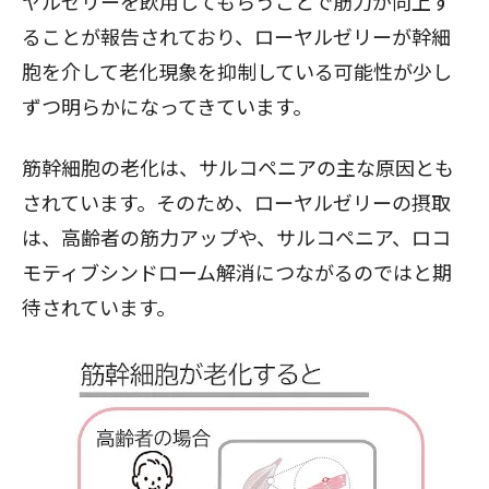
ヤルゼリーを飲用してもらうことで筋力が向上す
ることが報告されており、ローヤルゼリーが幹細
胞を介して老化現象を抑制している可能性が少し
ずつ明らかになってきています。
筋幹細胞の老化は、サルコペニアの主な原因とも
されています。そのため、ローヤルゼリーの摂取
は、高齢者の筋力アップや、サルコペニア、ロコ
モティブシンドローム解消につながるのではと期
待されています。