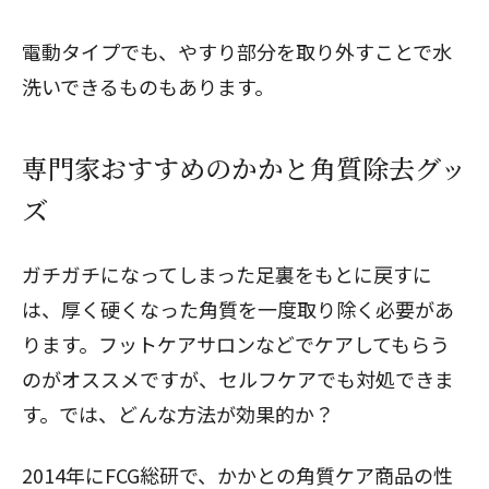
電動タイプでも、やすり部分を取り外すことで水
洗いできるものもあります。
専門家おすすめのかかと角質除去グッ
ズ
ガチガチになってしまった足裏をもとに戻すに
は、厚く硬くなった角質を一度取り除く必要があ
ります。フットケアサロンなどでケアしてもらう
のがオススメですが、セルフケアでも対処できま
す。では、どんな方法が効果的か？
2014年にFCG総研で、かかとの角質ケア商品の性