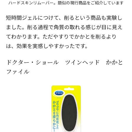
ハードスキンリムーバー。類似の現行商品をご紹介しています
短時間ジェルにつけて、削るという商品も実験し
ました。削る過程で角質の取れる感じが目に見え
てわかります。ただやすりでかかとを削るより
は、効果を実感しやすかったです。
ドクター・ショール ツインヘッド かかと
ファイル