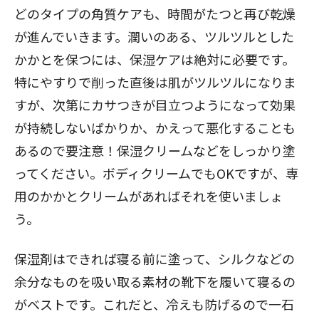
どのタイプの角質ケアも、時間がたつと再び乾燥
が進んでいきます。潤いのある、ツルツルとした
かかとを保つには、保湿ケアは絶対に必要です。
特にやすりで削った直後は肌がツルツルになりま
すが、次第にカサつきが目立つようになって効果
が持続しないばかりか、かえって悪化することも
あるので要注意！保湿クリームなどをしっかり塗
ってください。ボディクリームでもOKですが、専
用のかかとクリームがあればそれを使いましょ
う。
保湿剤はできれば寝る前に塗って、シルクなどの
余分なものを吸い取る素材の靴下を履いて寝るの
がベストです。これだと、冷えも防げるので一石