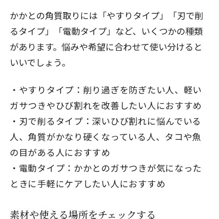
かかとの角質取りには「やすりタイプ」「刃で削
るタイプ」「電動タイプ」など、いくつかの種類
があります。悩みや希望に合わせて使い分けると
いいでしょう。
やすりタイプ：削り過ぎを防ぎたい人、軽い
ガサつきやひび割れを改善したい人におすすめ
刃で削るタイプ：深いひび割れに悩んでいる
人、角質がかなり硬くなっている人、タコや魚
の目がある人におすすめ
電動タイプ：かかとのガサつきが気になった
ときに手軽にケアしたい人におすすめ
素材や使える場所をチェックする