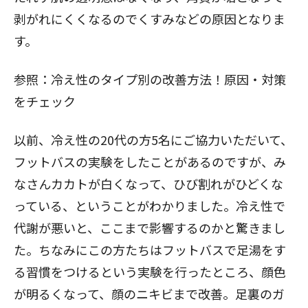
剥がれにくくなるのでくすみなどの原因となりま
す。
参照：
冷え性のタイプ別の改善方法！原因・対策
をチェック
以前、冷え性の20代の方5名にご協力いただいて、
フットバスの実験をしたことがあるのですが、み
なさんカカトが白くなって、ひび割れがひどくな
っている、ということがわかりました。冷え性で
代謝が悪いと、ここまで影響するのかと驚きまし
た。ちなみにこの方たちはフットバスで足湯をす
る習慣をつけるという実験を行ったところ、顔色
が明るくなって、顔のニキビまで改善。足裏のガ