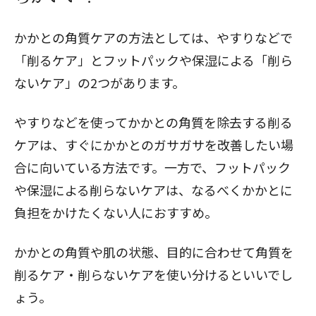
かかとの角質ケアの方法としては、やすりなどで
「削るケア」とフットパックや保湿による「削ら
ないケア」の2つがあります。
やすりなどを使ってかかとの角質を除去する削る
ケアは、すぐにかかとのガサガサを改善したい場
合に向いている方法です。一方で、フットパック
や保湿による削らないケアは、なるべくかかとに
負担をかけたくない人におすすめ。
かかとの角質や肌の状態、目的に合わせて角質を
削るケア・削らないケアを使い分けるといいでし
ょう。