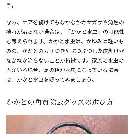
う。
なお、ケアを続けてもなかなかガサガサや角層の
捲れが治らない場合は、「かかと水虫」の可能性
も考えられます。かかと水虫は、かゆみは軽いも
のの、かかとのガサつきやぷつぷつした皮剥けが
なかなか治らないことが特徴です。家族に水虫の
人がいる場合、足の指が水虫になっている場合
は、かかと水虫を疑ってみましょう。
かかとの角質除去グッズの選び方