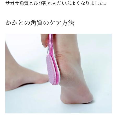
サガサ角質とひび割れもだいぶよくなりました。
かかとの角質のケア方法