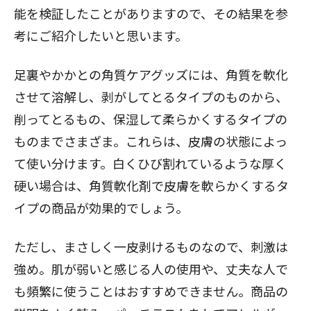
能を検証したことがありますので、その結果を参
考にご紹介したいと思います。
足裏やかかとの角質ケアグッズ
には、角質を軟化
させて溶解し、剥がしてとるタイプのものから、
削ってとるもの、保湿して柔らかくするタイプの
ものまでさまざま。これらは、皮膚の状態によっ
て使い分けます。白くひび割れているような厚く
硬い場合は、角質軟化剤で皮膚を軟らかくするタ
イプの商品が効果的でしょう。
ただし、まさしく一皮剥けるものなので、刺激は
強め。肌が弱いと感じる人の使用や、丈夫な人で
も頻繁に使うことはおすすめできません。商品の