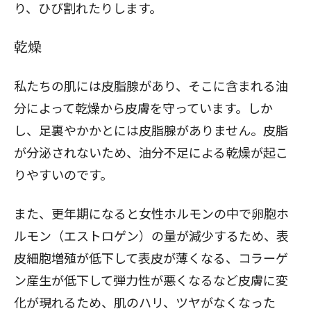
り、ひび割れたりします。
乾燥
私たちの肌には皮脂腺があり、そこに含まれる油
分によって乾燥から皮膚を守っています。しか
し、足裏やかかとには皮脂腺がありません。皮脂
が分泌されないため、油分不足による乾燥が起こ
りやすいのです。
また、更年期になると女性ホルモンの中で卵胞ホ
ルモン（エストロゲン）の量が減少するため、表
皮細胞増殖が低下して表皮が薄くなる、コラーゲ
ン産生が低下して弾力性が悪くなるなど皮膚に変
化が現れるため、肌のハリ、ツヤがなくなった