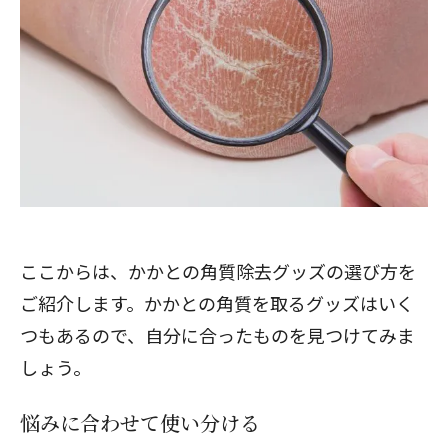
ここからは、かかとの角質除去グッズの選び方を
ご紹介します。かかとの角質を取るグッズはいく
つもあるので、自分に合ったものを見つけてみま
しょう。
悩みに合わせて使い分ける