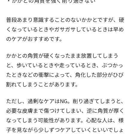
かかとの角質を強く削り過ぎない
普段あまり意識することのないかかとですが、硬
閉じる
くなっているときやガサガサしているときは早め
のケアがおすすめです。
かかとの角質が硬くなったまま放置してしまう
と、歩いているときや走っているとき、ぶつかっ
たときなどの衝撃によって、角化した部分がひび
割れてしまうことがあります。
ただし、過剰なケアはNG。削り過ぎてしまうと、
必要な皮膚まで傷つけてしまい、逆に角質が厚く
なってしまう可能性があります。心配な人は、様
子を見ながら少しずつケアしていくといいでしょ