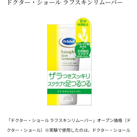
ドクター・ショール ラフスキンリムーバー
「ドクター・ショール ラフスキンリムーバー」オープン価格（ド
クター・ショール）※実験で使用したのは、ドクター・ショール