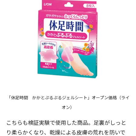
「休足時間 かかとぷるぷるジェルシート」オープン価格（ライ
オン）
こちらも検証実験で使用した商品。足裏がしっと
り柔らかくなり、乾燥による皮膚の荒れを防いで