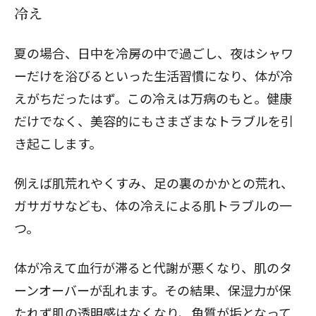
冷え
夏の場合、日中を冷房の中で過ごし、夜はシャワ
ーだけを浴びるといった生活習慣になり、体が冷
えがちだったはず。この冷えは万病のもと。健康
だけでなく、美容的にもさまざまなトラブルを引
き起こします。
例えば肌荒れやくすみ、足の裏のかかとの荒れ、
ガサガサなども、体の冷えによる肌トラブルの一
つ。
体が冷えて血行が滞ると代謝が悪くなり、肌のタ
ーンオーバーが乱れます。その結果、保湿力が保
たれず肌の透明感はなくなり、角質が垢となって