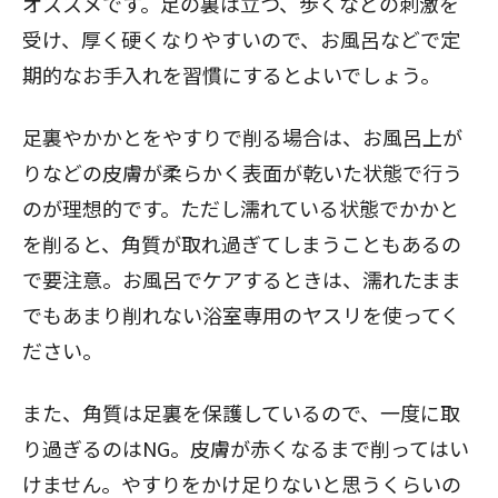
オススメです。足の裏は立つ、歩くなどの刺激を
受け、厚く硬くなりやすいので、お風呂などで定
期的なお手入れを習慣にするとよいでしょう。
足裏やかかとをやすりで削る場合は、お風呂上が
りなどの皮膚が柔らかく表面が乾いた状態で行う
のが理想的です。ただし濡れている状態でかかと
を削ると、角質が取れ過ぎてしまうこともあるの
で要注意。お風呂でケアするときは、濡れたまま
でもあまり削れない浴室専用のヤスリを使ってく
ださい。
また、角質は足裏を保護しているので、一度に取
り過ぎるのはNG。皮膚が赤くなるまで削ってはい
けません。やすりをかけ足りないと思うくらいの