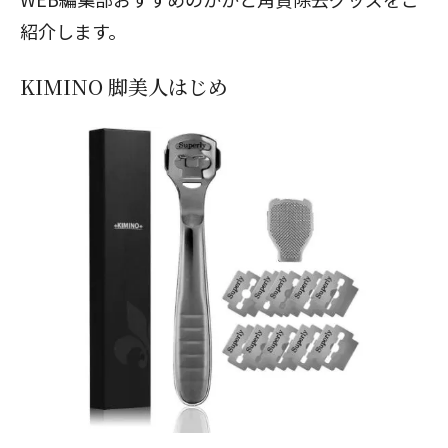
紹介します。
KIMINO 脚美人はじめ