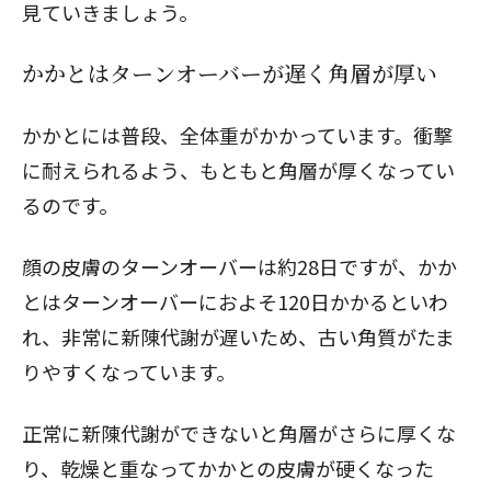
見ていきましょう。
かかとはターンオーバーが遅く角層が厚い
かかとには普段、全体重がかかっています。衝撃
に耐えられるよう、もともと角層が厚くなってい
るのです。
顔の皮膚のターンオーバーは約28日ですが、かか
とはターンオーバーにおよそ120日かかるといわ
れ、非常に新陳代謝が遅いため、古い角質がたま
りやすくなっています。
正常に新陳代謝ができないと角層がさらに厚くな
り、乾燥と重なってかかとの皮膚が硬くなった