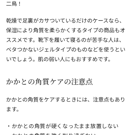
二鳥！
乾燥で足裏がカサついているだけのケースなら、
保湿により角質を柔らかくするタイプの商品もオ
ススメです。靴下を履いて寝るのが苦手な人は、
ベタつかないジェルタイプのものなどを使うとい
いでしょう。肌の弱い人にもおすすめです。
かかとの角質ケアの注意点
かかとの角質をケアするときには、
注意点
もあり
ます。
かかとの角質が硬くなったまま放置しない