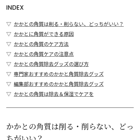
INDEX
かかとの角質は削る・削らない、どっちがいい？
かかとに角質ができる原因
かかとの角質のケア方法
かかとの角質ケアの注意点
かかとの角質除去グッズの選び方
専門家おすすめのかかと角質除去グッズ
編集部おすすめのかかと角質除去グッズ
かかとの角質は除去＆保湿でケアを
かかとの角質は削る・削らない、どっ
ちがいい？