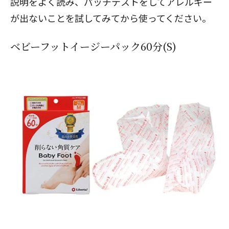
説明をよく読み、パッチテストをしてアレルギー
が出ないことを試してみてから使ってください。
ベビーフットイージーパック60分(S)