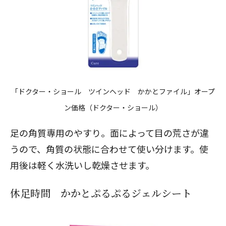
「ドクター・ショール ツインヘッド かかとファイル」オープ
ン価格（ドクター・ショール）
足の角質専用のやすり。面によって目の荒さが違
うので、角質の状態に合わせて使い分けます。使
用後は軽く水洗いし乾燥させます。
休足時間 かかとぷるぷるジェルシート