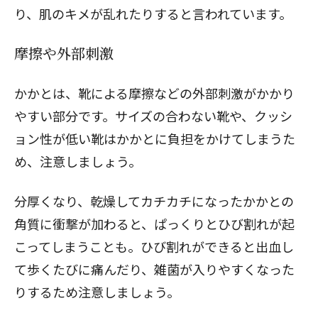
り、肌のキメが乱れたりすると言われています。
摩擦や外部刺激
かかとは、靴による摩擦などの外部刺激がかかり
やすい部分です。サイズの合わない靴や、クッシ
ョン性が低い靴はかかとに負担をかけてしまうた
め、注意しましょう。
分厚くなり、乾燥してカチカチになったかかとの
角質に衝撃が加わると、ぱっくりとひび割れが起
こってしまうことも。ひび割れができると出血し
て歩くたびに痛んだり、雑菌が入りやすくなった
りするため注意しましょう。