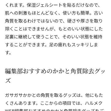
くれます。保湿ジェルシートを貼るだけなので、
肌への刺激もほとんどなく、使い方も簡単。古い
角質を取るわけではないので、硬さや厚さを取り
除くことはできませんが、もとのいい状態にした
足裏に継続して使うことで、そのいい状態を維持
することができます。足の疲れもスッキリしま
す。
編集部おすすめのかかと角質除去グッ
ズ
ガサガサかかとの角質を取るグッズは、他にもた
くさんあります。ここからの項目では、ハルメク
WEB編集部おすすめのかかと角質除去グッズをご