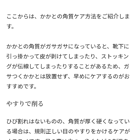
ここからは、かかとの角質ケア方法をご紹介しま
す。
かかとの角質がガサガサになっていると、靴下に
引っ掛かって皮が剥けてしまったり、ストッキン
グが伝線してしまったりすることがあるため、ガ
サつくかかとは放置せず、早めにケアするのがお
すすめです。
やすりで削る
ひび割れはないものの、角質が厚く硬くなってい
る場合は、規則正しい目のやすりをかけるケアが