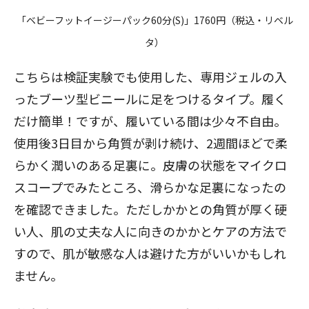
「ベビーフットイージーパック60分(S)」1760円（税込・リベル
タ）
こちらは検証実験でも使用した、専用ジェルの入
ったブーツ型ビニールに足をつけるタイプ。履く
だけ簡単！ですが、履いている間は少々不自由。
使用後3日目から角質が剥け続け、2週間ほどで柔
らかく潤いのある足裏に。皮膚の状態をマイクロ
スコープでみたところ、滑らかな足裏になったの
を確認できました。ただしかかとの角質が厚く硬
い人、肌の丈夫な人に向きのかかとケアの方法で
すので、肌が敏感な人は避けた方がいいかもしれ
ません。