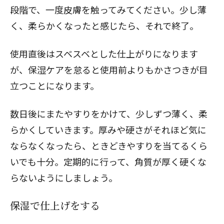
段階で、一度皮膚を触ってみてください。少し薄
く、柔らかくなったと感じたら、それで終了。
使用直後はスベスベとした仕上がりになります
が、保湿ケアを怠ると使用前よりもかさつきが目
立つことになります。
数日後にまたやすりをかけて、少しずつ薄く、柔
らかくしていきます。厚みや硬さがそれほど気に
ならなくなったら、ときどきやすりを当てるくら
いでも十分。定期的に行って、角質が厚く硬くな
らないようにしましょう。
保湿で仕上げをする