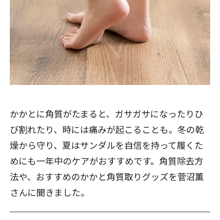
かかとに角質がたまると、ガサガサになったりひ
び割れたり、時には痛みが起こることも。冬の乾
燥から守り、夏はサンダルを自信を持って履くた
めにも一年中のケアがおすすめです。角質除去方
法や、おすすめのかかと角質取りグッズを菅沼薫
さんに聞きました。