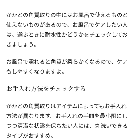
かかとの角質取りの中にはお風呂で使えるものと
使えないものがあるので、お風呂でケアしたい人
は、選ぶときに耐水性かどうかをチェックしてお
きましょう。
お風呂で濡れると角質が柔らかくなるので、ケア
もしやすくなりますよ。
お手入れ方法をチェックする
かかとの角質取りはアイテムによってもお手入れ
方法が異なります。お手入れの手間を最小限にし
つつ清潔な状態を保ちたい人には、丸洗いできる
タイプがおすすめ。