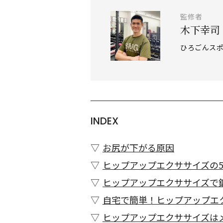
監修者
木下幸司
ひろごんス
INDEX
お尻が下がる原因
ヒップアップエクササイズの
ヒップアップエクササイズで
自宅で簡単！ヒップアップエ
ヒップアップエクササイズは