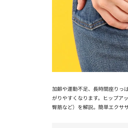
加齢や運動不足、長時間座りっ
がりやすくなります。ヒップアッ
臀筋など）を解説。簡単エクサ