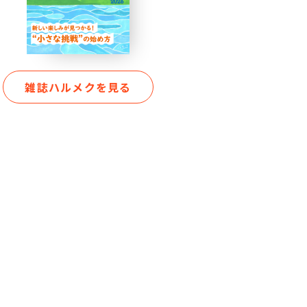
雑誌ハルメクを見る