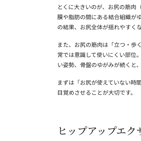
とくに大きいのが、お尻の筋肉
膜や脂肪の間にある結合組織が
の結果、お尻全体が揺れやすく
また、お尻の筋肉は「立つ・歩
常では意識して使いにくい部位
い姿勢、骨盤のゆがみが続くと
まずは「お尻が使えていない時
目覚めさせることが大切です。
ヒップアップエク