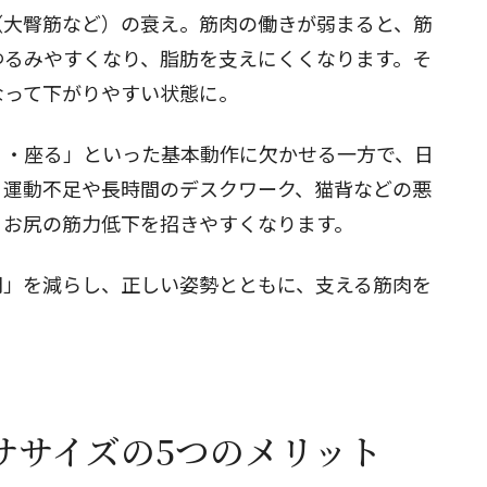
（大臀筋など）の衰え。筋肉の働きが弱まると、筋
ゆるみやすくなり、脂肪を支えにくくなります。そ
なって下がりやすい状態に。
く・座る」といった基本動作に欠かせる一方で、日
。運動不足や長時間のデスクワーク、猫背などの悪
、お尻の筋力低下を招きやすくなります。
間」を減らし、正しい姿勢とともに、支える筋肉を
ササイズの5つのメリット