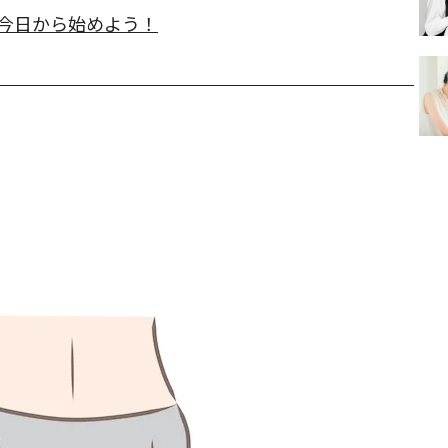
を今日から始めよう！