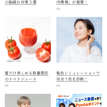
内環境」が重要！
の脳疲れ対策５選
PR
夏だけ楽しめる数量限定
髪色シミュレーションで
のトマトジュース
似合う色を診断！
PR
PR