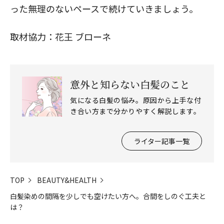
った無理のないペースで続けていきましょう。
取材協力：
花王 ブローネ
意外と知らない白髪のこと
気になる白髪の悩み。原因から上手な付
き合い方まで分かりやすく解説します。
ライター記事一覧
TOP
BEAUTY&HEALTH
白髪染めの間隔を少しでも空けたい方へ。合間をしのぐ工夫と
は？