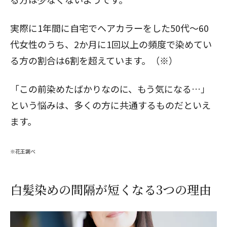
実際に1年間に自宅でヘアカラーをした50代～60
代女性のうち、2か月に1回以上の頻度で染めてい
る方の割合は6割を超えています。（※）
「この前染めたばかりなのに、もう気になる…」
という悩みは、多くの方に共通するものだといえ
ます。
※花王調べ
白髪染めの間隔が短くなる3つの理由