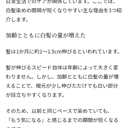
日常生活でのケアが関係しています。ここでは、
白髪染めの間隔が短くなりやすい主な理由を3つ紹
介します。
加齢とともに白髪の量が増えた
髪は1か月に約1〜1.5cm伸びるといわれています。
髪が伸びるスピード自体は年齢によって大きく変
わりません。しかし、加齢とともに白髪の量が増
えることで、根元が少し伸びただけでも白い部分
が目立ちやすくなります。
そのため、以前と同じペースで染めていても、
「もう気になる」と感じるまでの期間が短くなる