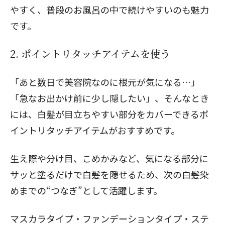
やすく、普段のお風呂の中で続けやすいのも魅力
です。
2. ポイントリタッチアイテムを使う
「あと数日で美容院なのに根元が気になる…」
「急なお出かけ前に少し隠したい」、そんなとき
には、白髪が目立ちやすい部分をカバーできるポ
イントリタッチアイテムがおすすめです。
生え際や分け目、こめかみなど、気になる部分に
サッと塗るだけで白髪を隠せるため、次の白髪染
めまでの“つなぎ”として活躍します。
マスカラタイプ・ファンデーションタイプ・ステ