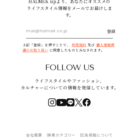
HALMEK upより、あなたにオススメの
ライフスタイル情報をメールでお届けしま
す。
登録
上記「登録」を押すことで、
利用規約
及び
個人情報保
護のお取り扱い
に同意したものとみなされます。
FOLLOW US
ライフスタイルやファッション、
カルチャーについての情報を発信しています。
会社概要
事業カテゴリー
広告掲載について