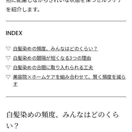
を紹介します。
INDEX
白髪染めの頻度、みんなはどのくらい？
白髪染めの間隔が短くなる3つの理由
白髪染めの合間に取り入れられる工夫
美容院×ホームケアを組み合わせて、賢く頻度を減ら
す
白髪染めの頻度、みんなはどのくら
い？