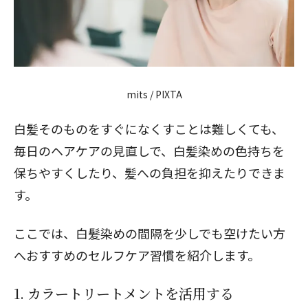
mits / PIXTA
白髪そのものをすぐになくすことは難しくても、
毎日のヘアケアの見直しで、白髪染めの色持ちを
保ちやすくしたり、髪への負担を抑えたりできま
す。
ここでは、白髪染めの間隔を少しでも空けたい方
へおすすめのセルフケア習慣を紹介します。
1. カラートリートメントを活用する