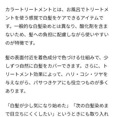
カラートリートメントとは、お風呂でトリートメ
ントを使う感覚で白髪をケアできるアイテムで
す。一般的な白髪染めとは異なり、酸化剤を含ま
ないため、髪への負担に配慮しながら使いやすい
のが特徴です。
髪の表面付近を着色成分で色づける仕組みで、少
しずつ自然に白髪をカバーできます。さらに、ト
リートメント効果によって、ハリ・コシ・ツヤを
与えながら、パサつきケアにも役立つものが多く
あります。
「白髪が少し気になり始めた」「次の白髪染めま
で目立ちにくくしたい」というときにも取り入れ