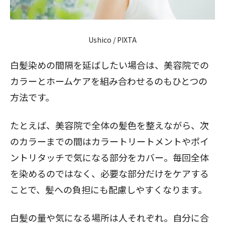
Ushico / PIXTA
白髪染めの間隔を延ばしたい場合は、美容院での
カラーとホームケアを組み合わせるのもひとつの
方法です。
たとえば、美容院で全体の髪色を整えながら、次
のカラーまでの間はカラートリートメントやポイ
ントリタッチで気になる部分をカバー。毎回全体
を染めるのではなく、必要な部分だけをケアする
ことで、髪への負担にも配慮しやすくなります。
白髪の量や気になる場所は人それぞれ。自分に合