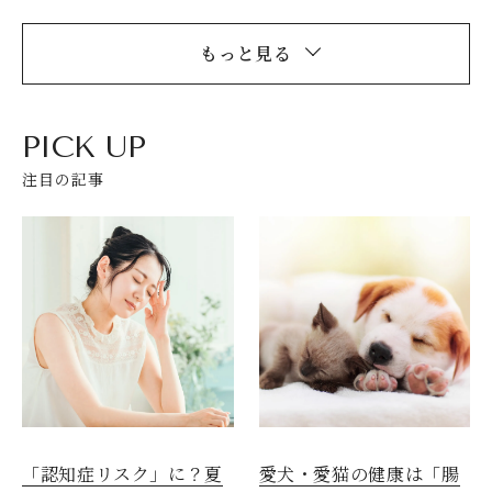
もっと見る
PICK UP
注目の記事
愛犬・愛猫の健康は「腸
「認知症リスク」に？夏