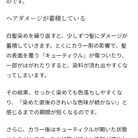
のです。
ヘアダメージが蓄積している
白髪染めを繰り返すと、少しずつ髪にダメージが
蓄積していきます。とくにカラー剤の影響で、髪
の表面を覆う「キューティクル」が傷ついたり、
一部がはがれたりすると、染料が流れ出やすくな
ってしまいます。
その結果、せっかく染めても色落ちしやすくな
り、「染めた直後のきれいな色味が続かない」と
感じるまでの期間が短くなるのです。
さらに、カラー後はキューティクルが開いた状態