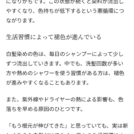
になりがちです。この状態が続くと染料が流出し
やすくなり、色持ちが低下するという悪循環につ
ながります。
生活習慣によって褪色が進んでいる
白髪染めの色は、毎日のシャンプーによって少し
ずつ流出していきます。中でも、洗髪回数が多い
方や熱めのシャワーを使う習慣がある方は、褪色
が進みやすくなることもあります。
また、紫外線やドライヤーの熱による影響も、色
落ちを早める原因のひとつです。
「もう根元が伸びてきた」と思っていても、実は新