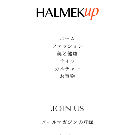
ホーム
ファッション
美と健康
ライフ
カルチャー
お買物
JOIN US
メールマガジンの登録