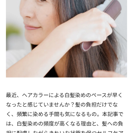
最近、ヘアカラーによる白髪染めのペースが早く
なったと感じていませんか？髪の負担だけでな
く、頻繁に染める手間も気になるもの。本記事で
は、白髪染めの頻度が高くなる理由と、髪への負
担に配慮しながらきれいな状態を保つセルフケア