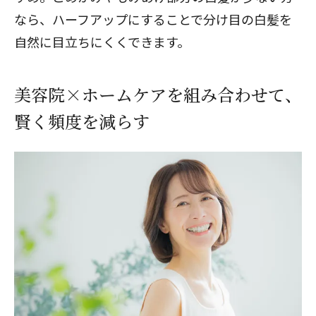
なら、ハーフアップにすることで分け目の白髪を
自然に目立ちにくくできます。
美容院×ホームケアを組み合わせて、
賢く頻度を減らす
閉じる