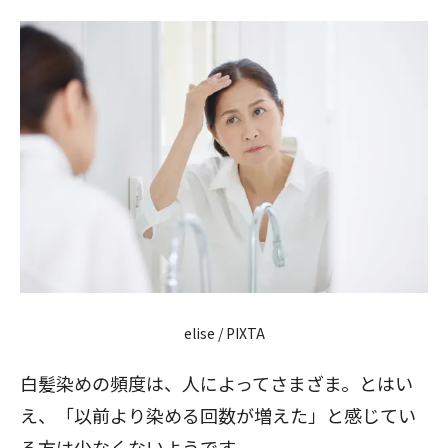
elise / PIXTA
白髪染めの頻度は、人によってさまざま。とはい
え、「以前より染める回数が増えた」と感じてい
る方は少なくないようです。