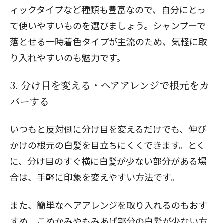
ィックタイプなど種類も豊富なので、自分にとっ
て使いやすいものを選びましょう。シャンプーで
落とせる一時着色タイプが主流のため、気軽に取
り入れやすいのも魅力です。
3. 分け目を変える・ヘアアレンジで根元をカ
バーする
いつもと反対側に分け目を変えるだけでも、伸び
かけの根元の白髪を目立ちにくくできます。とく
に、分け目のすぐ横に白髪が少ない部分がある場
合は、手軽に印象を変えやすい方法です。
また、簡単なヘアアレンジを取り入れるのもおす
すめ。こめかみやもみあげ部分の白髪が少ない方