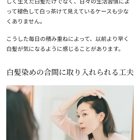
しく生えた白髪だけでなく、日々の生活習慣によ
って褪色して白っ茶けて見えているケースも少な
くありません。
こうした毎日の積み重ねによって、以前より早く
白髪が気になるように感じることがあります。
白髪染めの合間に取り入れられる工夫