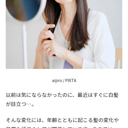
aijiro / PIXTA
以前は気にならなかったのに、最近はすぐに白髪
が目立つ…。
そんな変化には、年齢とともに起こる髪の変化や