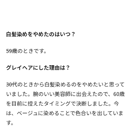
白髪染めをやめたのはいつ？
――59歳のときです。
グレイヘアにした理由は？
――30代のときから白髪染めるのをやめたいと思って
いました。腕のいい美容師に出会えたので、60歳
を目前に控えたタイミングで決断しました。今
は、ベージュに染めることで色合いを出していま
す。