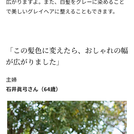
広がりますよ。また、白髪をグレーに染めること
で美しいグレイヘアに整えることもできます。
「この髪色に変えたら、おしゃれの幅
が広がりました」
主婦
石井眞弓さん（64歳）