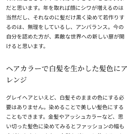
だと思います。年を取れば顔にシワが増えるのは
当然だし、それなのに髪だけ黒く染めて若作りす
るのは、無理をしているし、アンバランス。今の
自分を認めた方が、素敵な世界への新しい扉が開
けると思います。
ヘアカラーで白髪を生かした髪色にア
レンジ
グレイヘアといえど、白髪そのままの色にする必
要はありません。染めることで美しい髪色にする
こともできます。金髪やアッシュカラーなど、思
い切った髪色に染めてみるとファッションの幅も