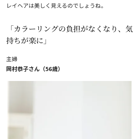
レイヘアは美しく見えるのでしょうね。
「カラーリングの負担がなくなり、気
持ちが楽に」
主婦
岡村恭子さん（56歳
）