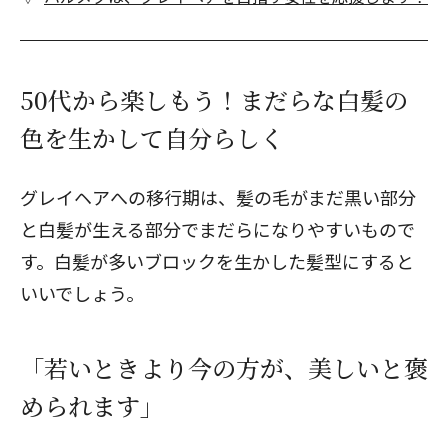
50代から楽しもう！まだらな白髪の
色を生かして自分らしく
グレイヘアへの移行期は、髪の毛がまだ黒い部分
と白髪が生える部分でまだらになりやすいもので
す。白髪が多いブロックを生かした髪型にすると
いいでしょう。
「若いときより今の方が、美しいと褒
められます」