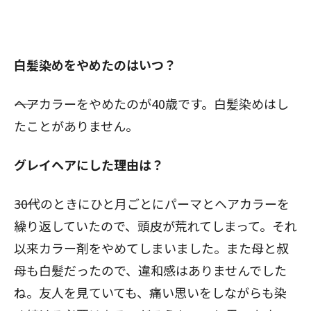
白髪染めをやめたのはいつ？
――ヘアカラーをやめたのが40歳です。白髪染めはし
たことがありません。
グレイヘアにした理由は？
――30代のときにひと月ごとにパーマとヘアカラーを
繰り返していたので、頭皮が荒れてしまって。それ
以来カラー剤をやめてしまいました。また母と叔
母も白髪だったので、違和感はありませんでした
ね。友人を見ていても、痛い思いをしながらも染