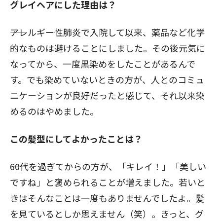
グレイヘアにした理由は？
――アレルギー性肺炎で入院して以来、薬品など化学
的なものは避けることにしました。その後元気に
なってから、一度黒染めをしたことがあるんで
す。でも染めていないときの方が、人とのコミュ
ニケーションが良好だったと感じて、それ以来染
めるのはやめました。
この髪型にしてよかったことは？
――60代を過ぎてからの方が、「キレイ！」「美しい
ですね」と褒められることが増えました。若いと
きはそんなことは一度もありませんでしたよ。髪
を見ているとしか思えません（笑）。きっと、グ