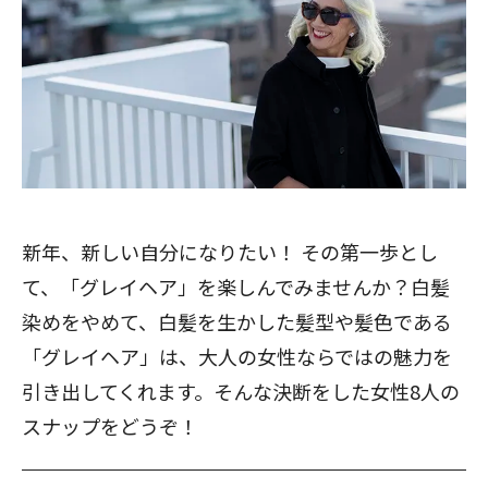
新年、新しい自分になりたい！ その第一歩とし
て、「グレイヘア」を楽しんでみませんか？白髪
染めをやめて、白髪を生かした髪型や髪色である
「グレイヘア」は、大人の女性ならではの魅力を
引き出してくれます。そんな決断をした女性8人の
スナップをどうぞ！