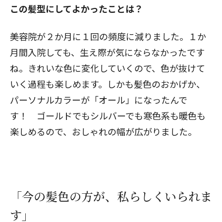
この髪型にしてよかったことは？
――美容院が２か月に１回の頻度に減りました。１か
月間入院しても、生え際が気にならなかったです
ね。きれいな色に変化していくので、色が抜けて
いく過程も楽しめます。しかも髪色のおかげか、
パーソナルカラーが「オール」になったんで
す！ ゴールドでもシルバーでも寒色系も暖色も
楽しめるので、おしゃれの幅が広がりました。
「今の髪色の方が、私らしくいられま
す」