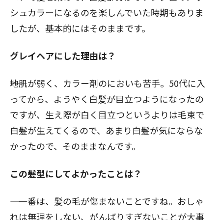
シュカラーになるのを楽しんでいた時期もありま
したが、基本的にはそのままです。
グレイヘアにした理由は？
――地肌が弱く、カラー剤のにおいも苦手。50代に入
ってから、ようやく白髪が目立つようになったの
ですが、生え際が白く目立つというよりは毛束で
白髪が生えてくるので、あまり白髪が気にならな
かったので、そのままなんです。
この髪型にしてよかったことは？
―― 一番は、髪の毛が傷まないことですね。おしゃ
れは無理をしない、がんばりすぎないことが大事