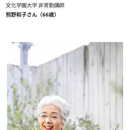
文化学園大学 非常勤講師
熊野和子さん（66歳）