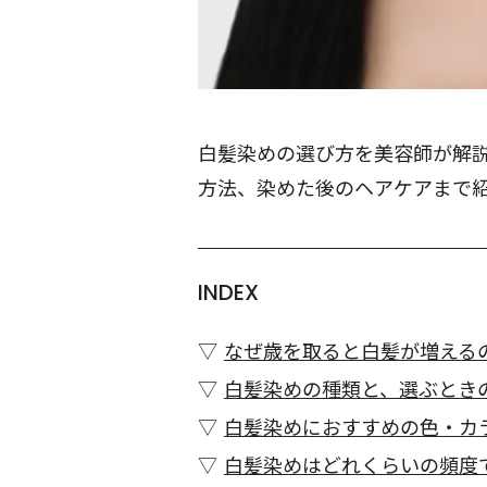
白髪染めの選び方を美容師が解
方法、染めた後のヘアケアまで
INDEX
なぜ歳を取ると白髪が増える
白髪染めの種類と、選ぶとき
白髪染めにおすすめの色・カ
白髪染めはどれくらいの頻度