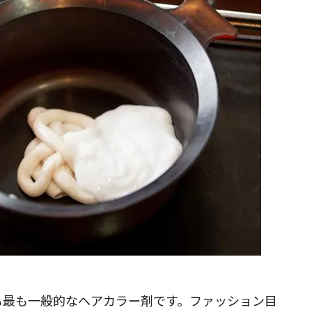
も最も一般的なヘアカラー剤です。ファッション目