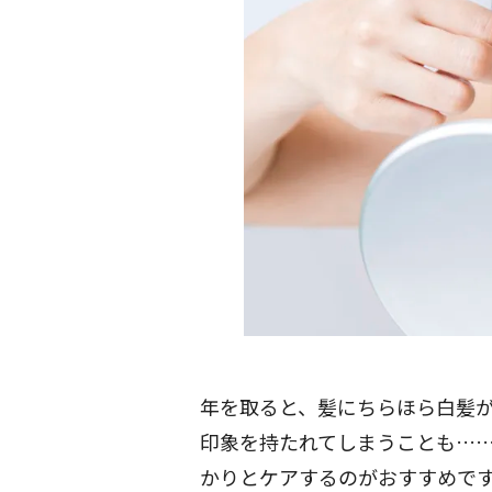
年を取ると、髪にちらほら白髪
印象を持たれてしまうことも…
かりとケアするのがおすすめで