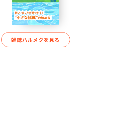
雑誌ハルメクを見る