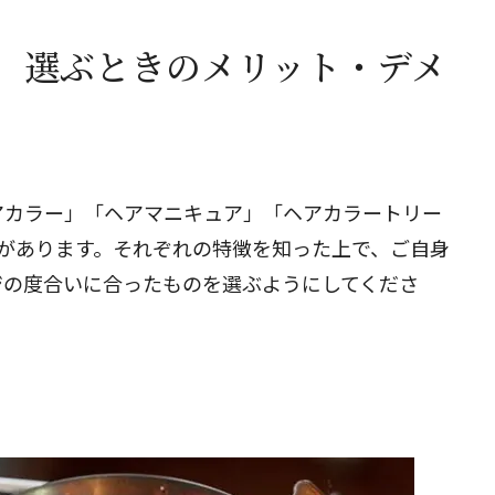
、選ぶときのメリット・デメ
アカラー」「ヘアマニキュア」「ヘアカラートリー
があります。それぞれの特徴を知った上で、ご自身
ジの度合いに合ったものを選ぶようにしてくださ