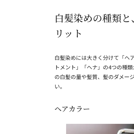
白髪染めの種類と
リット
白髪染めには大きく分けて「ヘ
トメント」「ヘナ」の4つの種類
の白髪の量や髪質、髪のダメー
い。
ヘアカラー