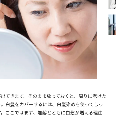
が出てきます。そのまま放っておくと、周りに老けた
…。白髪をカバーするには、白髪染めを使ってしっ
す。ここではまず、加齢とともに白髪が増える理由