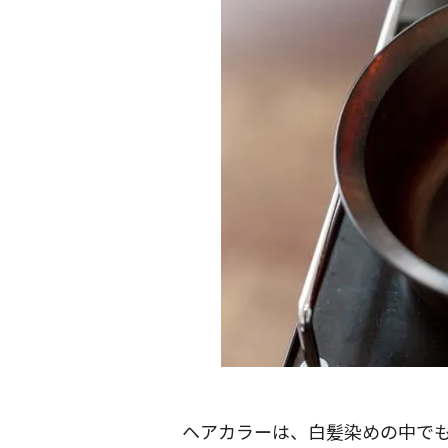
ヘアカラーは、白髪染めの中で