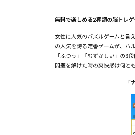
無料で楽しめる2種類の脳トレゲ
女性に人気のパズルゲームと言
の人気を誇る定番ゲームが、ハ
「ふつう」「むずかしい」の3段
問題を解けた時の爽快感は何と
「