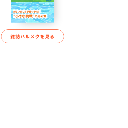
雑誌ハルメクを見る