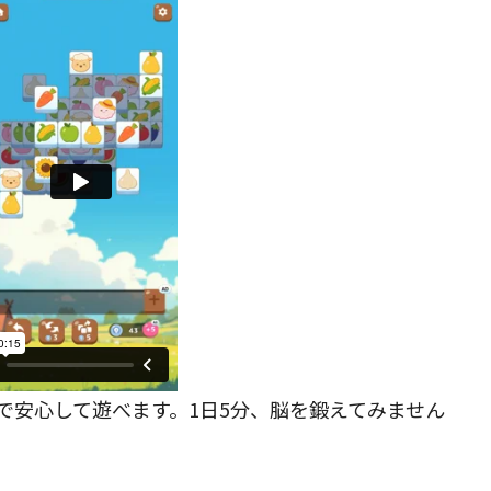
で安心して遊べます。1日5分、脳を鍛えてみません