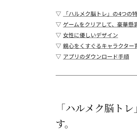
「ハルメク脳トレ」の4つの
ゲームをクリアして、豪華懸
女性に優しいデザイン
親心をくすぐるキャラクター
アプリのダウンロード手順
「ハルメク脳トレ
す。