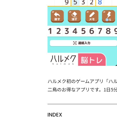
ハルメク初のゲームアプリ「ハ
二鳥のお得なアプリです。1日5
INDEX