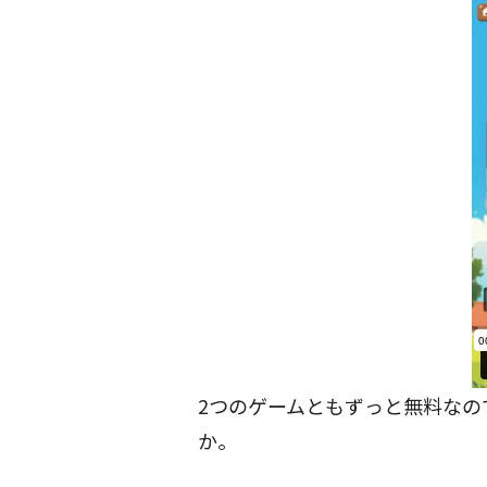
2つのゲームともずっと無料なの
か。