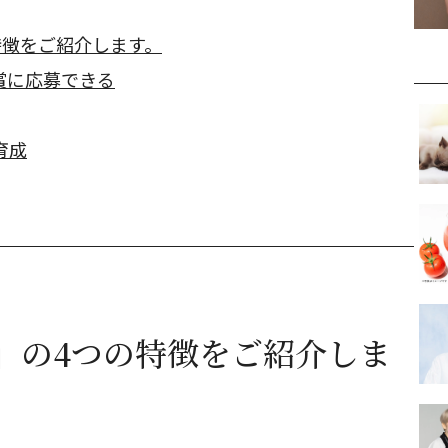
特徴をご紹介します。
賞に応募できる
育成
」の4つの特徴をご紹介しま