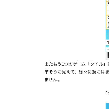
またもう1つのゲーム「タイル」
単そうに見えて、徐々に罠には
ません。
「