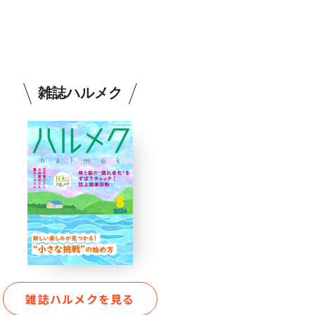
雑誌ハルメク
雑誌ハルメクを見る