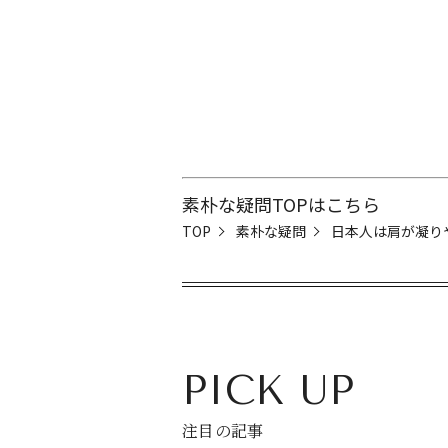
素朴な疑問TOPはこちら
TOP
素朴な疑問
日本人は肩が凝り
PICK UP
注目の記事