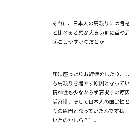
それに、日本人の肩凝りには骨
と比べると頭が大きい割に首や
起こしやすいのだとか。
床に座ったりお辞儀をしたり、
も肩凝りを増やす原因となって
精神性も少なからず肩凝りの原
活習慣、そして日本人の国民性と
りの原因となっていたんですね
いたのかしら？）。