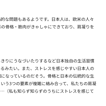
格的な問題もあるようです。日本人は、欧米の人々
肩の骨格・筋肉がきゃしゃにできており、肩凝りを
しきりにうなづいたりするなど日本独自の生活習慣
いるみたい。また、ストレスを感じやすい日本人の
因になっているのだそう。骨格と日本の伝統的な生
いう3つの要素が複雑に絡み合って、私たちの肩凝
……（私も知らず知らずのうちにストレスを感じて