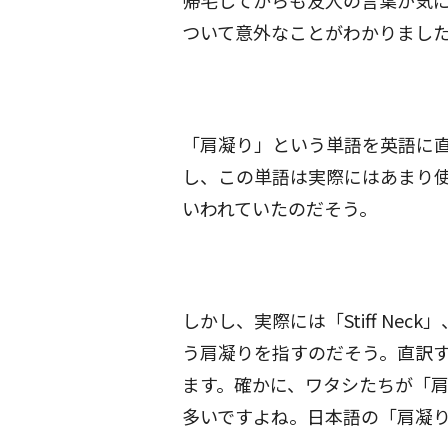
帰宅してからも友人の言葉が気
ついて意外なことがわかりまし
「肩凝り」という単語を英語に直訳す
し、この単語は実際にはあまり
いわれていたのだそう。
しかし、実際には「Stiff Neck
う肩凝りを指すのだそう。直訳
ます。確かに、ワタシたちが「
多いですよね。日本語の「肩凝