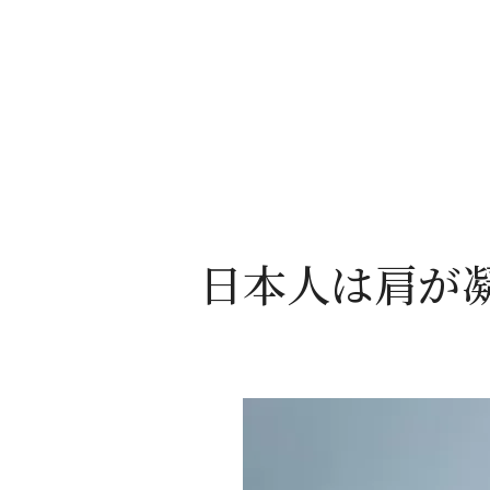
日本人は肩が