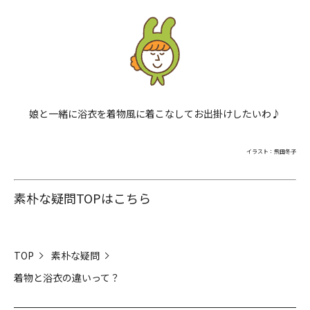
娘と一緒に浴衣を着物風に着こなしてお出掛けしたいわ♪
イラスト：飛田冬子
素朴な疑問TOPはこちら
TOP
素朴な疑問
着物と浴衣の違いって？