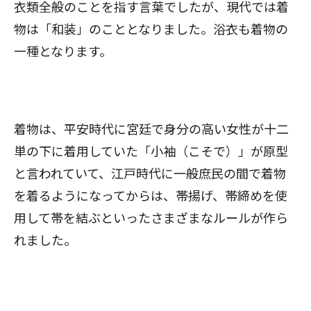
衣類全般のことを指す言葉でしたが、現代では着
物は「和装」のこととなりました。浴衣も着物の
一種となります。
着物は、平安時代に宮廷で身分の高い女性が十二
単の下に着用していた「小袖（こそで）」が原型
と言われていて、江戸時代に一般庶民の間で着物
を着るようになってからは、帯揚げ、帯締めを使
用して帯を結ぶといったさまざまなルールが作ら
れました。