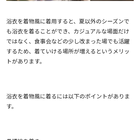
浴衣を着物風に着用すると、夏以外のシーズンで
も浴衣を着ることができ、カジュアルな場面だけ
ではなく、食事会などの少し改まった場でも活躍
するため、着ていける場所が増えるというメリッ
トがあります。
浴衣を着物風に着るには以下のポイントがありま
す。