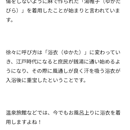
傷をしないように麻で作られた「湯帷子（ゆかた
びら）」を着用したことが始まりと言われていま
す。
徐々に呼び方は「浴衣（ゆかた）」に変わってい
き、江戸時代になると庶民が銭湯に通い始めるよ
うになり、その際に風通しが良く汗を吸う浴衣が
入浴後に重宝したということです。
温泉旅館などでは、今でもお風呂上りに浴衣を着
用しますよね！