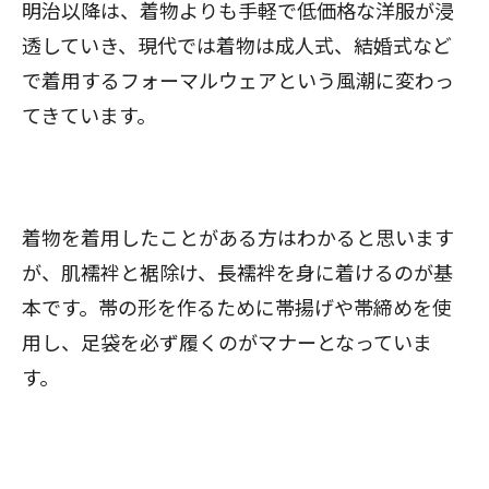
明治以降は、着物よりも手軽で低価格な洋服が浸
透していき、現代では着物は成人式、結婚式など
で着用するフォーマルウェアという風潮に変わっ
てきています。
着物を着用したことがある方はわかると思います
が、肌襦袢と裾除け、長襦袢を身に着けるのが基
本です。帯の形を作るために帯揚げや帯締めを使
用し、足袋を必ず履くのがマナーとなっていま
す。