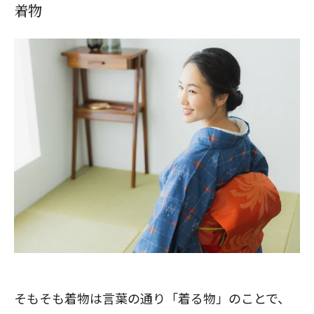
着物
そもそも着物は言葉の通り「着る物」のことで、