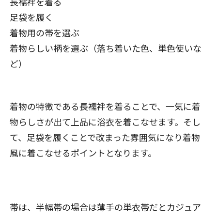
長襦袢を着る
足袋を履く
着物用の帯を選ぶ
着物らしい柄を選ぶ（落ち着いた色、単色使いな
ど）
着物の特徴である長襦袢を着ることで、一気に着
物らしさが出て上品に浴衣を着こなせます。そし
て、足袋を履くことで改まった雰囲気になり着物
風に着こなせるポイントとなります。
帯は、半幅帯の場合は薄手の単衣帯だとカジュア