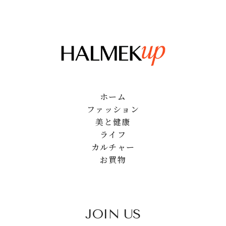
ホーム
ファッション
美と健康
ライフ
カルチャー
お買物
JOIN US