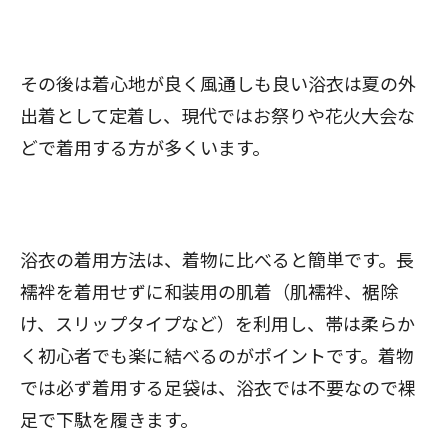
その後は着心地が良く風通しも良い浴衣は夏の外
出着として定着し、現代ではお祭りや花火大会な
どで着用する方が多くいます。
浴衣の着用方法は、着物に比べると簡単です。長
襦袢を着用せずに和装用の肌着（肌襦袢、裾除
け、スリップタイプなど）を利用し、帯は柔らか
く初心者でも楽に結べるのがポイントです。着物
では必ず着用する足袋は、浴衣では不要なので裸
足で下駄を履きます。