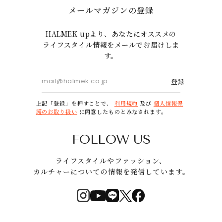
メールマガジンの登録
HALMEK upより、あなたにオススメの
ライフスタイル情報をメールでお届けしま
す。
登録
上記「登録」を押すことで、
利用規約
及び
個人情報保
護のお取り扱い
に同意したものとみなされます。
FOLLOW US
ライフスタイルやファッション、
カルチャーについての情報を発信しています。