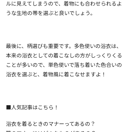
ルに見えてしまうので、着物にも合わせられるよ
うな生地の帯を選ぶと良いでしょう。
最後に、柄選びも重要です。多色使いの浴衣は、
本来の浴衣としての着こなしの方がしっくりくる
閉じる
ことが多いので、単色使いで落ち着いた色合いの
浴衣を選ぶと、着物風に着こなせますよ！
■人気記事はこちら！
浴衣を着るときのマナーってあるの？