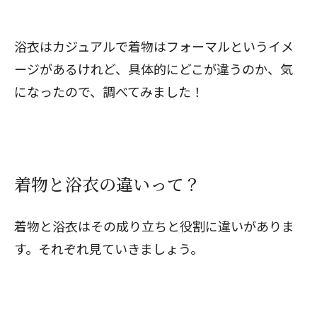
浴衣はカジュアルで着物はフォーマルというイメ
ージがあるけれど、具体的にどこが違うのか、気
になったので、調べてみました！
着物と浴衣の違いって？
着物と浴衣はその成り立ちと役割に違いがありま
す。それぞれ見ていきましょう。