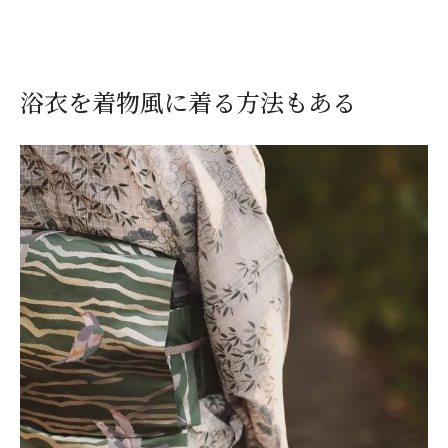
浴衣を着物風に着る方法もある