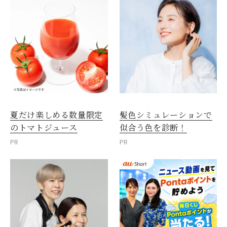
夏だけ楽しめる数量限定
髪色シミュレーションで
のトマトジュース
似合う色を診断！
PR
PR