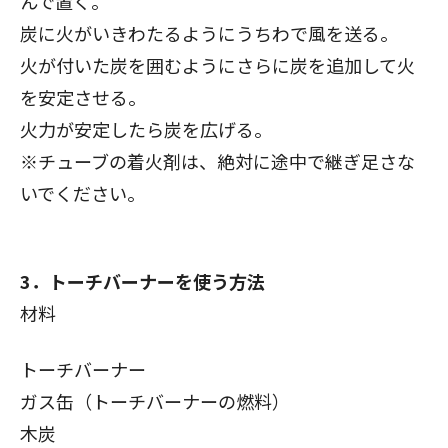
んで置く。
炭に火がいきわたるようにうちわで風を送る。
火が付いた炭を囲むようにさらに炭を追加して火
を安定させる。
火力が安定したら炭を広げる。
※チューブの着火剤は、絶対に途中で継ぎ足さな
いでください。
3．トーチバーナーを使う方法
材料
トーチバーナー
ガス缶（トーチバーナーの燃料）
木炭