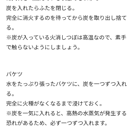
炭を入れたらふたを閉じる。
完全に消火するのを待ってから炭を取り出し捨て
る。
※炭が入っている火消しつぼは高温なので、素手
で触らないようにしましょう。
バケツ
水をたっぷり張ったバケツに、炭を一つずつ入れ
る。
完全に火種がなくなるまで浸けておく。
※炭を一気に入れると、高熱の水蒸気が発生する
恐れがあるため、必ず一つずつ入れます。