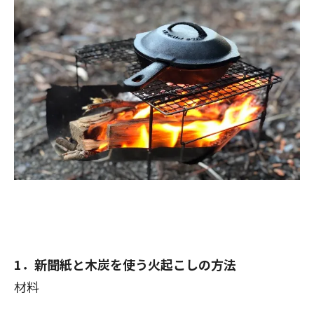
1．新聞紙と木炭を使う火起こしの方法
材料