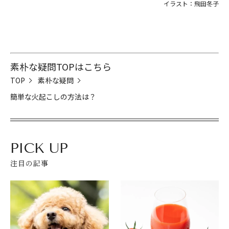
イラスト：飛田冬子
素朴な疑問TOPはこちら
TOP
素朴な疑問
簡単な火起こしの方法は？
PICK UP
注目の記事