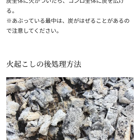
炭全体に火がついたら、コンロ全体に炭を広げ
る。
※あぶっている最中は、炭がはぜることがあるの
で注意してください。
火起こしの後処理方法