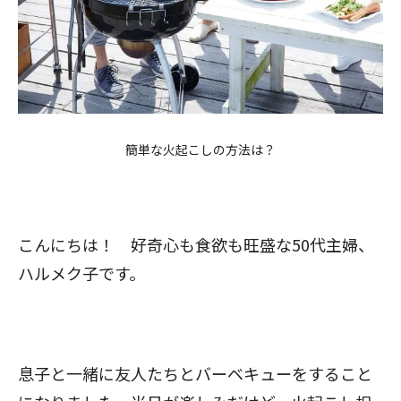
簡単な火起こしの方法は？
こんにちは！ 好奇心も食欲も旺盛な50代主婦、
ハルメク子です。
息子と一緒に友人たちとバーベキューをすること