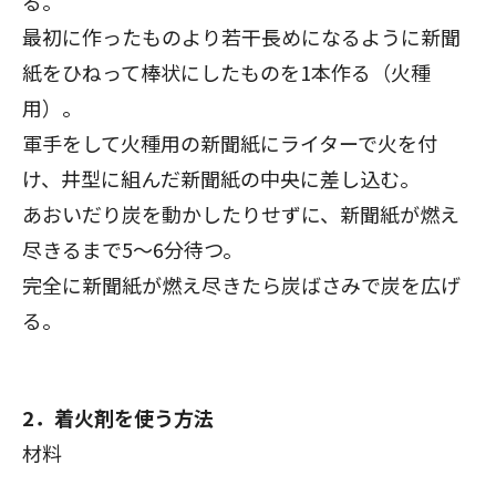
る。
最初に作ったものより若干長めになるように新聞
紙をひねって棒状にしたものを1本作る（火種
用）。
軍手をして火種用の新聞紙にライターで火を付
け、井型に組んだ新聞紙の中央に差し込む。
あおいだり炭を動かしたりせずに、新聞紙が燃え
尽きるまで5～6分待つ。
完全に新聞紙が燃え尽きたら炭ばさみで炭を広げ
る。
2．着火剤を使う方法
材料