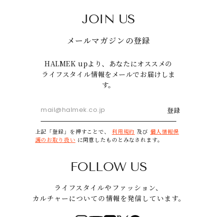
JOIN US
メールマガジンの登録
HALMEK upより、あなたにオススメの
ライフスタイル情報をメールでお届けしま
す。
登録
上記「登録」を押すことで、
利用規約
及び
個人情報保
護のお取り扱い
に同意したものとみなされます。
FOLLOW US
ライフスタイルやファッション、
カルチャーについての情報を発信しています。