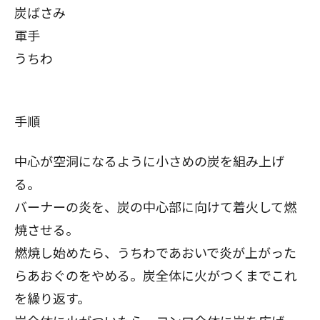
炭ばさみ
軍手
うちわ
手順
中心が空洞になるように小さめの炭を組み上げ
る。
バーナーの炎を、炭の中心部に向けて着火して燃
焼させる。
燃焼し始めたら、うちわであおいで炎が上がった
らあおぐのをやめる。炭全体に火がつくまでこれ
を繰り返す。