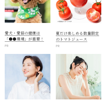
愛犬・愛猫の健康は
夏だけ楽しめる数量限定
「●●環境」が重要！
のトマトジュース
PR
PR