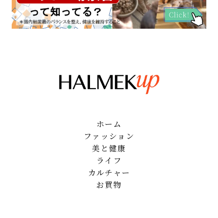
ホーム
ファッション
美と健康
ライフ
カルチャー
お買物