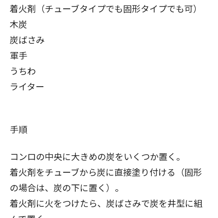
着火剤（チューブタイプでも固形タイプでも可）
木炭
炭ばさみ
軍手
うちわ
ライター
手順
コンロの中央に大きめの炭をいくつか置く。
着火剤をチューブから炭に直接塗り付ける（固形
の場合は、炭の下に置く）。
着火剤に火をつけたら、炭ばさみで炭を井型に組