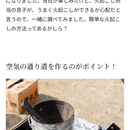
になりました。当日が楽しみだけど、火起こし担
当の息子が、うまく火起こしができるか心配だと
言うので、一緒に調べてみました。簡単な火起こ
しの方法ってあるかしら？
空気の通り道を作るのがポイント！