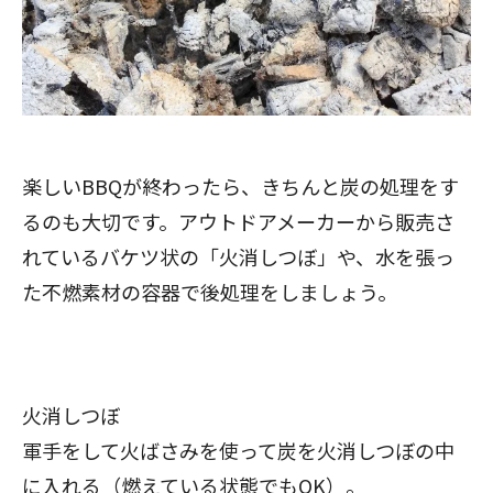
楽しいBBQが終わったら、きちんと炭の処理をす
るのも大切です。アウトドアメーカーから販売さ
れているバケツ状の「火消しつぼ」や、水を張っ
た不燃素材の容器で後処理をしましょう。
火消しつぼ
軍手をして火ばさみを使って炭を火消しつぼの中
に入れる（燃えている状態でもOK）。