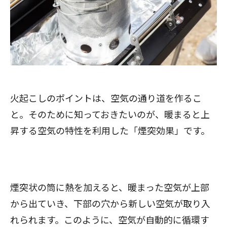
火起こしのポイントは、空気の通り道を作るこ
と。そのために知っておきたいのが、暖まると上
昇する空気の特性を利用した「煙突効果」です。
煙突状の筒に熱を加えると、暖まった空気が上部
から出ていき、下部の穴から新しい空気が取り入
れられます。このように、空気が自動的に循環す