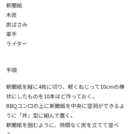
新聞紙
木炭
炭ばさみ
軍手
ライター
手順
新聞紙を縦に4枚に切り、軽くねじって10cmの棒
状にしたものを10本ほど作っておく。
BBQコンロの上に新聞紙を中央に空洞ができるよ
うに「井」型に組んで置く。
新聞紙を囲むように、隙間なく炭を立てて並べ