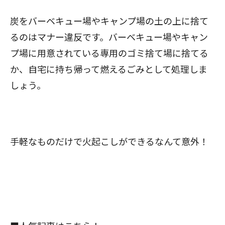
閉じる
炭をバーベキュー場やキャンプ場の土の上に捨て
るのはマナー違反です。バーベキュー場やキャン
プ場に用意されている専用のゴミ捨て場に捨てる
か、自宅に持ち帰って燃えるごみとして処理しま
しょう。
手軽なものだけで火起こしができるなんて意外！