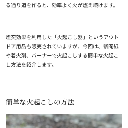
る通り道を作ると、効率よく火が燃え続けます。
煙突効果を利用した「火起こし器」というアウト
ドア用品も販売されていますが、今回は、新聞紙
や着火剤、バーナーで火起こしする簡単な火起こ
し方法を紹介します。
簡単な火起こしの方法