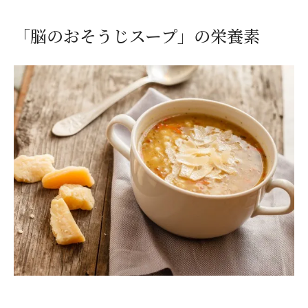
「脳のおそうじスープ」の栄養素