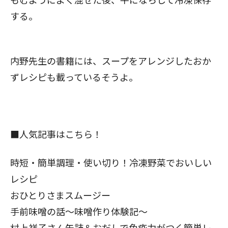
する。
内野先生の書籍には、スープをアレンジしたおか
ずレシピも載っているそうよ。
■人気記事はこちら！
時短・簡単調理・使い切り！冷凍野菜でおいしい
レシピ
おひとりさまスムージー
手前味噌の話～味噌作り体験記～
村上祥子さん缶詰＆おだしで免疫力がつく簡単レ