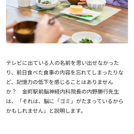
テレビに出ている人の名前を思い出せなかった
り、前日食べた食事の内容を忘れてしまったりな
ど、記憶力の低下を感じることはありません
か？ 金町駅前脳神経内科院長の内野勝行先生
は、「それは、脳に「ゴミ」がたまっているから
かもしれません」と説明します。