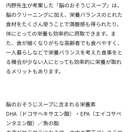
内野先生が考案した「脳のおそうじスープ」は、
脳のクリーニングに加え、栄養バランスのとれた
食材をたくさん使うことで満腹感も得られたり、
体にとっての栄養も効率的に摂取できます。ま
た、食が細くなりがちな高齢者でも食べやすく、
一人暮らしなどで栄養バランスを考えた食事をと
る機会が少ない人にとっても効率的に栄養が取れ
るメリットもあります。
脳のおそうじスープに含まれる栄養素
DHA（ドコサヘキサエン酸）・EPA（エイコサペ
ンタエン酸）／魚の脂