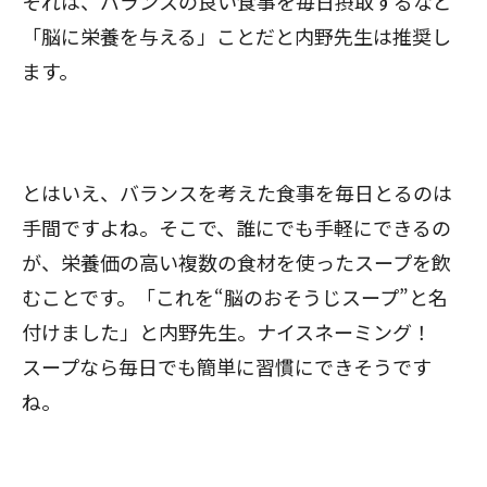
それは、バランスの良い食事を毎日摂取するなど
「脳に栄養を与える」ことだと内野先生は推奨し
ます。
とはいえ、バランスを考えた食事を毎日とるのは
手間ですよね。そこで、誰にでも手軽にできるの
が、栄養価の高い複数の食材を使ったスープを飲
むことです。「これを“脳のおそうじスープ”と名
付けました」と内野先生。ナイスネーミング！
スープなら毎日でも簡単に習慣にできそうです
ね。