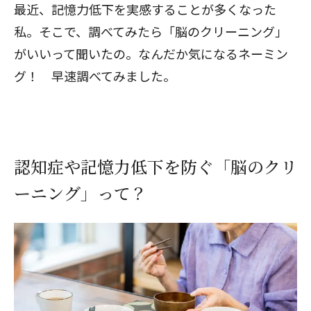
最近、記憶力低下を実感することが多くなった
私。そこで、調べてみたら「脳のクリーニング」
がいいって聞いたの。なんだか気になるネーミン
グ！ 早速調べてみました。
認知症や記憶力低下を防ぐ「脳のクリ
ーニング」って？