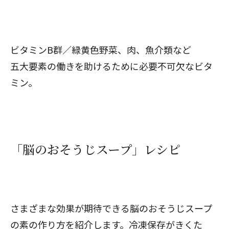
ビタミンB群／緑黄色野菜、肉、魚介類など
五大要素の働きを助けるために必要不可欠なビタ
ミン。
「脳のおそうじスープ」レシピ
さまざまな効果が期待できる脳のおそうじスープ
の素の作り方を紹介します。冷凍保存がきくた