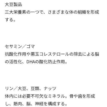
大豆製品
三大栄養素の一つで、さまざまな体の組織を形成
する。
セサミン／ゴマ
抗酸化作用や悪玉コレステロールの除去による脳
の活性化、DHAの酸化防止作用。
リン／大豆、豆類、ナッツ
体内には必要不可欠なミネラル。骨や歯を形成
し、筋肉、脳、神経を構成する。