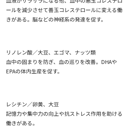
血液がサラサラになる他、血中の悪玉コレステロ
ールを減少させて善玉コレステロールに変える働
きがある。脳などの神経系の発達を促す。
リノレン酸／大豆、エゴマ、ナッツ類
血中の固まりを防ぎ、血の巡りを改善。DHAや
EPAの体内生産を促す。
レシチン／卵黄、大豆
記憶力や集中力の向上や抗ストレス作用を助ける
働きがある。