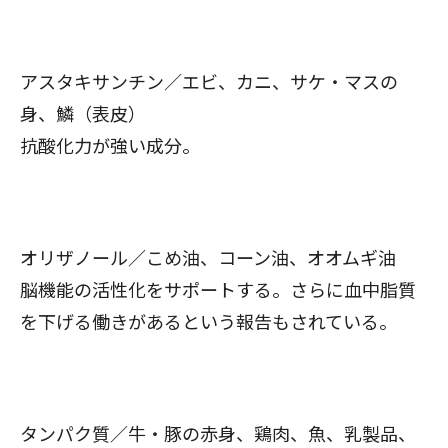
アスタキサンチン／エビ、カニ、サケ・マスの
身、鱗（表皮）
抗酸化力が強い成分。
オリザノール／こめ油、コーン油、オオムギ油
脳機能の活性化をサポートする。さらに血中脂質
を下げる働きがあるという報告もされている。
タンパク質／牛・豚の赤身、鶏肉、魚、乳製品、