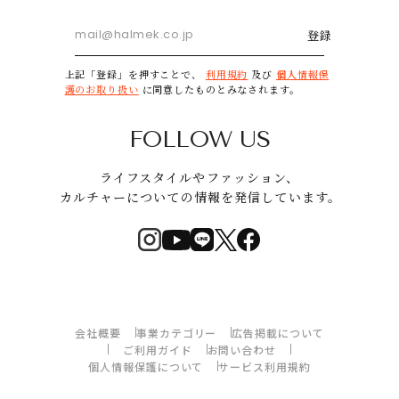
登録
上記「登録」を押すことで、
利用規約
及び
個人情報保
護のお取り扱い
に同意したものとみなされます。
FOLLOW US
ライフスタイルやファッション、
カルチャーについての情報を発信しています。
会社概要
事業カテゴリー
広告掲載について
ご利用ガイド
お問い合わせ
個人情報保護について
サービス利用規約