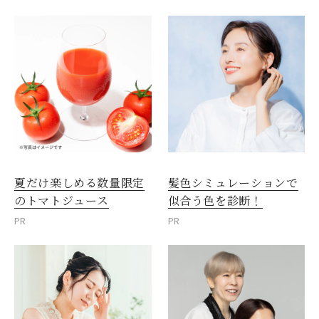
夏だけ楽しめる数量限定
髪色シミュレーションで
のトマトジュース
似合う色を診断！
PR
PR