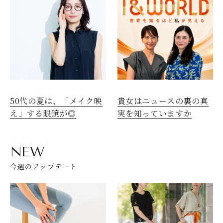
50代の夏は、「メイク映
貴女はニュースの裏の真
え」する眼鏡が◎
実を知っていますか
NEW
今週のアップデート