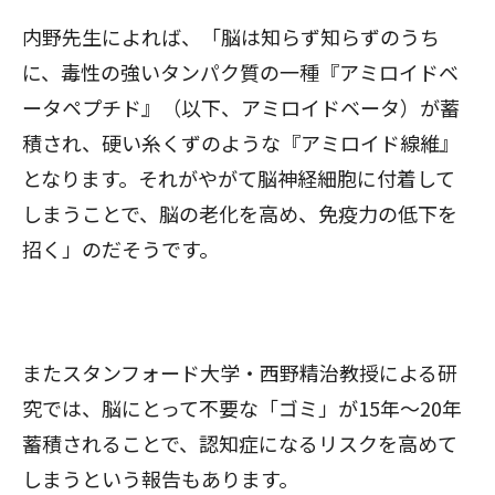
内野先生によれば、「脳は知らず知らずのうち
に、毒性の強いタンパク質の一種『アミロイドベ
ータペプチド』（以下、アミロイドベータ）が蓄
積され、硬い糸くずのような『アミロイド線維』
となります。それがやがて脳神経細胞に付着して
しまうことで、脳の老化を高め、免疫力の低下を
招く」のだそうです。
またスタンフォード大学・西野精治教授による研
究では、脳にとって不要な「ゴミ」が15年～20年
蓄積されることで、認知症になるリスクを高めて
しまうという報告もあります。