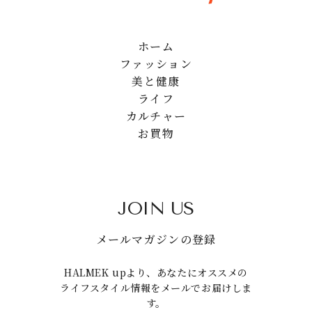
ホーム
ファッション
美と健康
ライフ
カルチャー
お買物
JOIN US
メールマガジンの登録
HALMEK upより、あなたにオススメの
ライフスタイル情報をメールでお届けしま
す。