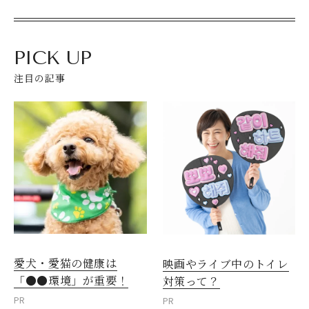
PICK UP
注目の記事
愛犬・愛猫の健康は
映画やライブ中のトイレ
「●●環境」が重要！
対策って？
PR
PR