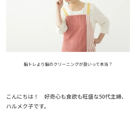
脳トレより脳のクリーニングが良いって本当？
こんにちは！ 好奇心も食欲も旺盛な50代主婦、
ハルメク子です。