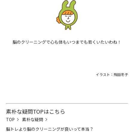
脳のクリーニングで心も体もいつまでも若くいたいわね！
イラスト：飛田冬子
素朴な疑問TOPはこちら
TOP
素朴な疑問
脳トレより脳のクリーニングが良いって本当？