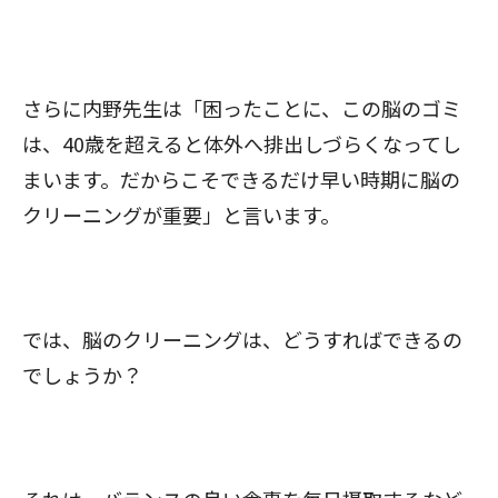
さらに内野先生は「困ったことに、この脳のゴミ
は、40歳を超えると体外へ排出しづらくなってし
まいます。だからこそできるだけ早い時期に脳の
クリーニングが重要」と言います。
では、脳のクリーニングは、どうすればできるの
でしょうか？