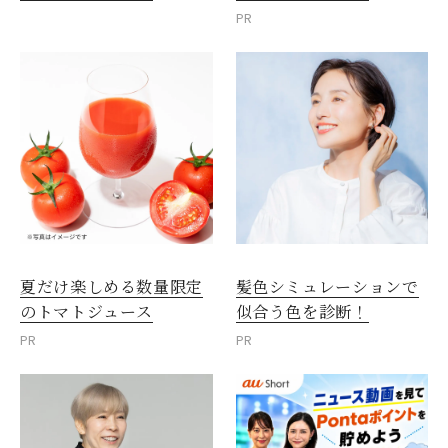
PR
夏だけ楽しめる数量限定
髪色シミュレーションで
のトマトジュース
似合う色を診断！
PR
PR