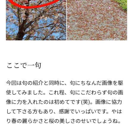
ここで一句
今回は句の紹介と同時に、句にちなんだ画像を駆
使してみました。これ程、句にこだわらず句の画
像に力を入れたのは初めてです(笑)。画像に協力
して下さる方もあり、感謝でいっぱいです。やは
り春の麗らかさと桜の美しさのせいでしょうね。