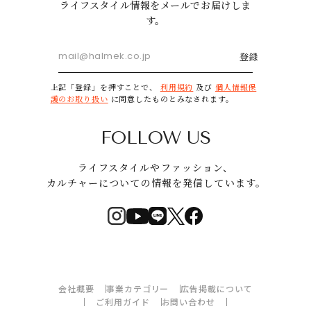
ライフスタイル情報をメールでお届けしま
す。
登録
上記「登録」を押すことで、
利用規約
及び
個人情報保
護のお取り扱い
に同意したものとみなされます。
FOLLOW US
ライフスタイルやファッション、
カルチャーについての情報を発信しています。
会社概要
事業カテゴリー
広告掲載について
ご利用ガイド
お問い合わせ