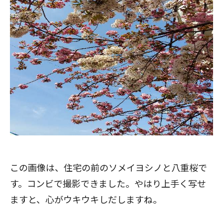
この画像は、住宅の前のソメイヨシノと八重桜で
す。コンビで撮影できました。やはり上手く写せ
ますと、心がウキウキしだしますね。