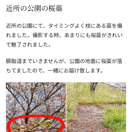
近所の公園の桜蘂
近所の公園にて、タイミングよく枝にある蘂を撮
れました。撮影する時、あまりにも桜蘂がきれい
で魅了されました。
臙脂道までいきませんが、公園の地面に桜蘂が落
ちてましたので、一緒にお届け致します。