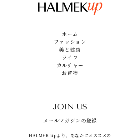
ホーム
ファッション
美と健康
ライフ
カルチャー
お買物
JOIN US
メールマガジンの登録
HALMEK upより、あなたにオススメの