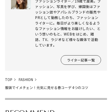
ファッションライター／19歳で渡英。フ
ァッション、写真を学び、帰国後はファ
ッション誌やアパレルブランドの販売や
PRとして勤務したのち、ファッション
ライターに。毎日がより楽しくなるよう
なファッション情報をお届けしたい、と
いう想いのもと、WEBをはじめ、雑
誌、TV、ラジオなど様々な媒体で活動
しています。
ライター記事一覧
TOP
FASHION
服装でイメチェン！元気に見せる春コーデ 4つのコツ