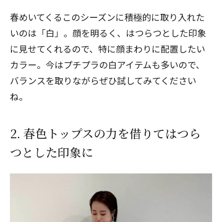
春めいてくるこのシーズンに積極的に取り入れた
いのは「白」。顔を明るく、はつらつとした印象
に見せてくれるので、特に顔まわりに配置したい
カラー。今はプチプラの白アイテムも多いので、
バランスを取りながらぜひ試してみてください
ね。
2. 春色トップスの力を借りてはつら
つとした印象に