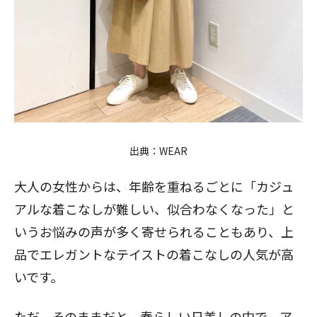
出典：
WEAR
大人の女性からは、年齢を重ねるごとに「カジュ
アルな着こなしが難しい、似合わなくなった」と
いうお悩みの声が多く寄せられることもあり、上
品でエレガントなテイストの着こなしの人気が高
いです。
ただ、そのままだと、春らしい日差しの中で、ア