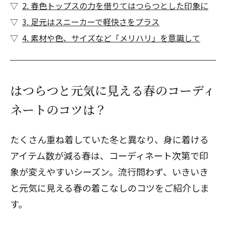
2. 春色トップスの力を借りてはつらつとした印象に
3. 足元はスニーカーで軽快さをプラス
4. 素材や色、サイズなど「メリハリ」を意識して
はつらつと元気に見える春のコーディ
ネートのコツは？
たくさん重ね着していた冬と異なり、身に着ける
アイテム数が減る春は、コーディネート次第で印
象が変えやすいシーズン。流行問わず、いきいき
と元気に見える春の着こなしのコツをご紹介しま
す。