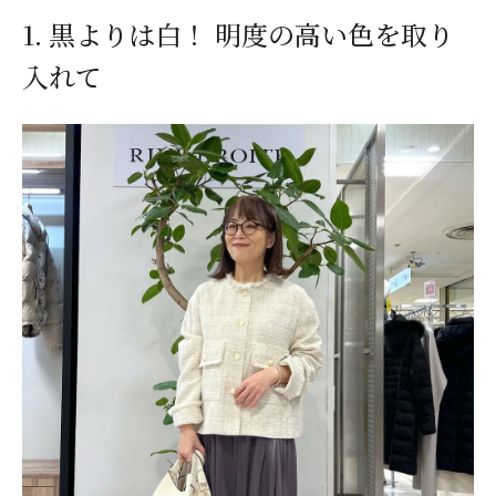
1. 黒よりは白！ 明度の高い色を取り
入れて