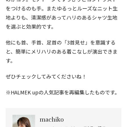
閉じる
をつけるのも手。またゆるっとルーズなニット生
地よりも、清潔感があってハリのあるシャツ生地
を選ぶと効果的です。
他にも首、手首、足首の「3首見せ」を意識する
と、簡単にメリハリのある着こなしが演出できま
す。
ぜひチェックしてみてくださいね！
※HALMEK upの人気記事を再編集したものです。
machiko