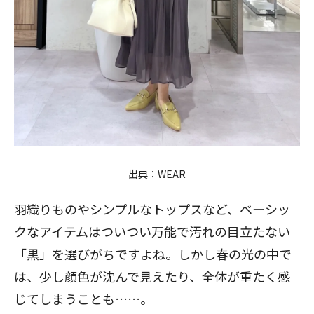
出典：
WEAR
羽織りものやシンプルなトップスなど、ベーシッ
クなアイテムはついつい万能で汚れの目立たない
「黒」を選びがちですよね。しかし春の光の中で
は、少し顔色が沈んで見えたり、全体が重たく感
じてしまうことも……。