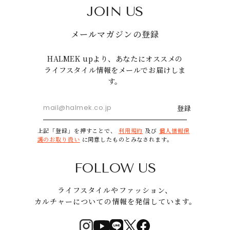
JOIN US
メールマガジンの登録
HALMEK upより、あなたにオススメの
ライフスタイル情報をメールでお届けしま
す。
登録
上記「登録」を押すことで、
利用規約
及び
個人情報保
護のお取り扱い
に同意したものとみなされます。
FOLLOW US
ライフスタイルやファッション、
カルチャーについての情報を発信しています。