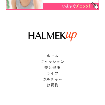
ホーム
ファッション
美と健康
ライフ
カルチャー
お買物