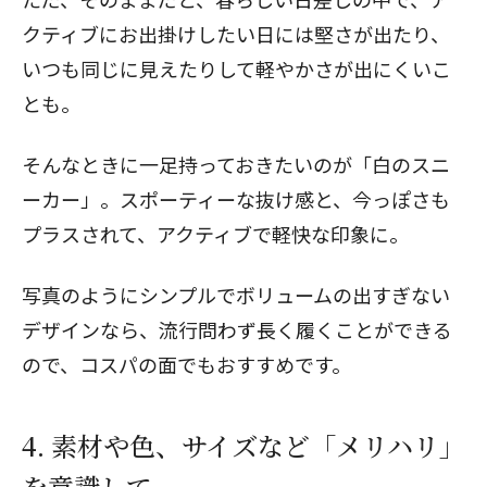
クティブにお出掛けしたい日には堅さが出たり、
いつも同じに見えたりして軽やかさが出にくいこ
とも。
そんなときに一足持っておきたいのが「白のスニ
ーカー」。スポーティーな抜け感と、今っぽさも
プラスされて、アクティブで軽快な印象に。
写真のようにシンプルでボリュームの出すぎない
デザインなら、流行問わず長く履くことができる
ので、コスパの面でもおすすめです。
4. 素材や色、サイズなど「メリハリ」
を意識して