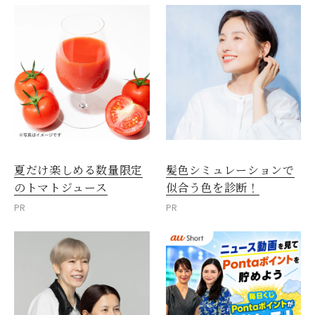
夏だけ楽しめる数量限定
髪色シミュレーションで
のトマトジュース
似合う色を診断！
PR
PR