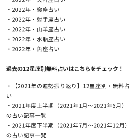
2022年・蠍座占い
2022年・射手座占い
2022年・山羊座占い
2022年・水瓶座占い
2022年・魚座占い
過去の12星座別無料占いはこちらをチェック！
【2021年の運勢振り返り】12星座別・無料占
い
2021年度上半期（2021年1月～2021年6月）
の占い記事一覧
2021年度下半期（2021年7月～2021年12月）
の占い記事一覧