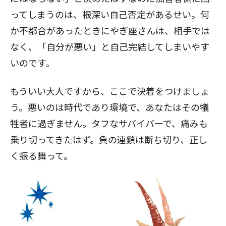
ってしまうのは、根深い自己否定があるせい。何
か不都合があったときにやぎ座さんは、相手では
なく、「自分が悪い」と自己完結してしまいやす
いのです。
もういい大人ですから、ここで決着をつけましょ
う。悪いのは時代であり環境で、あなたはその犠
牲者に過ぎません。タフなサバイバーで、痛みも
乗り切ってきたはず。負の連鎖は断ち切り、正し
く振る舞って。