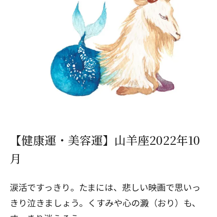
【健康運・美容運】山羊座2022年10
月
涙活ですっきり。たまには、悲しい映画で思いっ
きり泣きましょう。くすみや心の澱（おり）も、