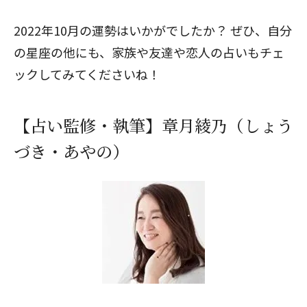
2022年10月の運勢はいかがでしたか？ ぜひ、自分
の星座の他にも、家族や友達や恋人の占いもチェ
ックしてみてくださいね！
【占い監修・執筆】章月綾乃（しょう
づき・あやの）