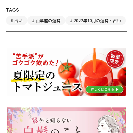
TAGS
占い
山羊座の運勢
2022年10月の運勢・占い