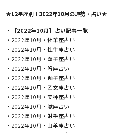
★12星座別！2022年10月の運勢・占い★
【2022年10月】占い記事一覧
2022年10月・牡羊座占い
2022年10月・牡牛座占い
2022年10月・双子座占い
2022年10月・蟹座占い
2022年10月・獅子座占い
2022年10月・乙女座占い
2022年10月・天秤座占い
2022年10月・蠍座占い
2022年10月・射手座占い
2022年10月・山羊座占い