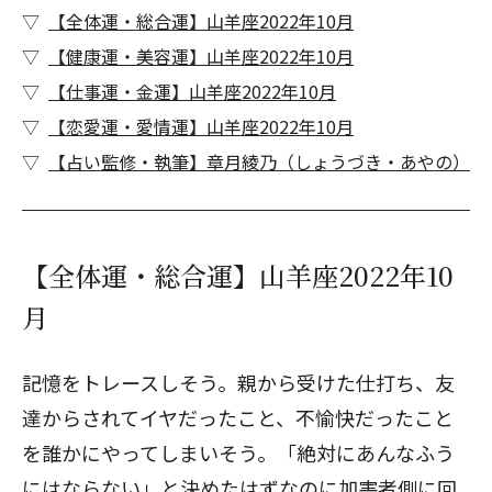
【全体運・総合運】山羊座2022年10月
【健康運・美容運】山羊座2022年10月
【仕事運・金運】山羊座2022年10月
【恋愛運・愛情運】山羊座2022年10月
【占い監修・執筆】章月綾乃（しょうづき・あやの）
【全体運・総合運】山羊座2022年10
月
記憶をトレースしそう。親から受けた仕打ち、友
達からされてイヤだったこと、不愉快だったこと
を誰かにやってしまいそう。「絶対にあんなふう
にはならない」と決めたはずなのに加害者側に回