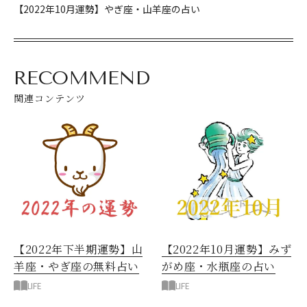
【2022年10月運勢】やぎ座・山羊座の占い
RECOMMEND
関連コンテンツ
【2022年下半期運勢】山
【2022年10月運勢】みず
羊座・やぎ座の無料占い
がめ座・水瓶座の占い
LIFE
LIFE