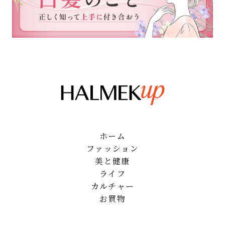
ホーム
ファッション
美と健康
ライフ
カルチャー
お買物