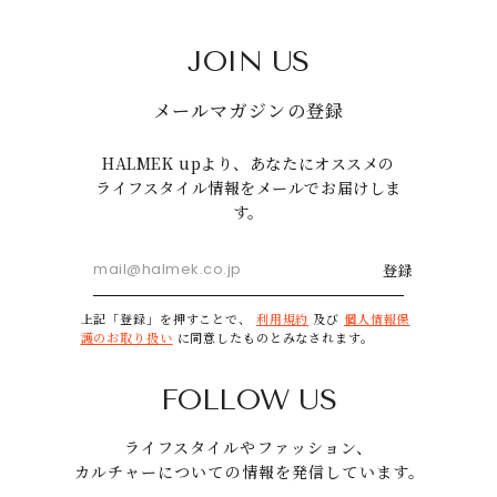
JOIN US
メールマガジンの登録
HALMEK upより、あなたにオススメの
ライフスタイル情報をメールでお届けしま
す。
登録
上記「登録」を押すことで、
利用規約
及び
個人情報保
護のお取り扱い
に同意したものとみなされます。
FOLLOW US
ライフスタイルやファッション、
カルチャーについての情報を発信しています。