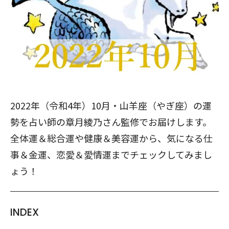
2022年（令和4年）10月・山羊座（やぎ座）の運
勢を占い師の章月綾乃さん監修でお届けします。
全体運＆総合運や健康＆美容運から、気になる仕
事＆金運、恋愛＆愛情運までチェックしてみまし
ょう！
INDEX