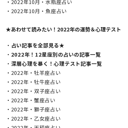
2022年10月・水瓶座占い
2022年10月・魚座占い
★あわせて読みたい！2022年の運勢＆心理テスト
占い記事を全部見る★
2022年！12星座別の占いの記事一覧
深層心理を暴く！心理テスト記事一覧
2022年・牡羊座占い
2022年・牡牛座占い
2022年・双子座占い
2022年・蟹座占い
2022年・獅子座占い
2022年・乙女座占い
2022年・天秤座占い