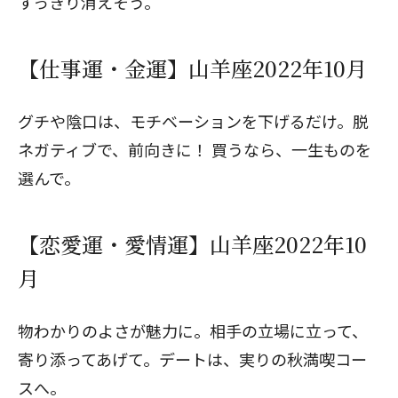
すっきり消えそう。
【仕事運・金運】山羊座2022年10月
グチや陰口は、モチベーションを下げるだけ。脱
ネガティブで、前向きに！ 買うなら、一生ものを
選んで。
【恋愛運・愛情運】山羊座2022年10
月
物わかりのよさが魅力に。相手の立場に立って、
寄り添ってあげて。デートは、実りの秋満喫コー
スへ。