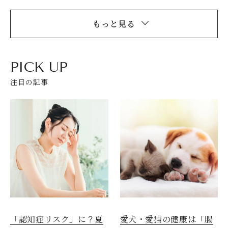
もっと見る
PICK UP
注目の記事
愛犬・愛猫の健康は「腸
「認知症リスク」に？夏