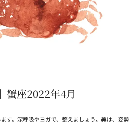
閉じる
蟹座2022年4月
います。深呼吸やヨガで、整えましょう。美は、姿勢