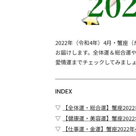
2022年（令和4年）4月・蟹
お届けします。全体運＆総合運
愛情運までチェックしてみまし
INDEX
【全体運・総合運】蟹座2022
【健康運・美容運】蟹座2022
【仕事運・金運】蟹座2022年