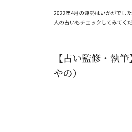
2022年4月の運勢はいかがでし
人の占いもチェックしてみてく
【占い監修・執筆
やの）