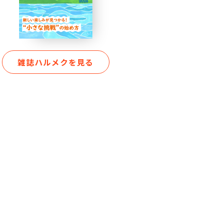
雑誌ハルメクを見る