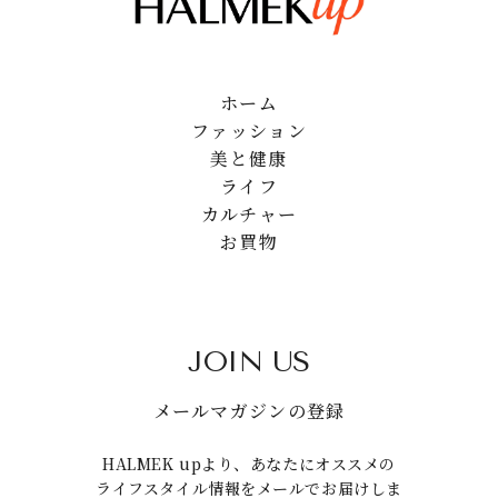
ホーム
ファッション
美と健康
ライフ
カルチャー
お買物
JOIN US
メールマガジンの登録
HALMEK upより、あなたにオススメの
ライフスタイル情報をメールでお届けしま