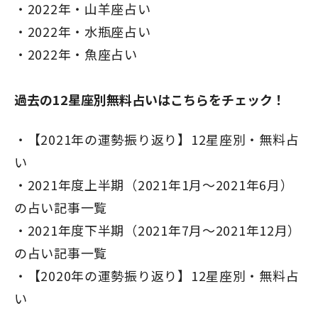
2022年・山羊座占い
2022年・水瓶座占い
2022年・魚座占い
過去の12星座別無料占いはこちらをチェック！
【2021年の運勢振り返り】12星座別・無料占
い
2021年度上半期（2021年1月～2021年6月）
の占い記事一覧
2021年度下半期（2021年7月～2021年12月）
の占い記事一覧
【2020年の運勢振り返り】12星座別・無料占
い