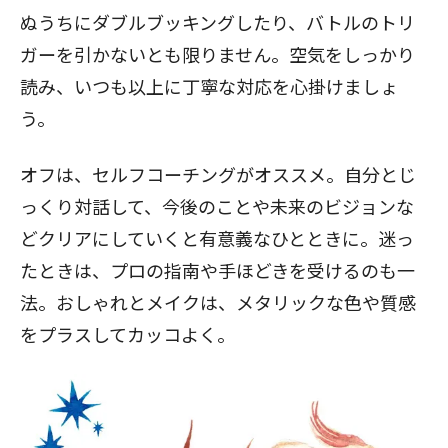
ぬうちにダブルブッキングしたり、バトルのトリ
ガーを引かないとも限りません。空気をしっかり
読み、いつも以上に丁寧な対応を心掛けましょ
う。
オフは、セルフコーチングがオススメ。自分とじ
っくり対話して、今後のことや未来のビジョンな
どクリアにしていくと有意義なひとときに。迷っ
たときは、プロの指南や手ほどきを受けるのも一
法。おしゃれとメイクは、メタリックな色や質感
をプラスしてカッコよく。