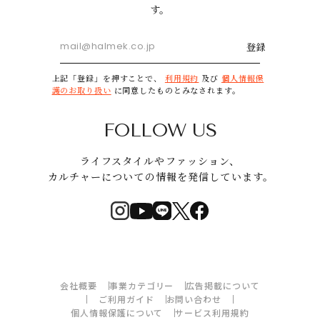
す。
登録
上記「登録」を押すことで、
利用規約
及び
個人情報保
護のお取り扱い
に同意したものとみなされます。
FOLLOW US
ライフスタイルやファッション、
カルチャーについての情報を発信しています。
会社概要
事業カテゴリー
広告掲載について
ご利用ガイド
お問い合わせ
個人情報保護について
サービス利用規約