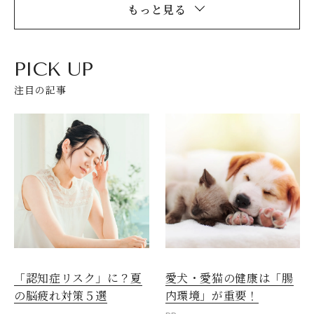
もっと見る
PICK UP
注目の記事
愛犬・愛猫の健康は「腸
「認知症リスク」に？夏
内環境」が重要！
の脳疲れ対策５選