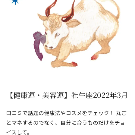
【健康運・美容運】牡牛座2022年3月
口コミで話題の健康法やコスメをチェック！ 丸ご
とマネするのでなく、自分に合うものだけをチョ
イスして。