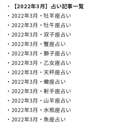
【2022年3月】占い記事一覧
2022年3月・牡羊座占い
2022年3月・牡牛座占い
2022年3月・双子座占い
2022年3月・蟹座占い
2022年3月・獅子座占い
2022年3月・乙女座占い
2022年3月・天秤座占い
2022年3月・蠍座占い
2022年3月・射手座占い
2022年3月・山羊座占い
2022年3月・水瓶座占い
2022年3月・魚座占い