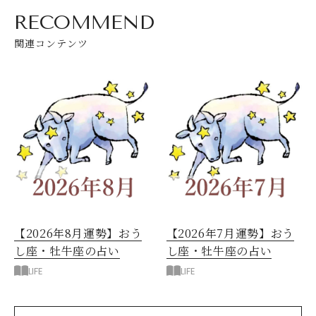
RECOMMEND
関連コンテンツ
【2026年8月運勢】おう
【2026年7月運勢】おう
し座・牡牛座の占い
し座・牡牛座の占い
LIFE
LIFE