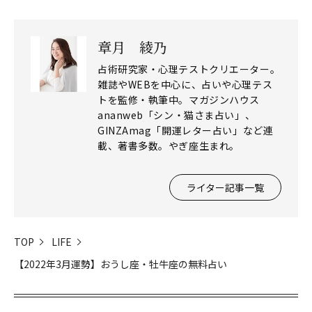
章月 綾乃
占術研究家・心理テストクリエーター。
雑誌やWEBを中心に、占いや心理テス
トを監修・執筆中。マガジンハウス
ananweb「シン・猫さま占い」、
GINZAmag「開運レター占い」など連
載、著書多数。やぎ座生まれ。
ライター記事一覧
TOP
LIFE
閉じる
【2022年3月運勢】おうし座・牡牛座の無料占い