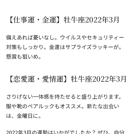
【仕事運・金運】牡牛座2022年3月
備えあれば憂いなし。ウイルスやセキュリティー
対策もしっかり。金運はサプライズラッキーが。
懸賞も狙いめ。
【恋愛運・愛情運】牡牛座2022年3月
さりげない一体感を持たせると盛り上がります。
服や靴のペアルックもオススメ。新たな出会い
は、金曜日に。
2022年3月の運勢はいかがでしたか？ ぜひ、自分