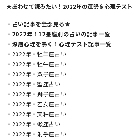
★あわせて読みたい！2022年の運勢＆心理テスト
占い記事を全部見る★
2022年！12星座別の占いの記事一覧
深層心理を暴く！心理テスト記事一覧
2022年・牡羊座占い
2022年・牡牛座占い
2022年・双子座占い
2022年・蟹座占い
2022年・獅子座占い
2022年・乙女座占い
2022年・天秤座占い
2022年・蠍座占い
2022年・射手座占い