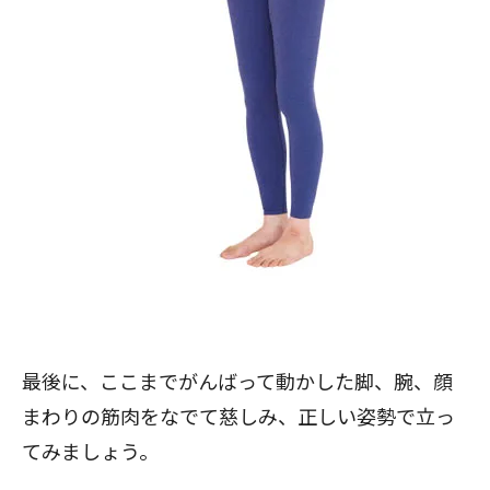
最後に、ここまでがんばって動かした脚、腕、顔
まわりの筋肉をなでて慈しみ、正しい姿勢で立っ
てみましょう。