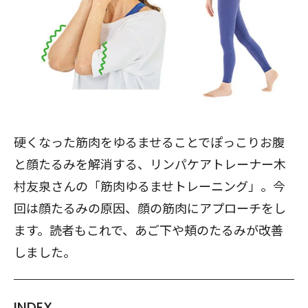
硬くなった筋肉をゆるませることでぽっこりお腹
と顔たるみを解消する、リンパケアトレーナー木
村友泉さんの「筋肉ゆるませトレーニング」。今
回は顔たるみの原因、顔の筋肉にアプローチをし
ます。読者もこれで、あご下や頬のたるみが改善
しました。
INDEX