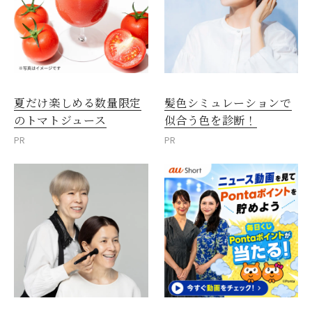
夏だけ楽しめる数量限定
髪色シミュレーションで
のトマトジュース
似合う色を診断！
PR
PR