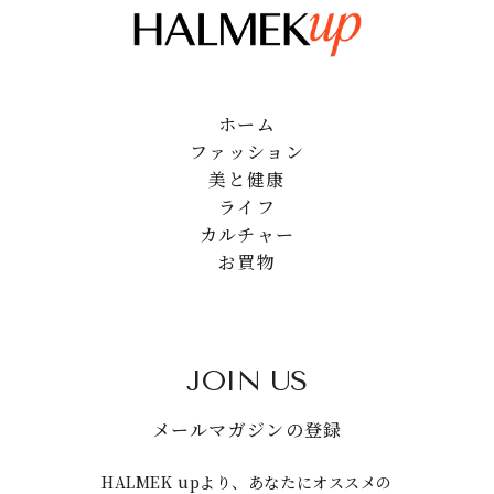
ホーム
ファッション
美と健康
ライフ
カルチャー
お買物
JOIN US
メールマガジンの登録
HALMEK upより、あなたにオススメの