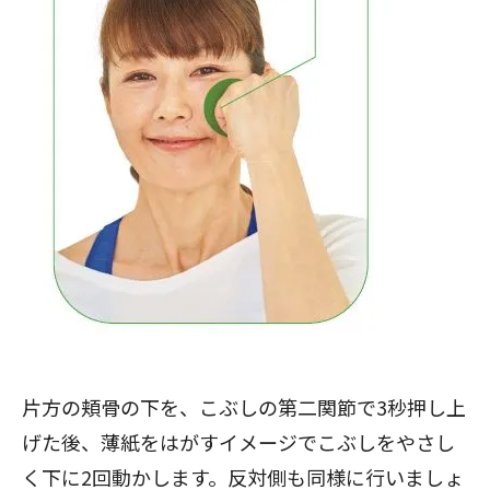
片方の頬骨の下を、こぶしの第二関節で3秒押し上
げた後、薄紙をはがすイメージでこぶしをやさし
く下に2回動かします。反対側も同様に行いましょ