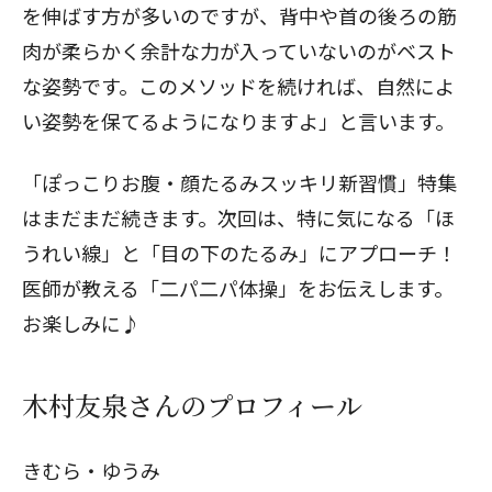
を伸ばす方が多いのですが、背中や首の後ろの筋
肉が柔らかく余計な力が入っていないのがベスト
な姿勢です。このメソッドを続ければ、自然によ
い姿勢を保てるようになりますよ」と言います。
「ぽっこりお腹・顔たるみスッキリ新習慣」特集
はまだまだ続きます。
次回は
、特に気になる「ほ
うれい線」と「目の下のたるみ」にアプローチ！
医師が教える「二パ二パ体操」をお伝えします。
お楽しみに♪
木村友泉さんのプロフィール
閉じる
きむら・ゆうみ