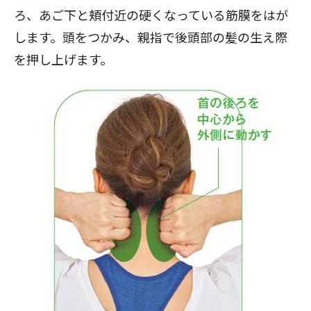
ろ、あご下と頬付近の硬くなっている筋膜をはが
します。頭をつかみ、親指で後頭部の髪の生え際
を押し上げます。