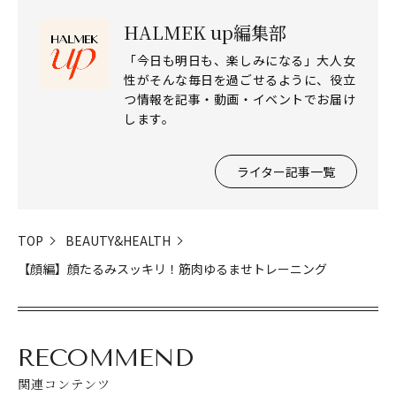
HALMEK up編集部
「今日も明日も、楽しみになる」大人女
性がそんな毎日を過ごせるように、役立
つ情報を記事・動画・イベントでお届け
します。
ライター記事一覧
TOP
BEAUTY&HEALTH
【顔編】顔たるみスッキリ！筋肉ゆるませトレーニング
RECOMMEND
関連コンテンツ