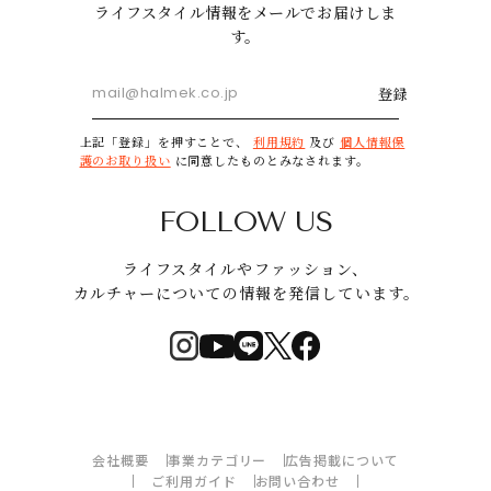
ライフスタイル情報をメールでお届けしま
す。
登録
上記「登録」を押すことで、
利用規約
及び
個人情報保
護のお取り扱い
に同意したものとみなされます。
FOLLOW US
ライフスタイルやファッション、
カルチャーについての情報を発信しています。
会社概要
事業カテゴリー
広告掲載について
ご利用ガイド
お問い合わせ