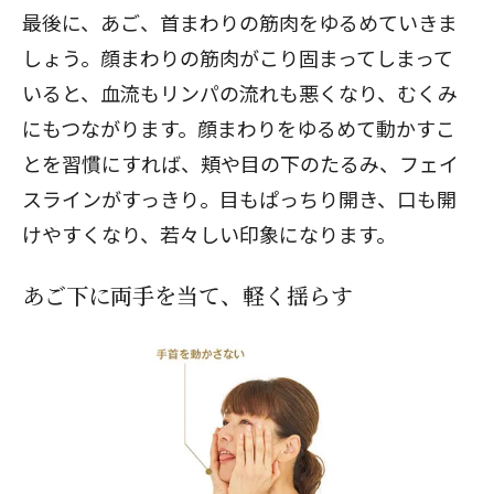
最後に、あご、首まわりの筋肉をゆるめていきま
しょう。顔まわりの筋肉がこり固まってしまって
いると、血流もリンパの流れも悪くなり、むくみ
にもつながります。顔まわりをゆるめて動かすこ
とを習慣にすれば、頬や目の下のたるみ、フェイ
スラインがすっきり。目もぱっちり開き、口も開
けやすくなり、若々しい印象になります。
あご下に両手を当て、軽く揺らす