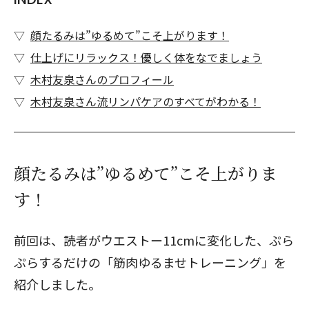
顔たるみは”ゆるめて”こそ上がります！
仕上げにリラックス！優しく体をなでましょう
木村友泉さんのプロフィール
木村友泉さん流リンパケアのすべてがわかる！
顔たるみは”ゆるめて”こそ上がりま
す！
前回は、読者がウエストー11cmに変化した、ぷら
ぷらするだけの「筋肉ゆるませトレーニング」を
紹介しました。