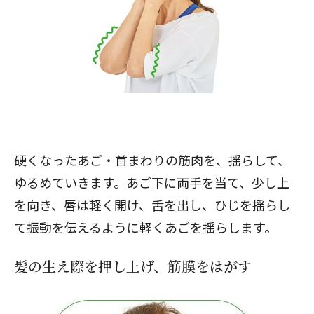
硬くなったあご・首まわりの筋肉を、揺らして、
ゆるめていきます。あご下に両手を当て、少し上
を向き、唇は軽く開け、舌を出し、ひじを揺らし
て振動を伝えるように軽くあごを揺らします。
髪の生え際を押し上げ、筋膜をはがす