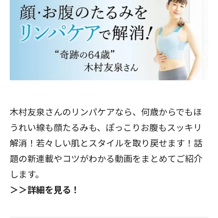
木村友泉さんのリンパケアなら、何歳からでもほ
うれい線も顔たるみも、ぽっこりお腹もスッキリ
解消！若々しい肌とスタイルを取り戻せます！話
題の新連載やコツがわかる動画をまとめてご紹介
します。
＞＞詳細を見る！