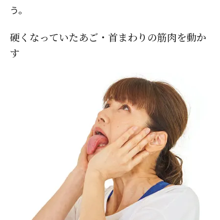
う。
硬くなっていたあご・首まわりの筋肉を動か
す