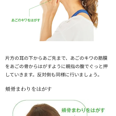
片方の耳の下からあご先まで、あごのキワの筋膜
をあごの骨からはがすように親指の腹でぐっと押
していきます。反対側も同様に行いましょう。
頬骨まわりをはがす