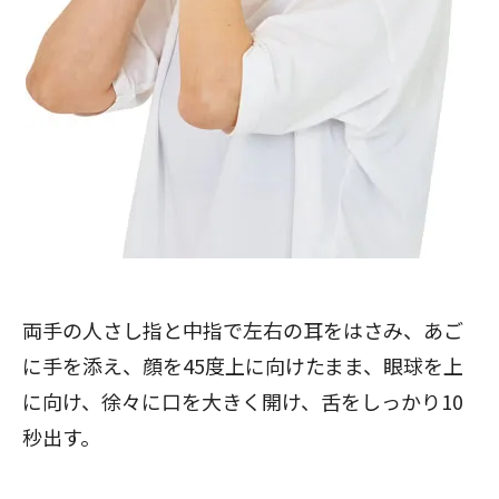
両手の人さし指と中指で左右の耳をはさみ、あご
に手を添え、顔を45度上に向けたまま、眼球を上
に向け、徐々に口を大きく開け、舌をしっかり10
秒出す。