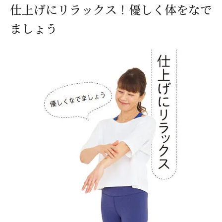
仕上げにリラックス！優しく体をなで
ましょう