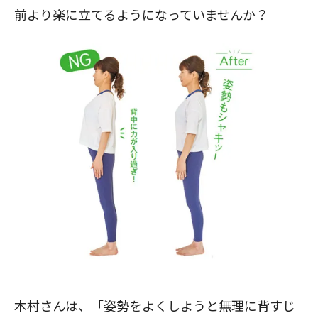
前より楽に立てるようになっていませんか？
木村さんは、「姿勢をよくしようと無理に背すじ