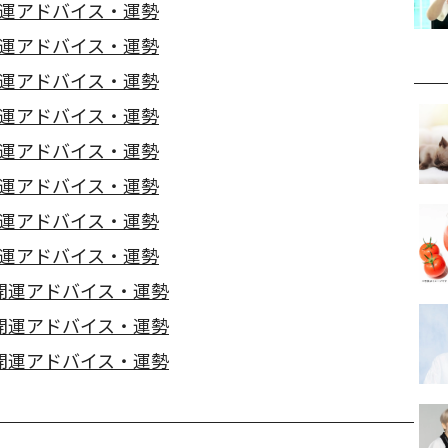
開運アドバイス・運勢
開運アドバイス・運勢
開運アドバイス・運勢
開運アドバイス・運勢
開運アドバイス・運勢
開運アドバイス・運勢
開運アドバイス・運勢
開運アドバイス・運勢
の開運アドバイス・運勢
の開運アドバイス・運勢
の開運アドバイス・運勢