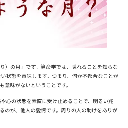
のとり）の月」です。算命学では、隠れることを知らな
ない状態を意味します。つまり、何か不都合なことが
も意味がないということです。
格や心の状態を素直に受け止めることで、明るい兆
なるのが、他人の愛情です。周りの人の助けをありが