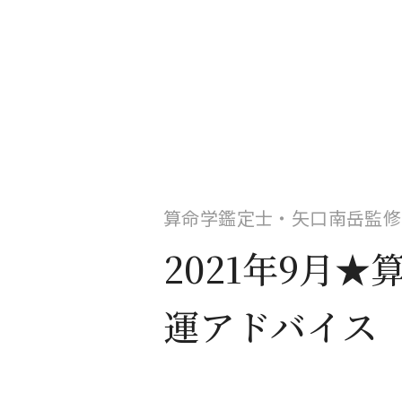
算命学鑑定士・矢口南岳監修
2021年9月
運アドバイス