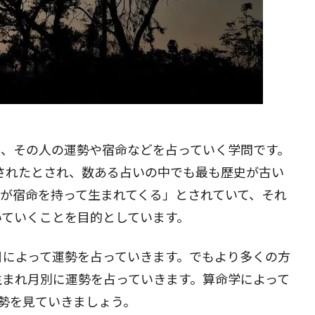
閉じる
て、その人の運勢や宿命などを占っていく学問です。
出されたとされ、数ある占いの中でも最も歴史が古い
れが宿命を持って生まれてくる」とされていて、それ
いていくことを目的としています。
日によって運勢を占っていきます。でもより多くの方
生まれ月別に運勢を占っていきます。算命学によって
勢を見ていきましょう。