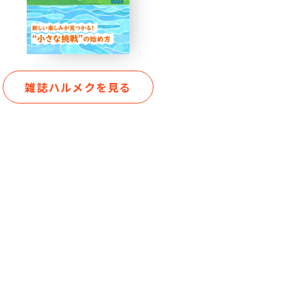
雑誌ハルメクを見る