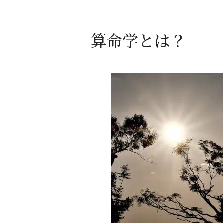
算命学とは？