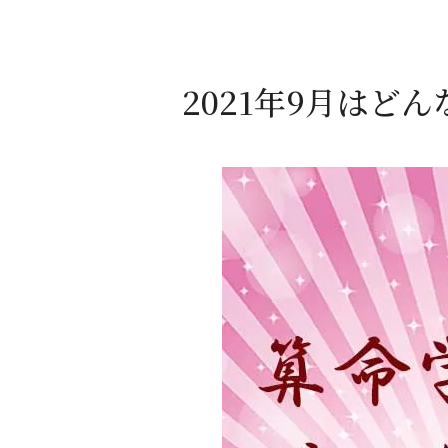
2021年9月はど