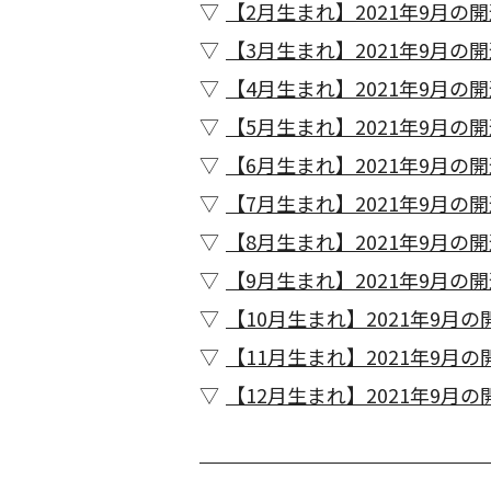
【2月生まれ】2021年9月の
【3月生まれ】2021年9月の
【4月生まれ】2021年9月の
【5月生まれ】2021年9月の
【6月生まれ】2021年9月の
【7月生まれ】2021年9月の
【8月生まれ】2021年9月の
【9月生まれ】2021年9月の
【10月生まれ】2021年9月
【11月生まれ】2021年9月
【12月生まれ】2021年9月