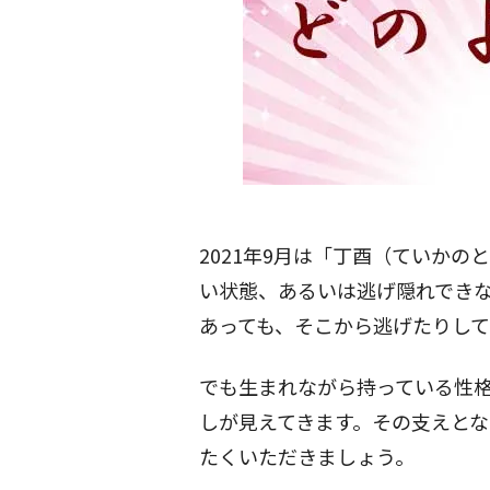
2021年9月は「丁酉（ていか
い状態、あるいは逃げ隠れでき
あっても、そこから逃げたりして
でも生まれながら持っている性
しが見えてきます。その支えと
たくいただきましょう。