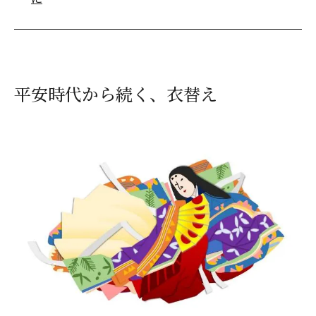
平安時代から続く、衣替え