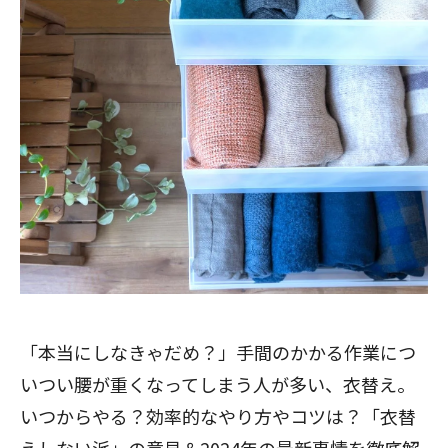
「本当にしなきゃだめ？」手間のかかる作業につ
いつい腰が重くなってしまう人が多い、衣替え。
いつからやる？効率的なやり方やコツは？「衣替