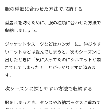
服の種類に合わせた方法で収納する
型崩れを防ぐために、服の種類に合わせた方法で
収納しましょう。
ジャケットやスーツなどはハンガーに。伸びやす
いニットなどは畳んでしまうと、次のシーズンに
出したときに「気に入ってたのにシルエットが崩
れてしてしまった！」とがっかりせずに済みま
す。
次シーズンに探しやすい方法で収納する
服をしまうとき、タンスや収納ボックスに重ねて