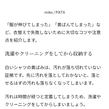
miko / PIXTA
「服が伸びてしまった」「黄ばんでしまった」な
ど、衣替えで失敗しないために大切なコツや注意
点を紹介します。
洗濯やクリーニングをしてから収納する
白いシャツの黄ばみは、汚れが落ち切れていない
証拠です。先に汚れを落としておかないと、落と
せるはずの汚れも落ちなくなってしまいます。
汚れは時間が経つと定着してしまうため、洗濯や
クリーニングをしてからしまいましょう。