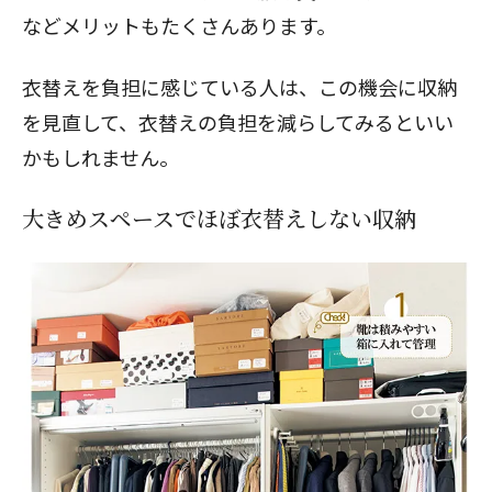
などメリットもたくさんあります。
衣替えを負担に感じている人は、この機会に収納
を見直して、衣替えの負担を減らしてみるといい
かもしれません。
大きめスペースでほぼ衣替えしない収納