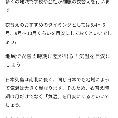
多くの地域で学校や会社が制服の衣替えを行いま
す。
衣替えのおすすめのタイミング
としては5月～6
月、9月～10月くらいを目安にしておくといいでし
ょう。
地域で衣替え時期に差が出る！気温を目安に
しよう
日本列島は南北に長く、同じ日本でも地域によっ
て気温は大きく異なります。そのため、衣替え時
期は月だけでなく「気温」を目安にするといいで
しょう。