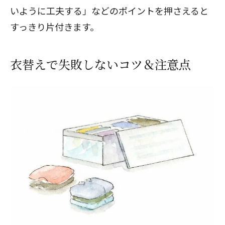
いように工夫する」などのポイントを押さえると
すっきり片付きます。
衣替えで失敗しないコツ＆注意点