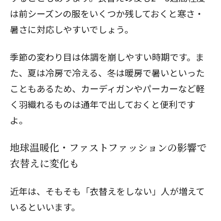
は前シーズンの服をいくつか残しておくと寒さ・
暑さに対応しやすいでしょう。
季節の変わり目は体調を崩しやすい時期です。ま
た、夏は冷房で冷える、冬は暖房で暑いといった
こともあるため、カーディガンやパーカーなど軽
く羽織れるものは通年で出しておくと便利です
よ。
地球温暖化・ファストファッションの影響で
衣替えに変化も
近年は、そもそも「衣替えをしない」人が増えて
いるといいます。