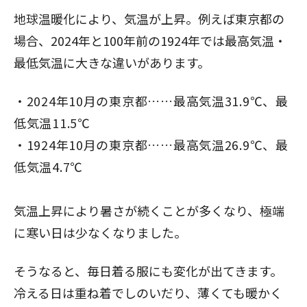
地球温暖化により、気温が上昇。例えば東京都の
場合、2024年と100年前の1924年では最高気温・
最低気温に大きな違いがあります。
2024年10月の東京都
……最高気温31.9℃、最
低気温11.5℃
1924年10月の東京都
……最高気温26.9℃、最
低気温4.7℃
気温上昇により暑さが続くことが多くなり、極端
に寒い日は少なくなりました。
そうなると、毎日着る服にも変化が出てきます。
冷える日は重ね着でしのいだり、薄くても暖かく