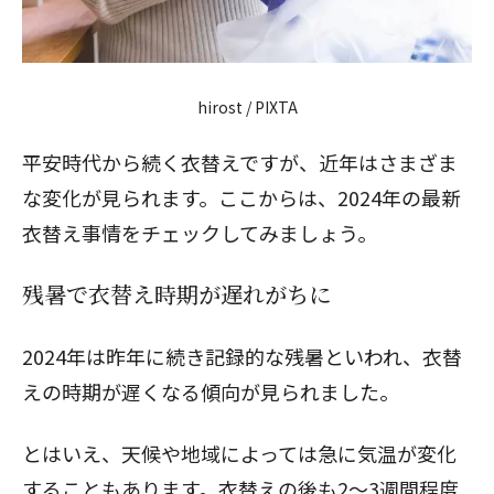
hirost / PIXTA
平安時代から続く衣替えですが、近年はさまざま
な変化が見られます。ここからは、2024年の最新
衣替え事情をチェックしてみましょう。
残暑で衣替え時期が遅れがちに
2024年は昨年に続き記録的な残暑といわれ、衣替
えの時期が遅くなる傾向が見られました。
とはいえ、天候や地域によっては急に気温が変化
することもあります。衣替えの後も2〜3週間程度