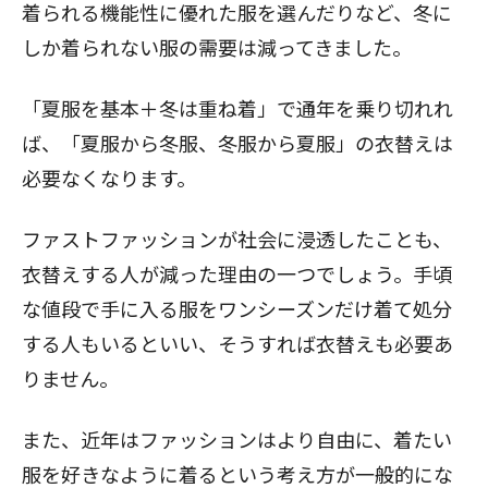
着られる機能性に優れた服を選んだりなど、冬に
しか着られない服の需要は減ってきました。
「夏服を基本＋冬は重ね着」で通年を乗り切れれ
ば、「夏服から冬服、冬服から夏服」の衣替えは
必要なくなります。
ファストファッションが社会に浸透したことも、
衣替えする人が減った理由の一つでしょう。手頃
な値段で手に入る服をワンシーズンだけ着て処分
する人もいるといい、そうすれば衣替えも必要あ
りません。
また、近年はファッションはより自由に、着たい
服を好きなように着るという考え方が一般的にな