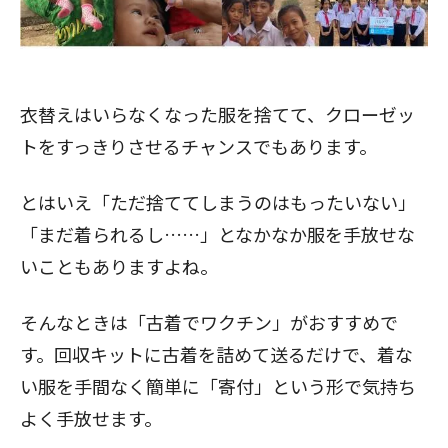
衣替えはいらなくなった服を捨てて、クローゼッ
トをすっきりさせるチャンスでもあります。
とはいえ「ただ捨ててしまうのはもったいない」
「まだ着られるし……」となかなか服を手放せな
いこともありますよね。
そんなときは「
古着でワクチン
」がおすすめで
す。回収キットに古着を詰めて送るだけで、着な
い服を手間なく簡単に「寄付」という形で気持ち
よく手放せます。