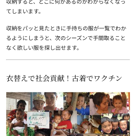
収納すると、どこに何があるのかわからなくなっ
てしまいます。
収納をパッと見たときに手持ちの服が一覧でわか
るようにしまうと、次のシーズンで手間取ること
なく欲しい服を探し出せます。
衣替えで社会貢献！古着でワクチン