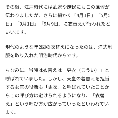
その後、江戸時代には武家や庶民にもこの風習が
伝わりましたが、さらに細かく「4月1日」「5月5
日」「9月1日」「9月9日」に衣替えが行われたと
いいます。
現代のような年2回の衣替えになったのは、洋式制
服を取り入れた明治時代からです。
ちなみに、当時は衣替えは「更衣（こうい）」と
呼ばれていました。しかし、天皇の着替えを担当
する女官の役職も「更衣」と呼ばれていたことか
らこの呼び方は避けられるようになり、「衣替
え」という呼び方が広がっていったといわれてい
ます。