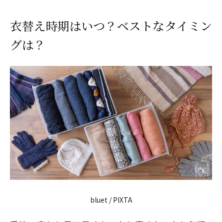
衣替え時期はいつ？ベストなタイミン
グは？
bluet / PIXTA