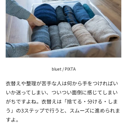
bluet / PIXTA
衣替えや整理が苦手な人は何から手をつければい
いか迷ってしまい、ついつい面倒に感じてしまい
がちですよね。衣替えは
「捨てる・分ける・しま
う」の3ステップ
で行うと、スムーズに進められま
すよ。