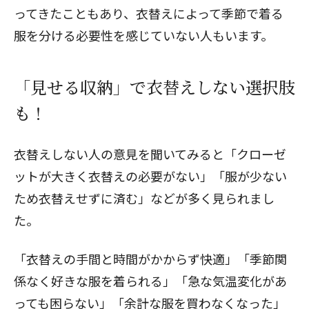
ってきたこともあり、衣替えによって季節で着る
服を分ける必要性を感じていない人もいます。
閉じる
「見せる収納」で衣替えしない選択肢
も！
衣替えしない人の意見を聞いてみると「クローゼ
ットが大きく衣替えの必要がない」「服が少ない
ため衣替えせずに済む」などが多く見られまし
た。
「衣替えの手間と時間がかからず快適」「季節関
係なく好きな服を着られる」「急な気温変化があ
っても困らない」「余計な服を買わなくなった」