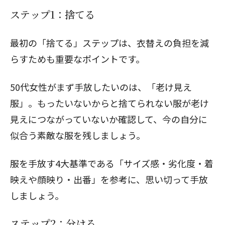
ステップ1：捨てる
最初の「捨てる」ステップは、衣替えの負担を減
らすためも重要なポイントです。
50代女性がまず手放したいのは、「
老け見え
服
」。もったいないからと捨てられない服が老け
見えにつながっていないか確認して、今の自分に
似合う素敵な服を残しましょう。
服を手放す4大基準
である「サイズ感・劣化度・着
映えや顔映り・出番」を参考に、思い切って手放
しましょう。
ステップ2：分ける