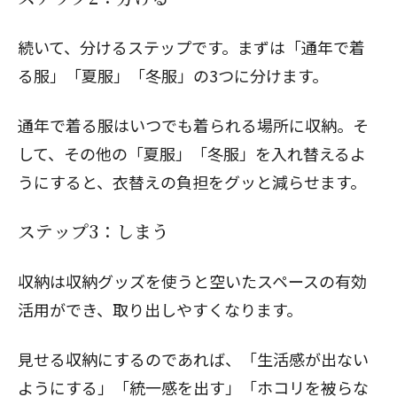
続いて、分けるステップです。まずは「通年で着
る服」「夏服」「冬服」の3つに分けます。
通年で着る服はいつでも着られる場所に収納。そ
して、その他の「夏服」「冬服」を入れ替えるよ
うにすると、衣替えの負担をグッと減らせます。
ステップ3：しまう
収納は
収納グッズ
を使うと空いたスペースの有効
活用ができ、取り出しやすくなります。
見せる収納にするのであれば、「生活感が出ない
ようにする」「統一感を出す」「ホコリを被らな