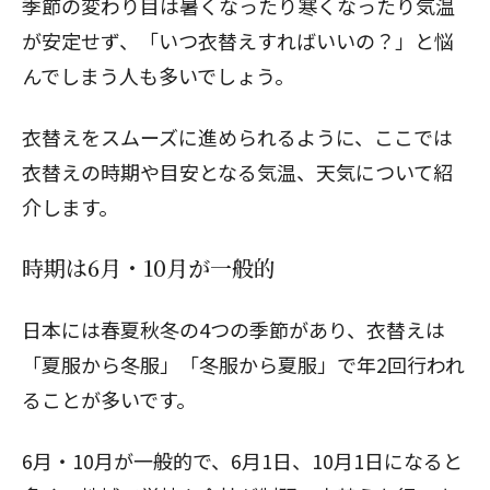
季節の変わり目は暑くなったり寒くなったり気温
が安定せず、「いつ衣替えすればいいの？」と悩
んでしまう人も多いでしょう。
衣替えをスムーズに進められるように、ここでは
衣替えの時期や目安となる気温、天気について紹
介します。
時期は6月・10月が一般的
日本には春夏秋冬の4つの季節があり、衣替えは
「夏服から冬服」「冬服から夏服」で年2回行われ
ることが多いです。
6月・10月が一般的で、6月1日、10月1日になると