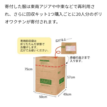
寄付した服は東南アジアや中東などで再利用さ
れ、さらに回収キット1つ購入ごとに20人分のポリ
オワクチンが寄付されます。