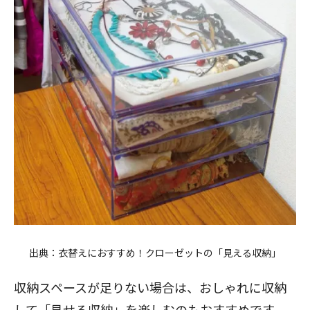
出典：
衣替えにおすすめ！クローゼットの「見える収納」
収納スペースが足りない場合は、おしゃれに収納
して
「見せる収納」を楽しむ
のもおすすめです。