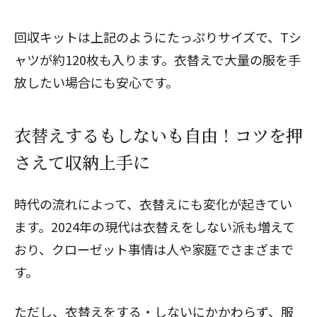
回収キットは上記のようにたっぷりサイズで、Tシ
ャツが約120枚も入ります。衣替えで大量の服を手
放したい場合にも安心です。
衣替えするもしないも自由！コツを押
さえて収納上手に
時代の流れによって、衣替えにも変化が起きてい
ます。2024年の現代は衣替えをしない派も増えて
おり、クローゼット事情は人や家庭でさまざまで
す。
ただし、衣替えをする・しないにかかわらず、服