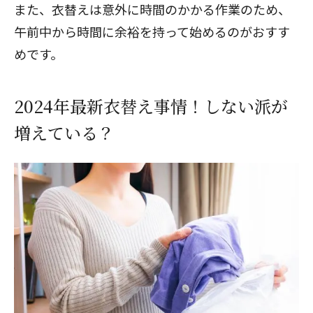
また、衣替えは意外に時間のかかる作業のため、
午前中から時間に余裕を持って始めるのがおすす
めです。
2024年最新衣替え事情！しない派が
増えている？