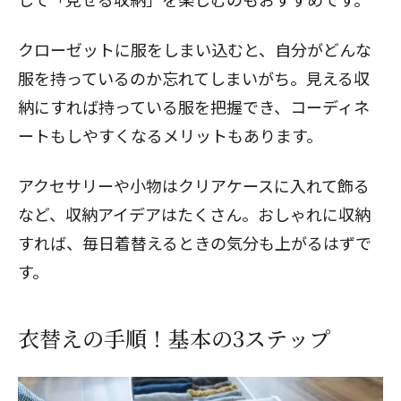
クローゼットに服をしまい込むと、自分がどんな
服を持っているのか忘れてしまいがち。見える収
納にすれば持っている服を把握でき、コーディネ
ートもしやすくなるメリットもあります。
アクセサリーや小物はクリアケースに入れて飾る
など、
収納アイデア
はたくさん。おしゃれに収納
すれば、毎日着替えるときの気分も上がるはずで
す。
衣替えの手順！基本の3ステップ