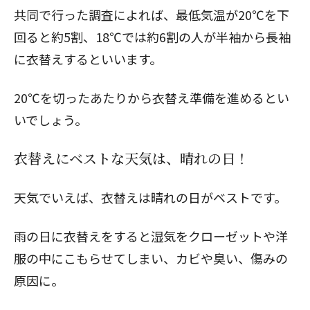
共同で行った
調査
によれば、最低気温が20℃を下
回ると約5割、18℃では約6割の人が半袖から長袖
に衣替えするといいます。
20℃を切ったあたりから衣替え準備を進めるとい
いでしょう。
衣替えにベストな天気は、晴れの日！
天気でいえば、衣替えは晴れの日がベストです。
雨の日に衣替えをすると湿気をクローゼットや洋
服の中にこもらせてしまい、カビや臭い、傷みの
原因に。