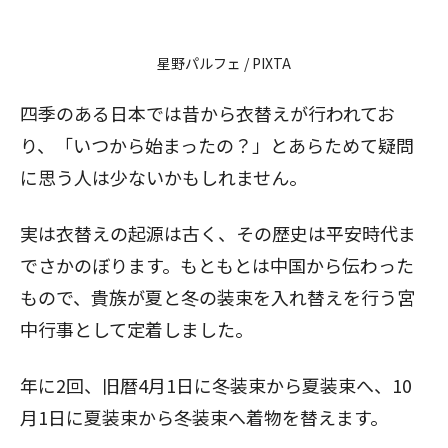
星野パルフェ / PIXTA
四季のある日本では昔から衣替えが行われてお
り、「いつから始まったの？」とあらためて疑問
に思う人は少ないかもしれません。
実は衣替えの起源は古く、その歴史は平安時代ま
でさかのぼります。もともとは中国から伝わった
もので、貴族が夏と冬の装束を入れ替えを行う宮
中行事として定着しました。
年に2回、旧暦4月1日に冬装束から夏装束へ、10
月1日に夏装束から冬装束へ着物を替えます。