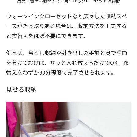
出典：
着たい服がすぐに見つかるクローゼット収納術
ウォークインクローゼットなど広々した収納スペ
ースがたっぷりある場合は、収納方法を工夫する
と衣替えをほぼ不要にできます。
例えば、吊るし収納や引き出しの手前と奥で季節
を分けておけば、サッと入れ替えるだけでOK。衣
替えをわずか30分程度で完了させられます。
見せる収納