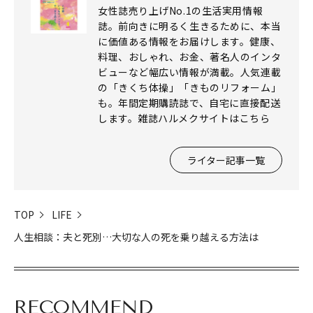
女性誌売り上げNo.1の生活実用情報
誌。前向きに明るく生きるために、本当
に価値ある情報をお届けします。健康、
料理、おしゃれ、お金、著名人のインタ
ビューなど幅広い情報が満載。人気連載
の「きくち体操」「きものリフォーム」
も。年間定期購読誌で、自宅に直接配送
します。雑誌ハルメクサイトはこちら
ライター記事一覧
TOP
LIFE
人生相談：夫と死別…大切な人の死を乗り越える方法は
RECOMMEND