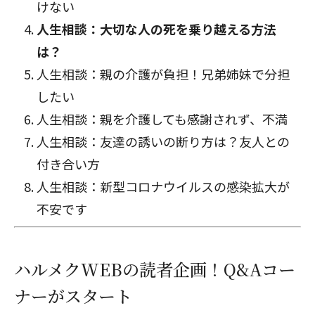
けない
人生相談：大切な人の死を乗り越える方法
は？
人生相談：親の介護が負担！兄弟姉妹で分担
したい
人生相談：親を介護しても感謝されず、不満
人生相談：友達の誘いの断り方は？友人との
付き合い方
人生相談：新型コロナウイルスの感染拡大が
不安です
ハルメクWEBの読者企画！Q&Aコー
ナーがスタート