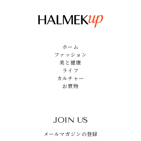
ホーム
ファッション
美と健康
ライフ
カルチャー
お買物
JOIN US
メールマガジンの登録