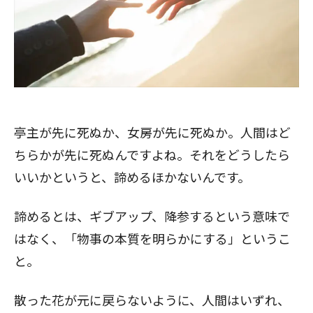
亭主が先に死ぬか、女房が先に死ぬか。人間はど
ちらかが先に死ぬんですよね。それをどうしたら
いいかというと、諦めるほかないんです。
諦めるとは、ギブアップ、降参するという意味で
はなく、「物事の本質を明らかにする」というこ
と。
散った花が元に戻らないように、人間はいずれ、