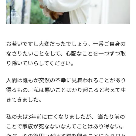
お若いですし大変だったでしょう。一番ご自身の
なさりたいことをして、心配なことを一つずつ取
り除いていらしてください。
人間は誰もが突然の不幸に見舞われることがあり
得るもの。私は悪いことばかり起こると考えて生
きてきました。
私の夫は3年前に亡くなりましたが、
当たり前の
ことで家族が死なないなんてことはあり得ない。
ただ、その後思いがけず猫を飼うことになり日々