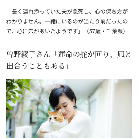
「長く連れ添っていた夫が急死し、心の保ち方が
わかりません。一緒にいるのが当たり前だったの
で、心に穴があいたようです」（57歳・千葉県）
曽野綾子さん「運命の舵が回り、凪と
出合うこともある」