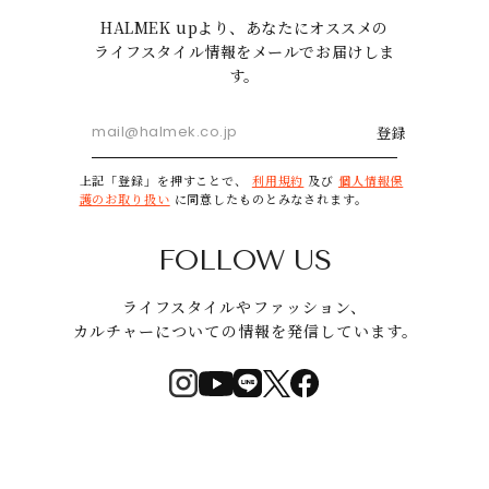
HALMEK upより、あなたにオススメの
ライフスタイル情報をメールでお届けしま
す。
登録
上記「登録」を押すことで、
利用規約
及び
個人情報保
護のお取り扱い
に同意したものとみなされます。
FOLLOW US
ライフスタイルやファッション、
カルチャーについての情報を発信しています。