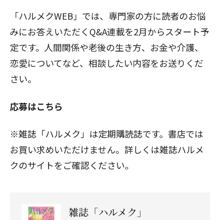
「ハルメクWEB」では、専門家の方に読者のお悩
みにお答えいただくQ&A連載を2月からスタート予
定です。人間関係や老後の生き方、お金や介護、
恋愛についてなど、相談したい内容をお送りくだ
さい。
応募はこちら
※雑誌「ハルメク」は定期購読誌です。書店では
お買い求めいただけません。詳しくは
雑誌ハルメ
クのサイト
をご確認ください。
雑誌「ハルメク」