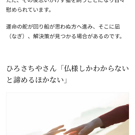
慰められています。
運命の舵が回り船が思わぬ方へ進み、そこに凪
（なぎ）、解決策が見つかる場合があるのです。
ひろさちやさん「仏様しかわからない
と諦めるほかない」