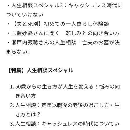
人生相談スペシャル3：キャッシュレス時代に
ついていけない
【夫と死別】初めての一人暮らし体験談
玉置妙憂さんに聞く 悲しみとの向き合い方
瀬戸内寂聴さんの人生相談「亡夫のお墓が決
まらない」
【特集】人生相談スペシャル
50歳からの生き方が人生を変える！悩みの向
き合い方
人生相談：定年退職後の老後の過ごし方・生
き方とは？
人生相談：キャッシュレスの時代についてい