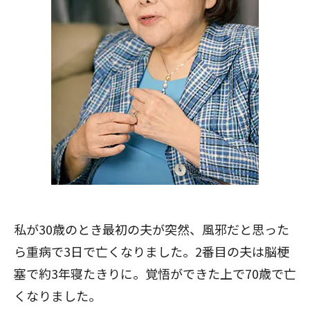
私が30歳のとき最初の夫が突然、風邪だと思った
ら重病で3日で亡くなりました。2番目の夫は脳梗
塞で約3年寝たきりに。覚悟ができた上で70歳で亡
くなりました。