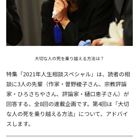
大切な人の死を乗り越える方法は？
特集「2021年人生相談スペシャル」は、読者の相
談に3人の先輩（作家・曽野綾子さん、宗教評論
家・ひろさちやさん、評論家・樋口恵子さん）が
回答する、全8回の連載企画です。第4回は「大切
な人の死を乗り越える方法」について、アドバイ
スします。