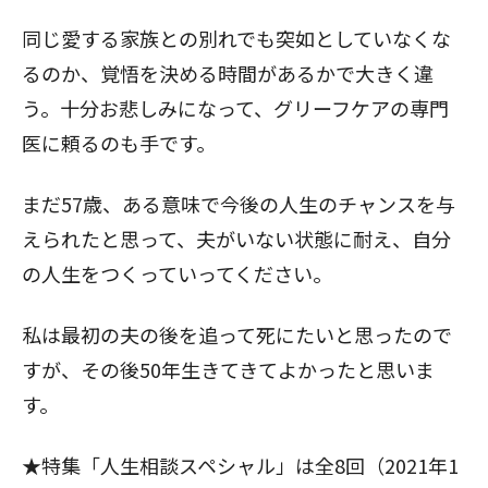
同じ愛する家族との別れでも突如としていなくな
るのか、覚悟を決める時間があるかで大きく違
う。十分お悲しみになって、グリーフケアの専門
医に頼るのも手です。
まだ57歳、ある意味で今後の人生のチャンスを与
えられたと思って、夫がいない状態に耐え、自分
の人生をつくっていってください。
私は最初の夫の後を追って死にたいと思ったので
すが、その後50年生きてきてよかったと思いま
す。
★特集「人生相談スペシャル」は全8回（2021年1