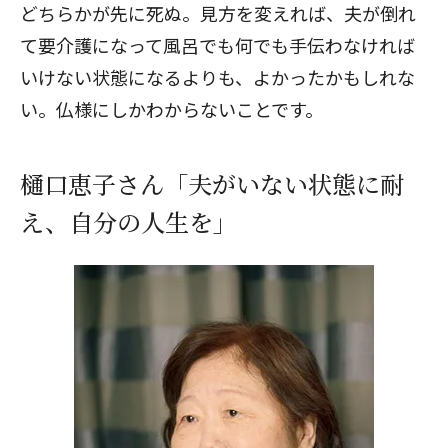
どちらかが先に死ぬ。見方を変えれば、夫が倒れ
て要介護になって風呂でも何でも手伝わなければ
いけない状態になるよりも、よかったかもしれな
い。仏様にしかわからないことです。
樋口恵子さん「夫がいない状態に耐
え、自分の人生を」