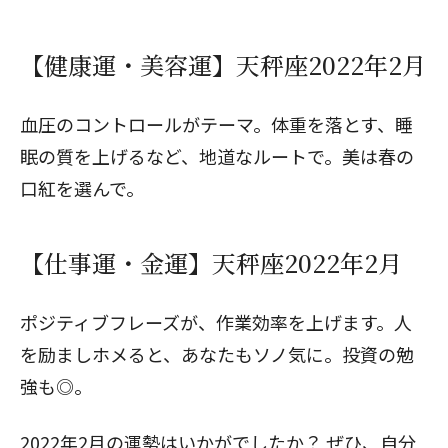
【健康運・美容運】天秤座2022年2月
血圧のコントロールがテーマ。体重を落とす、睡
眠の質を上げるなど、地道なルートで。美は春の
口紅を選んで。
【仕事運・金運】天秤座2022年2月
ポジティブフレーズが、作業効率を上げます。人
を励ましホメると、あなたもソノ気に。投資の勉
強も◎。
2022年2月の運勢はいかがでしたか？ ぜひ、自分