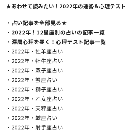
★あわせて読みたい！2022年の運勢＆心理テスト
占い記事を全部見る★
2022年！12星座別の占いの記事一覧
深層心理を暴く！心理テスト記事一覧
2022年・牡羊座占い
2022年・牡牛座占い
2022年・双子座占い
2022年・蟹座占い
2022年・獅子座占い
2022年・乙女座占い
2022年・天秤座占い
2022年・蠍座占い
2022年・射手座占い