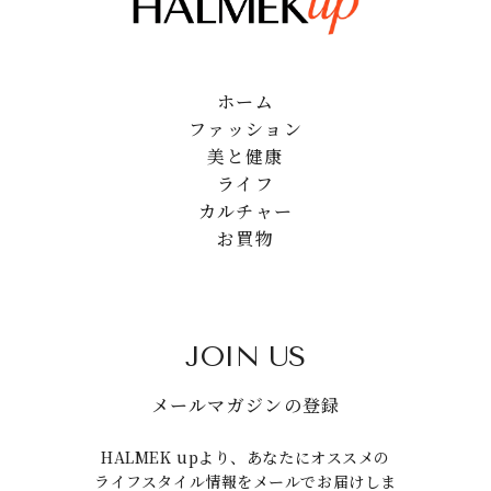
ホーム
ファッション
美と健康
ライフ
カルチャー
お買物
JOIN US
メールマガジンの登録
HALMEK upより、あなたにオススメの
ライフスタイル情報をメールでお届けしま