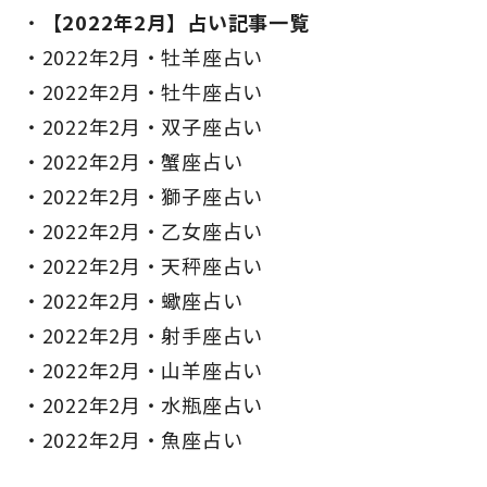
【2022年2月】占い記事一覧
2022年2月・牡羊座占い
2022年2月・牡牛座占い
2022年2月・双子座占い
2022年2月・蟹座占い
2022年2月・獅子座占い
2022年2月・乙女座占い
2022年2月・天秤座占い
2022年2月・蠍座占い
2022年2月・射手座占い
2022年2月・山羊座占い
2022年2月・水瓶座占い
2022年2月・魚座占い