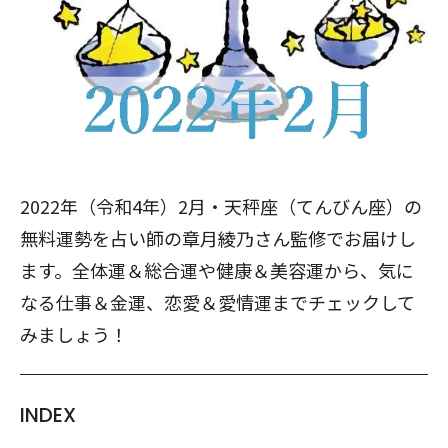
2022年（令和4年）2月・天秤座（てんびん座）の
無料運勢を占い師の章月綾乃さん監修でお届けし
ます。全体運＆総合運や健康＆美容運から、気に
なる仕事＆金運、恋愛＆愛情運までチェックして
みましょう！
INDEX