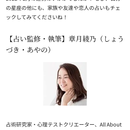
の星座の他にも、家族や友達や恋人の占いもチェ
ックしてみてくださいね！
【占い監修・執筆】章月綾乃（しょう
づき・あやの）
占術研究家・心理テストクリエーター、All About