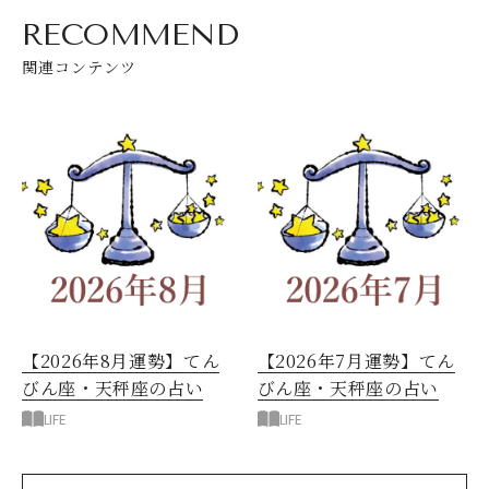
RECOMMEND
関連コンテンツ
【2026年8月運勢】てん
【2026年7月運勢】てん
びん座・天秤座の占い
びん座・天秤座の占い
LIFE
LIFE