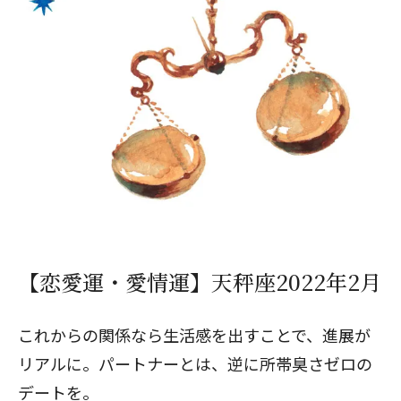
【恋愛運・愛情運】天秤座2022年2月
これからの関係なら生活感を出すことで、進展が
リアルに。パートナーとは、逆に所帯臭さゼロの
デートを。