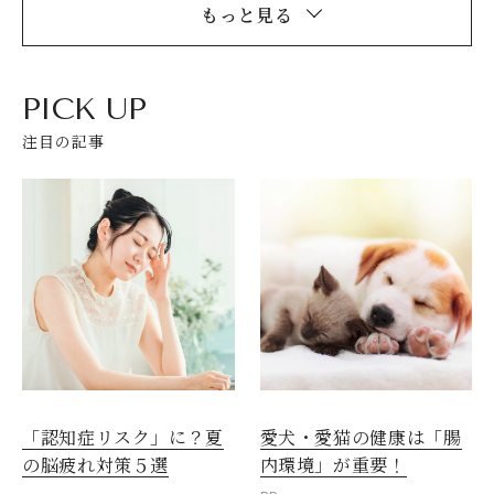
もっと見る
PICK UP
注目の記事
愛犬・愛猫の健康は「腸
「認知症リスク」に？夏
内環境」が重要！
の脳疲れ対策５選