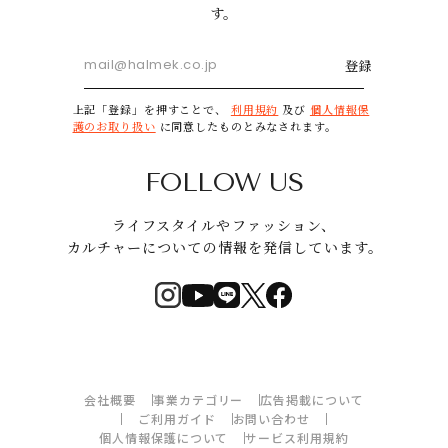
す。
登録
上記「登録」を押すことで、
利用規約
及び
個人情報保
護のお取り扱い
に同意したものとみなされます。
FOLLOW US
ライフスタイルやファッション、
カルチャーについての情報を発信しています。
会社概要
事業カテゴリー
広告掲載について
ご利用ガイド
お問い合わせ
個人情報保護について
サービス利用規約