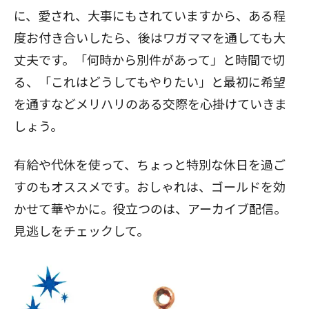
に、愛され、大事にもされていますから、ある程
度お付き合いしたら、後はワガママを通しても大
丈夫です。「何時から別件があって」と時間で切
る、「これはどうしてもやりたい」と最初に希望
を通すなどメリハリのある交際を心掛けていきま
しょう。
有給や代休を使って、ちょっと特別な休日を過ご
すのもオススメです。おしゃれは、ゴールドを効
かせて華やかに。役立つのは、アーカイブ配信。
見逃しをチェックして。