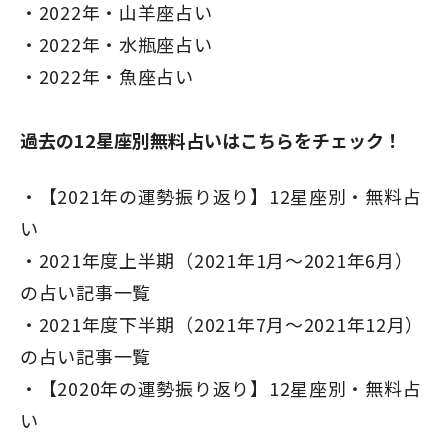
2022年・山羊座占い
2022年・水瓶座占い
2022年・魚座占い
過去の12星座別無料占いはこちらをチェック！
【2021年の運勢振り返り】12星座別・無料占
い
2021年度上半期（2021年1月～2021年6月）
の占い記事一覧
2021年度下半期（2021年7月～2021年12月）
の占い記事一覧
【2020年の運勢振り返り】12星座別・無料占
い