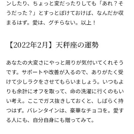
ンしたり、ちょっと変だったりしても「あれ？そ
うだった？」とすっとぼけておけば、なんだか収
まるはず。愛は、グチらない。以上！
【2022年2月】天秤座の運勢
あなたの大変さにやっと周りが気付いてくれそう
です。サポートや改善が入るので、ありがたく受
けて少しラクをさせてもらいましょう。いつもよ
りも余計にオフを取って、命の洗濯に行くのもい
い考え。ここでガス抜きしておくと、しばらく持
つはず。バレンタインは、豪華なチョコを。愛す
る人にも、自分自身にも贈ってみて。