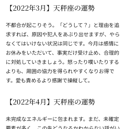
【2022年3月】天秤座の運勢
不都合が起こりそう。「どうして？」と理由を追
求すれば、原因や犯人をあぶり出せますが、やら
なくてはいけない状況は同じです。今月は感情に
お休みをいただいて、事実だけ受け止め、合理的
に対処していきましょう。怒ったり嘆いたりする
よりも、周囲の協力を得られやすくなりお得で
す。愛も責めるより感謝で操縦して。
【2022年4月】天秤座の運勢
未完成なエネルギーに包まれます。まだ、未確定
要素が多く、この先どうなるかわからない話がい