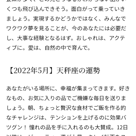
くつも飛び込んできそう。面白がって乗っていき
ましょう。実現するかどうかではなく、みんなで
ワクワク夢を見ることが、今のあなたには必要だ
し、大事な経験となるはず。おしゃれは、アクテ
ィブに。愛は、自然の中で育んで。
【2022年5月】天秤座の運勢
あなたがいる場所に、幸福が集まってきます。好き
なもの、お気に入りの品でご機嫌な毎日を送りま
しょう。朝、ちょっと贅沢な食材でご飯を作る的
なチャレンジは、テンションを上げるのに効果バ
ツグン！ 憧れの品を手に入れるのも大賛成。12日