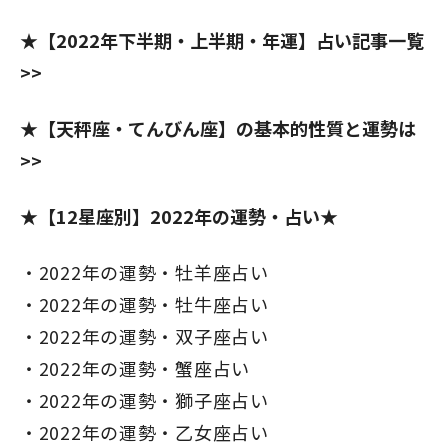
★
【2022年下半期・上半期・年運】占い記事一覧
>>
★【天秤座
・てんびん座】の基本的性質と運勢は
>>
★【12星座別】2022年の運勢・占い★
2022年の運勢・牡羊座占い
2022年の運勢・牡牛座占い
2022年の運勢・双子座占い
2022年の運勢・蟹座占い
2022年の運勢・獅子座占い
2022年の運勢・乙女座占い