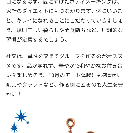
口になるはず。夏に向けたボディメーキングは、
家計のダイエットにもつながります。体にいいこ
と、キレイになれることにこだわっていきましょ
う。規則正しい暮らしや間食断ちなど、理想的な
習慣が定着するでしょう。
社交は、異性を交えてグループを作るのがオスス
メです。品が崩れず、華やかで和やかなお付き合
いを楽しめそう。10月のアート体験にも感動が。
陶芸やクラフトなど、作る側に回るのも人生を豊
かに！