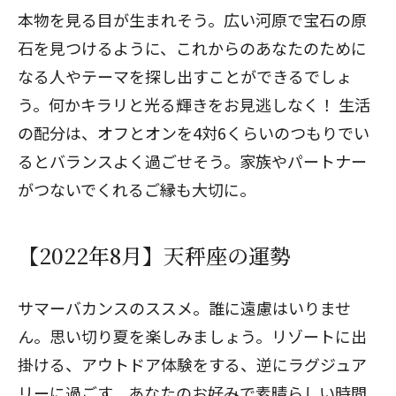
本物を見る目が生まれそう。広い河原で宝石の原
石を見つけるように、これからのあなたのために
なる人やテーマを探し出すことができるでしょ
う。何かキラリと光る輝きをお見逃しなく！ 生活
の配分は、オフとオンを4対6くらいのつもりでい
るとバランスよく過ごせそう。家族やパートナー
がつないでくれるご縁も大切に。
【2022年8月】天秤座の運勢
サマーバカンスのススメ。誰に遠慮はいりませ
ん。思い切り夏を楽しみましょう。リゾートに出
掛ける、アウトドア体験をする、逆にラグジュア
リーに過ごす、あなたのお好みで素晴らしい時間