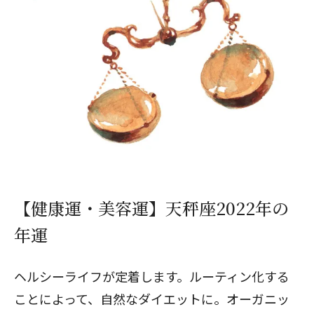
閉じる
【健康運・美容運】天秤座2022年の
年運
ヘルシーライフが定着します。ルーティン化する
ことによって、自然なダイエットに。オーガニッ