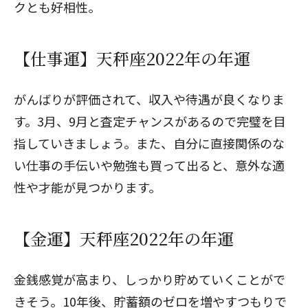
クとも好相性。
【仕事運】天秤座2022年の年運
がんばりが評価されて、収入や待遇が良くなりま
す。3月、9月と査定チャンスがあるので完璧を目
指していきましょう。また、自分に直接関係のな
い仕事の手伝いや勉強も買って出ると、意外な適
性や才能が見つかります。
【金運】天秤座2022年の年運
金銭感覚が高まり、しっかり貯めていくことがで
きそう。10年後、貯蓄額のゼロを増やすつもりで