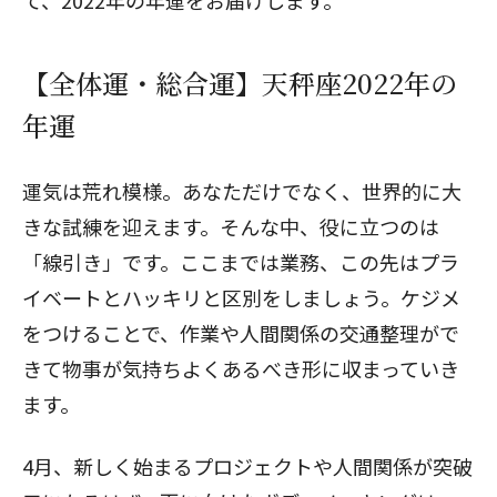
て、2022年の年運をお届けします。
【全体運・総合運】天秤座2022年の
年運
運気は荒れ模様。あなただけでなく、世界的に大
きな試練を迎えます。そんな中、役に立つのは
「線引き」です。ここまでは業務、この先はプラ
イベートとハッキリと区別をしましょう。ケジメ
をつけることで、作業や人間関係の交通整理がで
きて物事が気持ちよくあるべき形に収まっていき
ます。
4月、新しく始まるプロジェクトや人間関係が突破