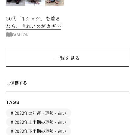
50代「Tシャツ」を着る
なら、きれいめがカギ！
部屋着に見えないコツ
FASHION
は？
一覧を見る
保存する
TAGS
2022年の年運・運勢・占い
2022年上半期の運勢・占い
2022年下半期の運勢・占い