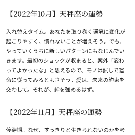
【2022年10月】天秤座の運勢
入れ替えタイム。あなたを取り巻く環境に変化が
起こりやすく、慣れないことが増えそう。でも、
やっていくうちに新しいパターンにもなじんでい
きます。最初のショックが収まると、案外「変わ
ってよかったな」と思えるので、モノは試しで運
命に従ってみるとよさそう。愛は、未来の約束を
交わして。それが、絆を強めるはず。
【2022年11月】天秤座の運勢
停滞期。なぜ、すっきりと生きられないのかを考