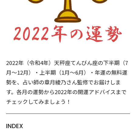
2022年（令和4年）天秤座てんびん座の下半期（7
月～12月）・上半期（1月～6月）・年運の無料運
勢を、占い師の章月綾乃さん監修でお届けしま
す。各月の運勢から2022年の開運アドバイスまで
チェックしてみましょう！
INDEX