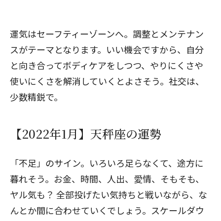
運気はセーフティーゾーンへ。調整とメンテナン
スがテーマとなります。いい機会ですから、自分
と向き合ってボディケアをしつつ、やりにくさや
使いにくさを解消していくとよさそう。社交は、
少数精鋭で。
【2022年1月】天秤座の運勢
「不足」のサイン。いろいろ足らなくて、途方に
暮れそう。お金、時間、人出、愛情、そもそも、
ヤル気も？ 全部投げたい気持ちと戦いながら、な
んとか間に合わせていくでしょう。スケールダウ