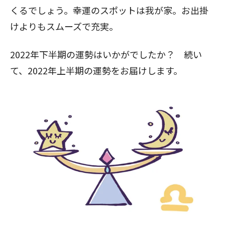
くるでしょう。幸運のスポットは我が家。お出掛
けよりもスムーズで充実。
2022年下半期の運勢はいかがでしたか？ 続い
て、2022年上半期の運勢をお届けします。