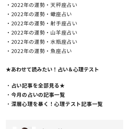
2022年の運勢・天秤座占い
2022年の運勢・蠍座占い
2022年の運勢・射手座占い
2022年の運勢・山羊座占い
2022年の運勢・水瓶座占い
2022年の運勢・魚座占い
★あわせて読みたい！占い＆心理テスト
占い記事を全部見る★
今月の占いの記事一覧
深層心理を暴く！心理テスト記事一覧