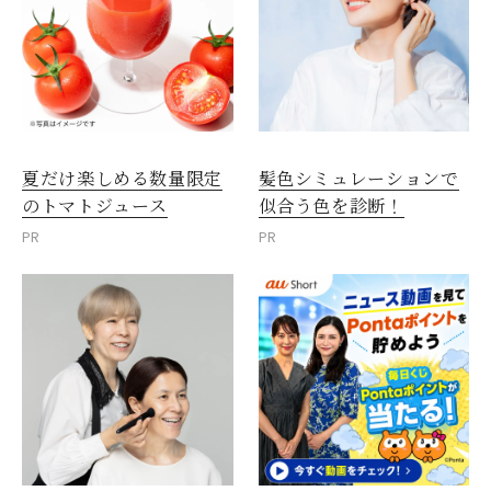
夏だけ楽しめる数量限定
髪色シミュレーションで
のトマトジュース
似合う色を診断！
PR
PR