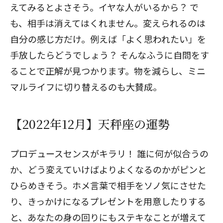
えてみるとよさそう。イヤな人がいるから？ で
も、相手は消えてはくれません。変えられるのは
自分の感じ方だけ。例えば「よく思われたい」を
手放したらどうでしょう？ そんなふうに自問をす
ることで正解が見つかります。物を減らし、ミニ
マルライフに切り替えるのも大賛成。
【2022年12月】天秤座の運勢
プロデュースセンスがキラリ！ 誰に何が似合うの
か、どう変えていけばよりよくなるのかがピンと
ひらめきそう。ホメ言葉で相手をソノ気にさせた
り、きっかけになるプレゼントを用意したりする
と、あなたの身の回りにもステキなことが増えて