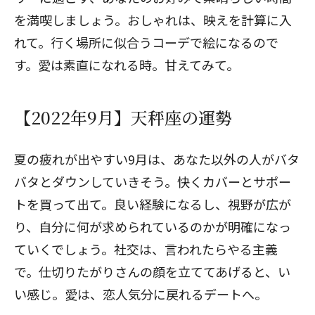
を満喫しましょう。おしゃれは、映えを計算に入
れて。行く場所に似合うコーデで絵になるので
す。愛は素直になれる時。甘えてみて。
【2022年9月】天秤座の運勢
夏の疲れが出やすい9月は、あなた以外の人がバタ
バタとダウンしていきそう。快くカバーとサポー
トを買って出て。良い経験になるし、視野が広が
り、自分に何が求められているのかが明確になっ
ていくでしょう。社交は、言われたらやる主義
で。仕切りたがりさんの顔を立ててあげると、い
い感じ。愛は、恋人気分に戻れるデートへ。