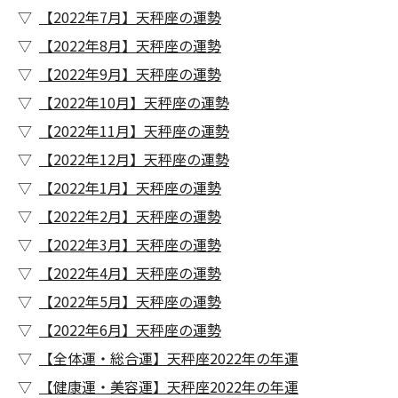
【2022年7月】天秤座の運勢
【2022年8月】天秤座の運勢
【2022年9月】天秤座の運勢
【2022年10月】天秤座の運勢
【2022年11月】天秤座の運勢
【2022年12月】天秤座の運勢
【2022年1月】天秤座の運勢
【2022年2月】天秤座の運勢
【2022年3月】天秤座の運勢
【2022年4月】天秤座の運勢
【2022年5月】天秤座の運勢
【2022年6月】天秤座の運勢
【全体運・総合運】天秤座2022年の年運
【健康運・美容運】天秤座2022年の年運