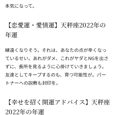
本気になって。
【恋愛運・愛情運】天秤座2022年の
年運
縁遠くなりそう。それは、あなたの点が辛くなっ
ているせい。あれがダメ、これがヤダとNGを出さ
ずに、長所を見るように心掛けていきましょう。
友達としてキープするのも、育つ可能性が。パー
トナーへの説教も封印を。
【幸せを招く開運アドバイス】天秤座
2022年の年運