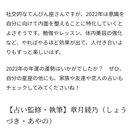
社交的なてんびん座さんですが、2022年は意識を
自分に向けて内面を整えることに特化していくと
よさそうです。勉強やレッスン、体内美容の強化
など、やればやるほど効果が出て、人付き合いよ
りもずっと楽しいはず。
2022年の年運の運勢はいかがでしたか？ ぜひ、
自分の星座の他にも、家族や友達や恋人の占いも
チェックしてみてくださいね！
【占い監修・執筆】章月綾乃（しょう
づき・あやの）