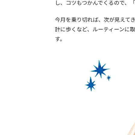
し、コツもつかんでくるので、
今月を乗り切れば、次が見えて
計に歩くなど、ルーティーンに
す。