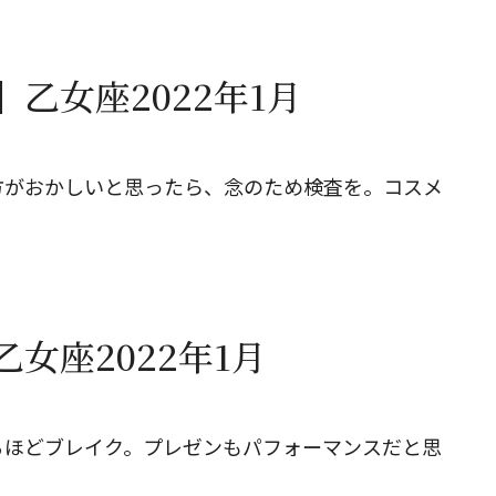
乙女座2022年1月
方がおかしいと思ったら、念のため検査を。コスメ
女座2022年1月
るほどブレイク。プレゼンもパフォーマンスだと思