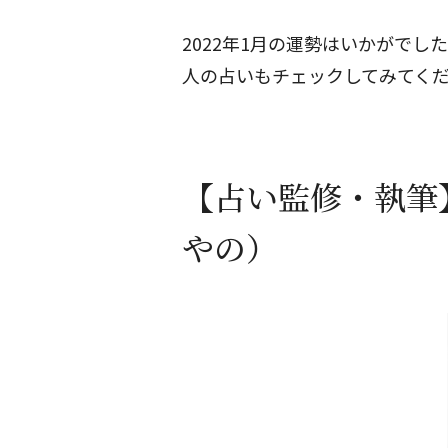
2022年1月の運勢はいかがでし
人の占いもチェックしてみてく
【占い監修・執筆
やの）