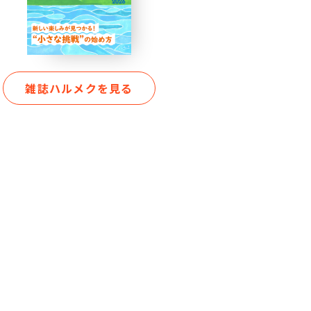
雑誌ハルメクを見る