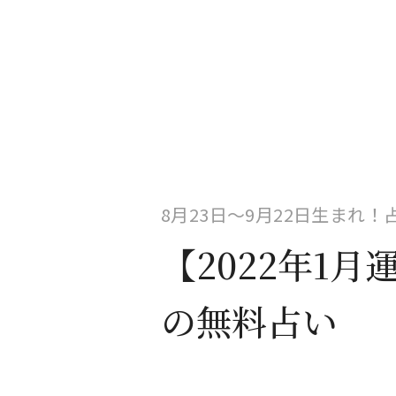
8月23日〜9月22日生まれ
【2022年1
の無料占い