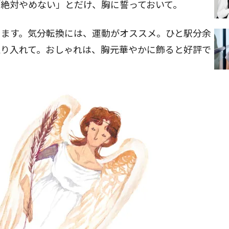
「絶対やめない」とだけ、胸に誓っておいて。
きます。気分転換には、運動がオススメ。ひと駅分余
取り入れて。おしゃれは、胸元華やかに飾ると好評で