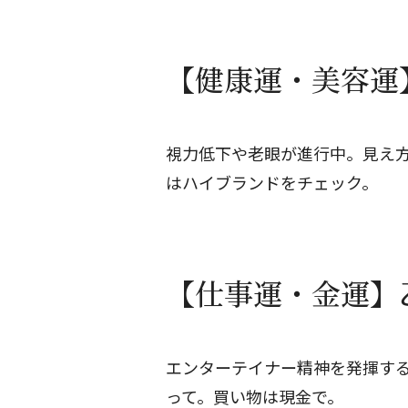
【健康運・美容運】
視力低下や老眼が進行中。見え
はハイブランドをチェック。
【仕事運・金運】乙
エンターテイナー精神を発揮す
って。買い物は現金で。