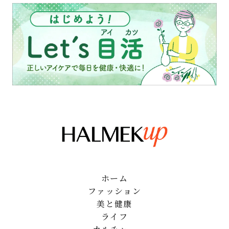
ホーム
ファッション
美と健康
ライフ