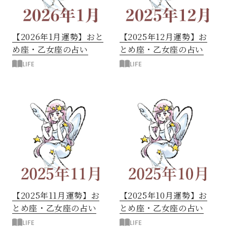
【2026年1月運勢】おと
【2025年12月運勢】お
め座・乙女座の占い
とめ座・乙女座の占い
LIFE
LIFE
【2025年11月運勢】お
【2025年10月運勢】お
とめ座・乙女座の占い
とめ座・乙女座の占い
LIFE
LIFE