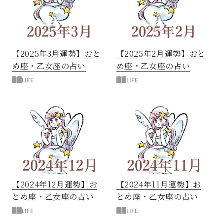
閉じる
【2025年3月運勢】おと
【2025年2月運勢】おと
め座・乙女座の占い
め座・乙女座の占い
LIFE
LIFE
【2024年12月運勢】お
【2024年11月運勢】お
とめ座・乙女座の占い
とめ座・乙女座の占い
LIFE
LIFE