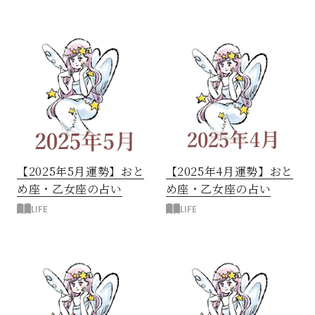
【2025年5月運勢】おと
【2025年4月運勢】おと
め座・乙女座の占い
め座・乙女座の占い
LIFE
LIFE