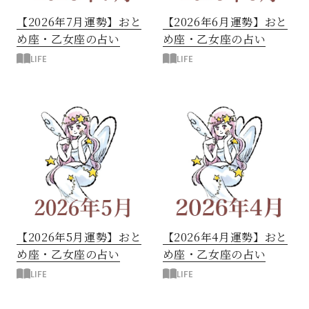
【2026年7月運勢】おと
【2026年6月運勢】おと
め座・乙女座の占い
め座・乙女座の占い
LIFE
LIFE
【2026年5月運勢】おと
【2026年4月運勢】おと
め座・乙女座の占い
め座・乙女座の占い
LIFE
LIFE