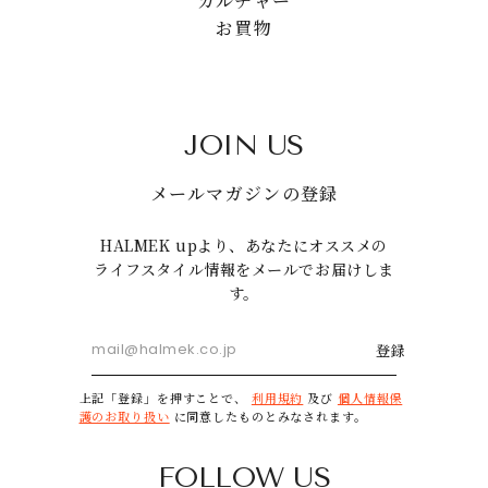
カルチャー
お買物
JOIN US
メールマガジンの登録
HALMEK upより、あなたにオススメの
ライフスタイル情報をメールでお届けしま
す。
登録
上記「登録」を押すことで、
利用規約
及び
個人情報保
護のお取り扱い
に同意したものとみなされます。
FOLLOW US