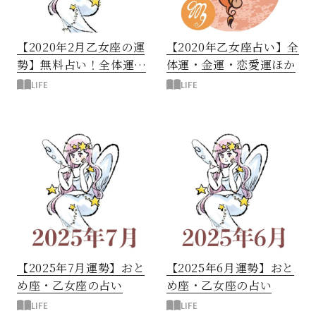
【2020年2月乙女座の運
【2020年乙女座占い】全
勢】無料占い！全体運ほ
体運・金運・恋愛運ほか
か
LIFE
LIFE
【2025年7月運勢】おと
【2025年6月運勢】おと
め座・乙女座の占い
め座・乙女座の占い
LIFE
LIFE