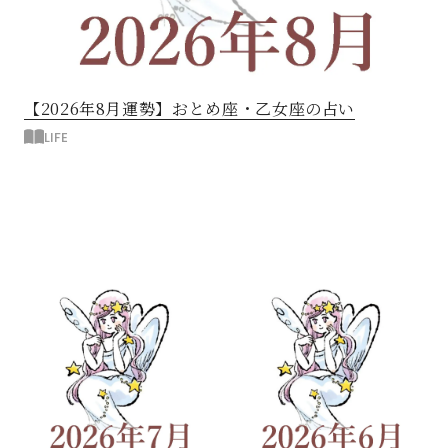
【2026年8月運勢】おとめ座・乙女座の占い
LIFE