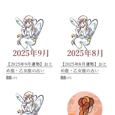
【2025年9月運勢】おと
【2025年8月運勢】おと
め座・乙女座の占い
め座・乙女座の占い
LIFE
LIFE