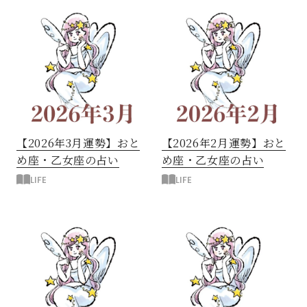
【2026年3月運勢】おと
【2026年2月運勢】おと
め座・乙女座の占い
め座・乙女座の占い
LIFE
LIFE