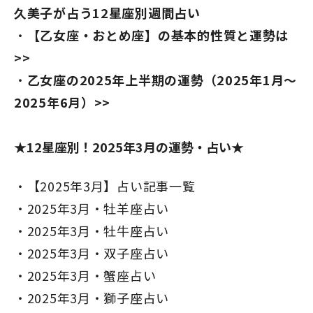
久美子が占う12星座別週間占い
【乙女座・おとめ座】の基本的性質と運勢は
>>
乙女座の2025年上半期の運勢（2025年1月～
2025年6月）>>
★12星座別！2025年3月の運勢・占い★
【2025年3月】占い記事一覧
2025年3月・牡羊座占い
2025年3月・牡牛座占い
2025年3月・双子座占い
2025年3月・蟹座占い
2025年3月・獅子座占い