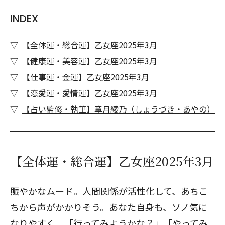
INDEX
【全体運・総合運】乙女座2025年3月
【健康運・美容運】乙女座2025年3月
【仕事運・金運】乙女座2025年3月
【恋愛運・愛情運】乙女座2025年3月
【占い監修・執筆】章月綾乃（しょうづき・あやの）
【全体運・総合運】乙女座2025年3月
賑やかなムード。人間関係が活性化して、あちこ
ちから声がかかりそう。あなた自身も、ソノ気に
なりやすく、「行ってみようかな？」「やってみ