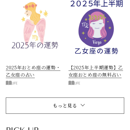
2025年おとめ座の運勢・
【2025年上半期運勢】乙
乙女座の占い
女座おとめ座の無料占い
LIFE
LIFE
もっと見る