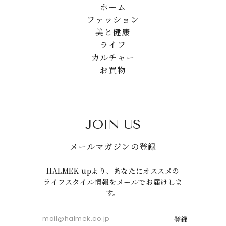
ホーム
ファッション
美と健康
ライフ
カルチャー
お買物
JOIN US
メールマガジンの登録
HALMEK upより、あなたにオススメの
ライフスタイル情報をメールでお届けしま
す。
登録