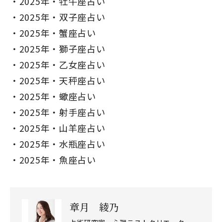
2025年・牡牛座占い
2025年・双子座占い
2025年・蟹座占い
2025年・獅子座占い
2025年・乙女座占い
2025年・天秤座占い
2025年・蠍座占い
2025年・射手座占い
2025年・山羊座占い
2025年・水瓶座占い
2025年・魚座占い
章月 綾乃