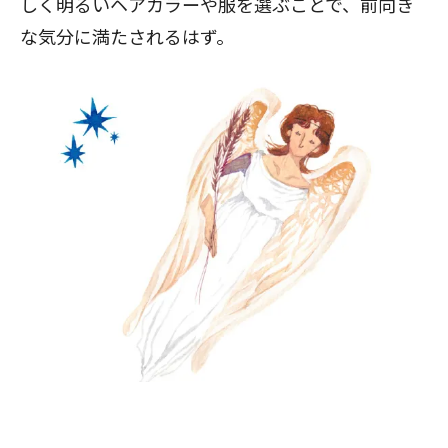
しく明るいヘアカラーや服を選ぶことで、前向き
な気分に満たされるはず。