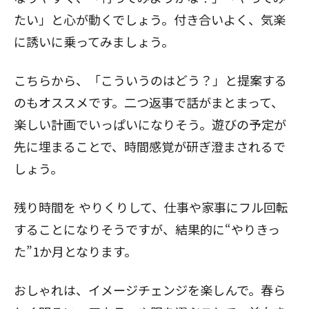
たい」と心が動くでしょう。付き合いよく、気楽
に誘いに乗ってみましょう。
こちらから、「こういうのはどう？」と提案する
のもオススメです。二つ返事で話がまとまって、
楽しい計画でいっぱいになりそう。遊びの予定が
先に埋まることで、時間感覚が研ぎ澄まされるで
しょう。
残り時間を
やりくりして、仕事や家事にフル回転
することになりそうですが、結果的に“やりきっ
た”1か月となります。
おしゃれは、イメージチェンジを楽しんで。春ら