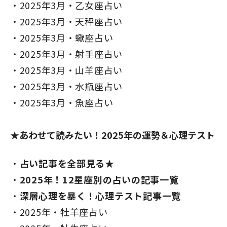
2025年3月・乙女座占い
2025年3月・天秤座占い
2025年3月・蠍座占い
2025年3月・射手座占い
2025年3月・山羊座占い
2025年3月・水瓶座占い
2025年3月・魚座占い
★あわせて読みたい！2025年の運勢＆心理テスト
占い記事を全部見る★
2025年！12星座別の占いの記事一覧
深層心理を暴く！心理テスト記事一覧
2025年・牡羊座占い