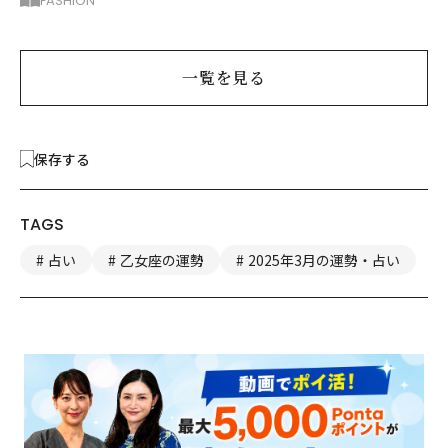
FASHION
一覧を見る
保存する
TAGS
占い
乙女座の運勢
2025年3月の運勢・占い