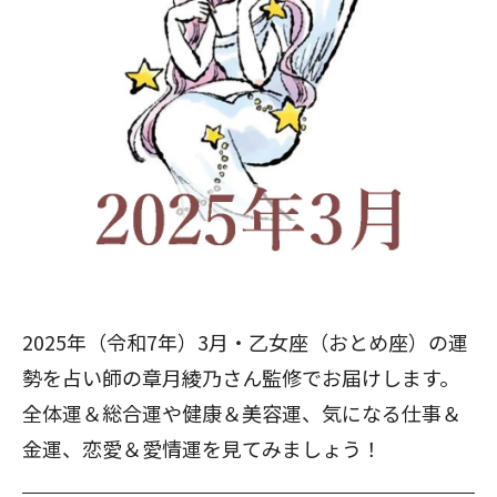
2025年（令和7年）3月・乙女座（おとめ座）の運
勢を占い師の章月綾乃さん監修でお届けします。
全体運＆総合運や健康＆美容運、気になる仕事＆
金運、恋愛＆愛情運を見てみましょう！