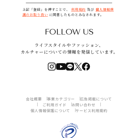
上記「登録」を押すことで、
利用規約
及び
個人情報保
護のお取り扱い
に同意したものとみなされます。
FOLLOW US
ライフスタイルやファッション、
カルチャーについての情報を発信しています。
会社概要
事業カテゴリー
広告掲載について
ご利用ガイド
お問い合わせ
個人情報保護について
サービス利用規約