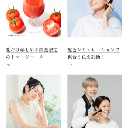
夏だけ楽しめる数量限定
髪色シミュレーションで
のトマトジュース
似合う色を診断！
PR
PR