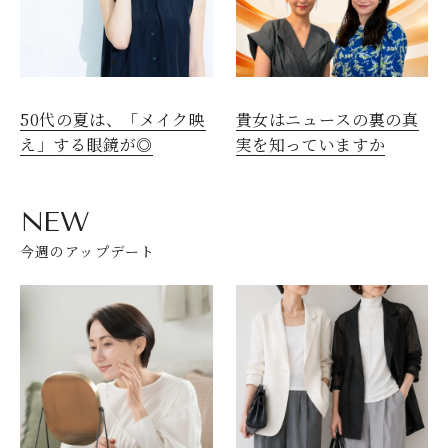
50代の夏は、「メイク映
貴女はニュースの裏の真
え」する眼鏡が◎
実を知っていますか
NEW
今週のアップデート