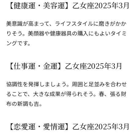
【健康運・美容運】乙女座2025年3月
美意識が高まって、ライフスタイルに磨きがかか
りそう。美顔器や健康器具の購入にもよいタイミ
ングです。
【仕事運・金運】乙女座2025年3月
協調性を発揮しましょう。周囲と足並みを合わせ
ることで、大きな成果が得られそう。春、張る財
布の新調も吉。
【恋愛運・愛情運】乙女座2025年3月