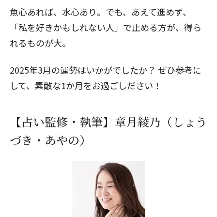
魚心あれば、水心あり。でも、あえて進めず、
「私を好きかもしれない人」で止める方が、得ら
れるものが大。
2025年3月の運勢はいかがでしたか？ ぜひ参考に
して、素敵な1か月をお過ごしださい！
【占い監修・執筆】章月綾乃（しょう
づき・あやの）