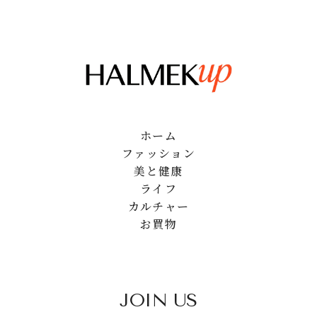
ホーム
ファッション
美と健康
ライフ
カルチャー
お買物
JOIN US