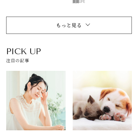
LIFE
もっと見る
PICK UP
注目の記事