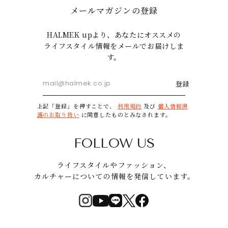
メールマガジンの登録
HALMEK upより、あなたにオススメの
ライフスタイル情報をメールでお届けしま
す。
登録
上記「登録」を押すことで、
利用規約
及び
個人情報保
護のお取り扱い
に同意したものとみなされます。
FOLLOW US
ライフスタイルやファッション、
カルチャーについての情報を発信しています。