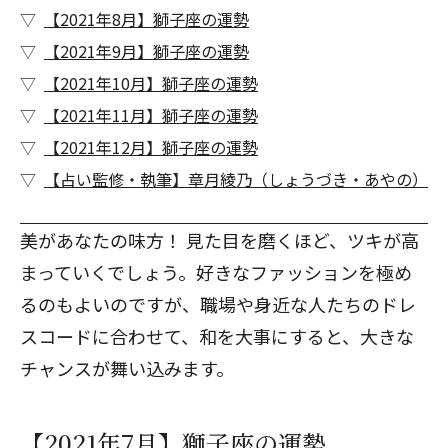
【2021年8月】獅子座の運勢
【2021年9月】獅子座の運勢
【2021年10月】獅子座の運勢
【2021年11月】獅子座の運勢
【2021年12月】獅子座の運勢
【占い監修・執筆】章月綾乃（しょうづき・あやの）
美があなたの味方！ 見た目を磨くほど、ツキが高
まっていくでしょう。好きなファッションを極め
るのもよいのですが、職場や身近な人たちのドレ
スコードに合わせて、和を大事にすると、大きな
チャンスが舞い込みます。
【2021年7月】獅子座の運勢