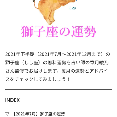
2021年下半期（2021年7月～2021年12月まで）の
獅子座（しし座）の無料運勢を占い師の章月綾乃
さん監修でお届けします。毎月の運勢とアドバイ
スをチェックしてみましょう！
INDEX
【2021年7月】獅子座の運勢