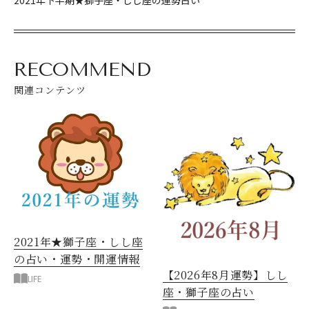
RECOMMEND
関連コンテンツ
2021年★獅子座・しし座
の占い・運勢・開運情報
【2026年8月運勢】しし
LIFE
座・獅子座の占い