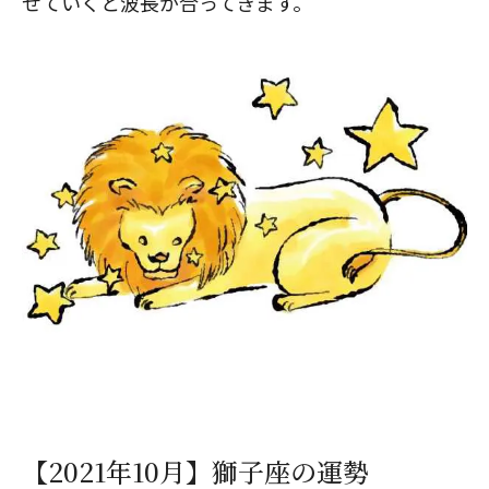
せていくと波長が合ってきます。
【2021年10月】獅子座の運勢