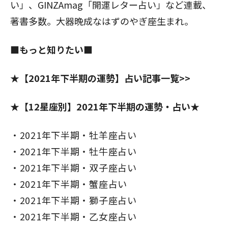
い」、GINZAmag「開運レター占い」など連載、
著書多数。大器晩成なはずのやぎ座生まれ。
■もっと知りたい■
★【2021年下半期の運勢】占い記事一覧>>
★【12星座別】2021年下半期の運勢・占い★
2021年下半期・牡羊座占い
2021年下半期・牡牛座占い
2021年下半期・双子座占い
2021年下半期・蟹座占い
2021年下半期・獅子座占い
2021年下半期・乙女座占い