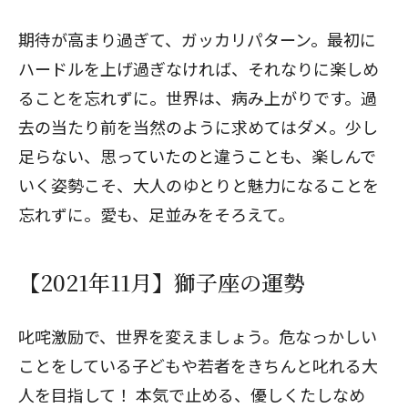
期待が高まり過ぎて、ガッカリパターン。最初に
ハードルを上げ過ぎなければ、それなりに楽しめ
ることを忘れずに。世界は、病み上がりです。過
去の当たり前を当然のように求めてはダメ。少し
足らない、思っていたのと違うことも、楽しんで
いく姿勢こそ、大人のゆとりと魅力になることを
忘れずに。愛も、足並みをそろえて。
【2021年11月】獅子座の運勢
叱咤激励で、世界を変えましょう。危なっかしい
ことをしている子どもや若者をきちんと叱れる大
人を目指して！ 本気で止める、優しくたしなめ