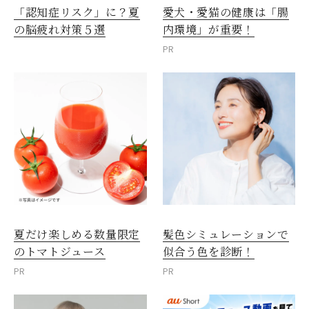
愛犬・愛猫の健康は「腸
「認知症リスク」に？夏
内環境」が重要！
の脳疲れ対策５選
PR
夏だけ楽しめる数量限定
髪色シミュレーションで
のトマトジュース
似合う色を診断！
PR
PR