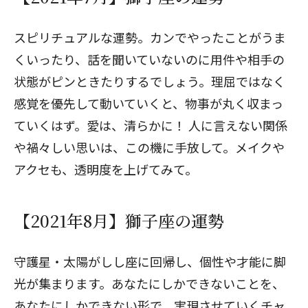
スピリチュアルな運勢。カンでやったことがうま
くいったり、話を聞いていないのに用件や相手の
状態がピンときたりするでしょう。理屈ではなく
感覚を優先して動いていくと、物事が丸く収まっ
ていくはず。愛は、清らかに！ 人に言えない関係
や禍々しい思いは、この機に手放して。メイクや
アクセも、透明度を上げてみて。
【2021年8月】獅子座の運勢
守護星・太陽がしし座に回帰し、個性や才能に脚
光が集まります。あなたにしかできないことを、
あなたにしかできない形で、実現させていくチャ