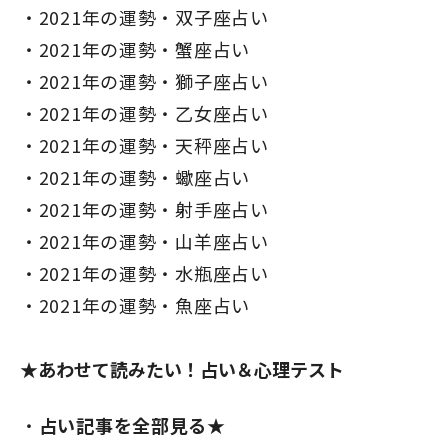
2021年の運勢・双子座占い
2021年の運勢・蟹座占い
2021年の運勢・獅子座占い
2021年の運勢・乙女座占い
2021年の運勢・天秤座占い
2021年の運勢・蠍座占い
2021年の運勢・射手座占い
2021年の運勢・山羊座占い
2021年の運勢・水瓶座占い
2021年の運勢・魚座占い
★あわせて読みたい！占い＆心理テスト
占い記事を全部見る★