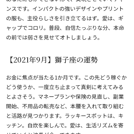
ンスです。インパクトの強いデザインやプリント
の服も、主役らしさを引き立てるはず。愛は、ギ
ャップでコロリ。普段、自信たっぷりな分、本命
の前では弱さを見せてオトしましょう。
【2021年9月】獅子座の運勢
お金に焦点が当たる1か月です。この先どう稼ぐか
どう使うか、一度立ち止まって真剣に考えてみる
とよさそう。マネープランや保険の見直し、副業
開始、不用品の転売など、本腰を入れて取り組む
と活路が見つかります。ラッキースポットは、キ
ッチン。自炊を楽しんで。愛は、生活リズムを寄