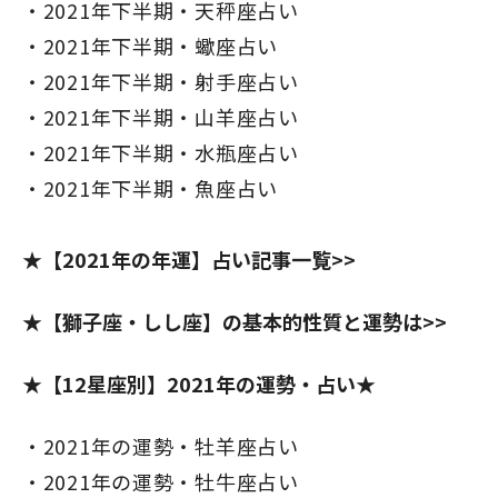
2021年下半期・天秤座占い
2021年下半期・蠍座占い
2021年下半期・射手座占い
2021年下半期・山羊座占い
2021年下半期・水瓶座占い
2021年下半期・魚座占い
★
【2021年の年運】占い記事一覧>>
★【獅子座・しし座】の基本的性質と運勢は>>
★【12星座別】2021年の運勢・占い★
2021年の運勢・牡羊座占い
2021年の運勢・牡牛座占い