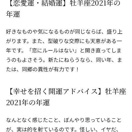
【恋愛運・結婚運】牡羊座2021年の
年運
好きなものや気になるものが同じならば、盛り上
がります。また、型破りな交際にも天恵がある一
年です。「恋にルールはない」と開き直ってしま
うのもよさそう。新たにねらうなら、同い年、ま
たは、同郷の異性が有力です！
【幸せを招く開運アドバイス】牡羊座
2021年の年運
なんとなく感じたこと、ぼんやり思っていること
が、実は的を射ているのです。怪しい、イヤだ、