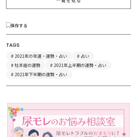
一覧を見る
保存する
TAGS
2021年の年運・運勢・占い
占い
牡羊座の運勢
2021年上半期の運勢・占い
2021年下半期の運勢・占い