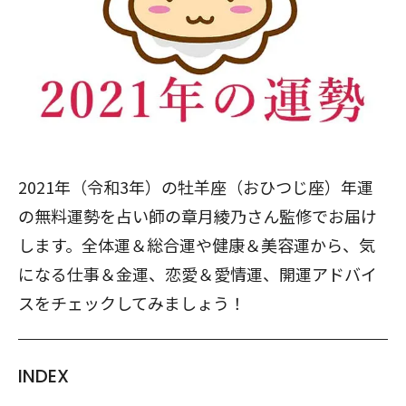
2021年（令和3年）の牡羊座（おひつじ座）年運
の無料運勢を占い師の章月綾乃さん監修でお届け
します。全体運＆総合運や健康＆美容運から、気
になる仕事＆金運、恋愛＆愛情運、開運アドバイ
スをチェックしてみましょう！
INDEX