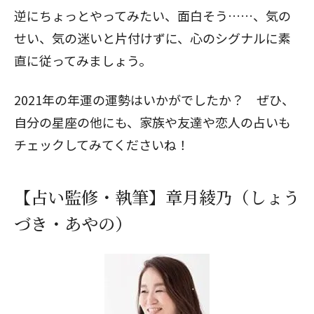
逆にちょっとやってみたい、面白そう……、気の
せい、気の迷いと片付けずに、心のシグナルに素
直に従ってみましょう。
2021年の年運の運勢はいかがでしたか？ ぜひ、
自分の星座の他にも、家族や友達や恋人の占いも
チェックしてみてくださいね！
【占い監修・執筆】章月綾乃（しょう
づき・あやの）