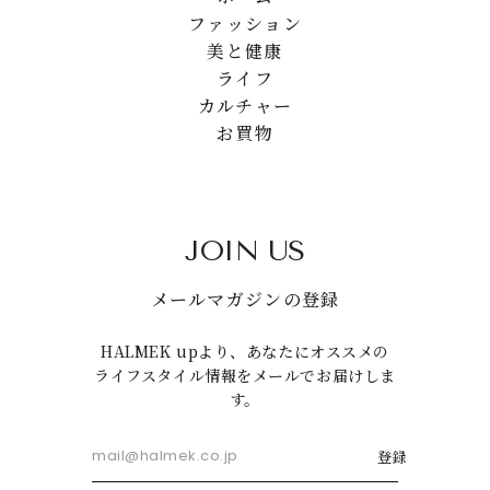
ファッション
美と健康
ライフ
カルチャー
お買物
JOIN US
メールマガジンの登録
HALMEK upより、あなたにオススメの
ライフスタイル情報をメールでお届けしま
す。
登録