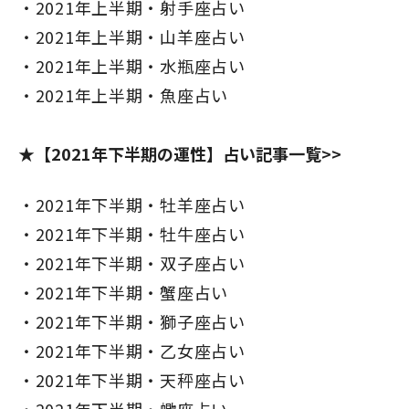
2021年上半期・射手座占い
2021年上半期・山羊座占い
2021年上半期・水瓶座占い
2021年上半期・魚座占い
★【2021年下半期の運性】占い記事一覧>>
2021年下半期・牡羊座占い
2021年下半期・牡牛座占い
2021年下半期・双子座占い
2021年下半期・蟹座占い
2021年下半期・獅子座占い
2021年下半期・乙女座占い
2021年下半期・天秤座占い