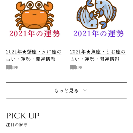
2021年★蟹座・かに座の
2021年★魚座・うお座の
占い・運勢・開運情報
占い・運勢・開運情報
LIFE
LIFE
もっと見る
PICK UP
注目の記事