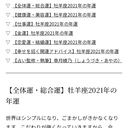
【全体運・総合運】牡羊座2021年の年運
【健康運・美容運】牡羊座2021年の年運
【仕事運】牡羊座2021年の年運
【金運】牡羊座2021年の年運
【恋愛運・結婚運】牡羊座2021年の年運
【幸せを招く開運アドバイス】牡羊座2021年の年運
【占い監修・執筆】章月綾乃（しょうづき・あやの）
【全体運・総合運】牡羊座2021年の
年運
世界はシンプルになり、ごまかしがきかなくなり
ます。こだわりが強くなっていきますから、合