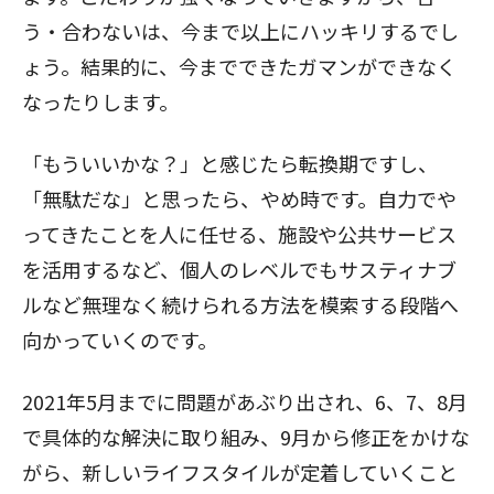
う・合わないは、今まで以上にハッキリするでし
ょう。結果的に、今までできたガマンができなく
なったりします。
「もういいかな？」と感じたら転換期ですし、
「無駄だな」と思ったら、やめ時です。自力でや
ってきたことを人に任せる、施設や公共サービス
を活用するなど、個人のレベルでもサスティナブ
ルなど無理なく続けられる方法を模索する段階へ
向かっていくのです。
2021年5月までに問題があぶり出され、6、7、8月
で具体的な解決に取り組み、9月から修正をかけな
がら、新しいライフスタイルが定着していくこと