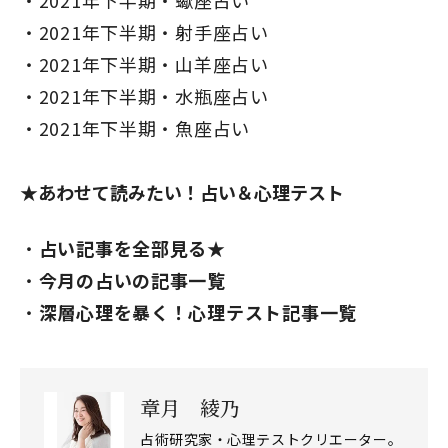
2021年下半期・蠍座占い
2021年下半期・射手座占い
2021年下半期・山羊座占い
2021年下半期・水瓶座占い
閉じる
2021年下半期・魚座占い
★あわせて読みたい！占い＆心理テスト
占い記事を全部見る★
今月の占いの記事一覧
深層心理を暴く！心理テスト記事一覧
章月 綾乃
占術研究家・心理テストクリエーター。