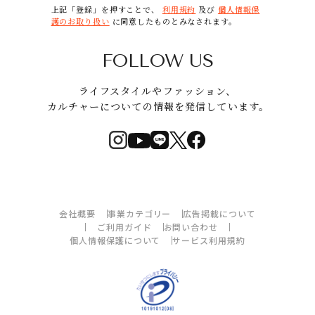
上記「登録」を押すことで、
利用規約
及び
個人情報保
護のお取り扱い
に同意したものとみなされます。
FOLLOW US
ライフスタイルやファッション、
カルチャーについての情報を発信しています。
会社概要
事業カテゴリー
広告掲載について
ご利用ガイド
お問い合わせ
個人情報保護について
サービス利用規約