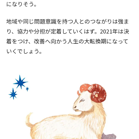
になりそう。
地域や同じ問題意識を持つ人とのつながりは強ま
り、協力や分担が定着していくはず。2021年は決
着をつけ、改善へ向かう人生の大転換期になって
いくでしょう。