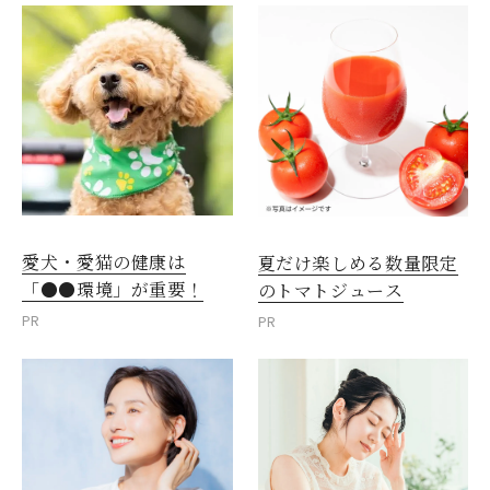
愛犬・愛猫の健康は
夏だけ楽しめる数量限定
「●●環境」が重要！
のトマトジュース
PR
PR