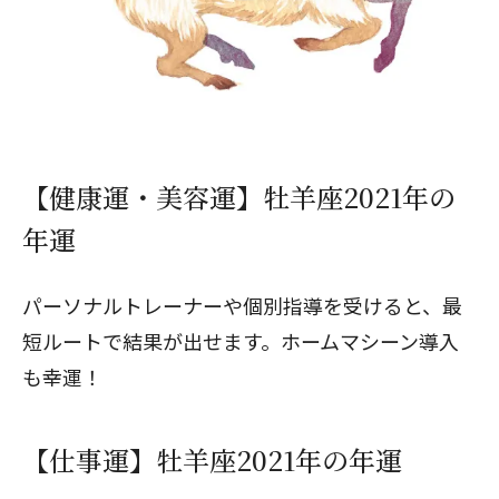
【健康運・美容運】牡羊座2021年の
年運
パーソナルトレーナーや個別指導を受けると、最
短ルートで結果が出せます。ホームマシーン導入
も幸運！
【仕事運】牡羊座2021年の年運