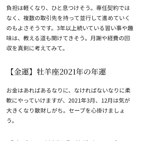
負担は軽くなり、ひと息つけそう。専任契約では
なく、複数の取引先を持って並行して進めていく
のもよさそうです。3年以上続いている習い事や趣
味は、教える道も開けてきそう。月謝や経費の回
収を真剣に考えてみて。
【金運】牡羊座2021年の年運
お金はあればあるなりに、なければないなりに柔
軟にやっていけますが、2021年3月、12月は気が
大きくなり散財しがち。セーブを心掛けましょ
う。