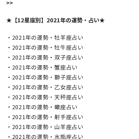
>>
★【12星座別】2021年の運勢・占い★
2021年の運勢・牡羊座占い
2021年の運勢・牡牛座占い
2021年の運勢・双子座占い
2021年の運勢・蟹座占い
2021年の運勢・獅子座占い
2021年の運勢・乙女座占い
2021年の運勢・天秤座占い
2021年の運勢・蠍座占い
2021年の運勢・射手座占い
2021年の運勢・山羊座占い
2021年の運勢・水瓶座占い