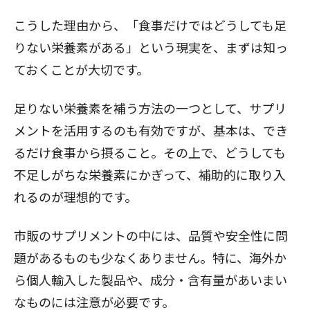
こうした理由から、「食事だけではどうしても足
りない栄養素がある」という現実を、まずは知っ
閉じる
ておくことが大切です。
足りない栄養素を補う方法の一つとして、サプリ
メントを活用するのも有効ですが、基本は、でき
るだけ食事から摂ること。その上で、どうしても
不足しがちな栄養素にかぎって、補助的に取り入
れるのが理想的です。
市販のサプリメントの中には、品質や安全性に問
題があるものも少なくありません。特に、海外か
ら個人輸入した製品や、成分・含有量があいまい
なものには注意が必要です。