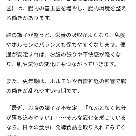
菌には、腸内の善玉菌を増やし、腸内環境を整え
る働きがあります。
腸の調子が整うと、栄養の吸収がよくなり、免疫
やホルモンのバランスも保ちやすくなります。便
通が安定すれば、お腹の張りや不快感が軽くな
り、肌や気分の変化にもつながっていきます。
また、更年期は、ホルモンや自律神経の影響で腸
の働きが乱れやすい時期です。
「最近、お腹の調子が不安定」「なんとなく気分
が落ち込みやすい」……そんな変化を感じている
なら、日々の食事に発酵食品を取り入れてみてく