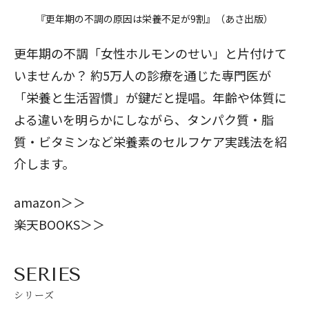
『更年期の不調の原因は栄養不足が9割』（あさ出版）
更年期の不調「女性ホルモンのせい」と片付けて
いませんか？ 約5万人の診療を通じた専門医が
「栄養と生活習慣」が鍵だと提唱。年齢や体質に
よる違いを明らかにしながら、タンパク質・脂
質・ビタミンなど栄養素のセルフケア実践法を紹
介します。
amazon＞＞
楽天BOOKS＞＞
SERIES
シリーズ