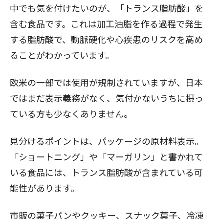
中でも気を付けたいのが、「トランス脂肪酸」を
含む食品です。これは加工油脂を作る過程で発生
する脂肪酸で、動脈硬化や心疾患のリスクを高め
ることがわかっています。
欧米の一部では使用が規制されていますが、日本
ではまだ表示義務がなく、気付かないうちに摂っ
ている方も少なくありません。
見分けるポイントは、パッケージの原材料表示。
「ショートニング」や「マーガリン」と書かれて
いる食品には、トランス脂肪酸が含まれている可
能性があります。
市販の菓子パンやクッキー、スナック菓子、冷凍