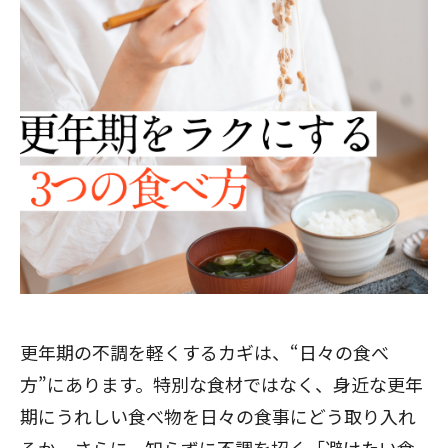
更年期の不調を軽くするカギは、“日々の食べ
方”にあります。特別な食材ではなく、身近な更年
期にうれしい食べ物を日々の食事にどう取り入れ