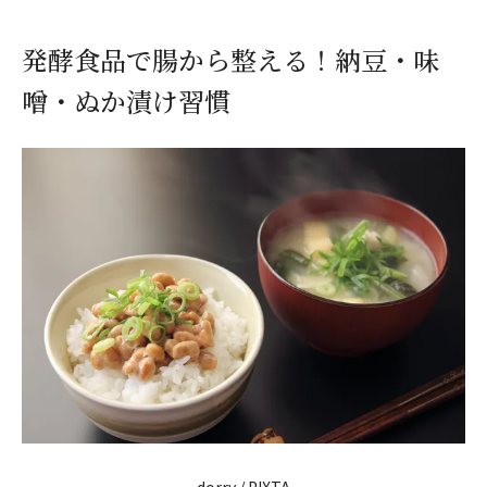
発酵食品で腸から整える！納豆・味
噌・ぬか漬け習慣