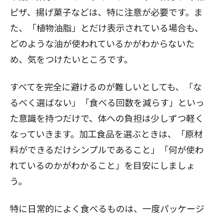
ピザ、揚げ菓子などは、特に注意が必要です。ま
た、「植物油脂」とだけ表示されている場合も、
どのような油が使われているかがわからないた
め、気をつけたいところです。
すべてを完全に避けるのが難しいとしても、「な
るべく選ばない」「食べる回数を減らす」といっ
た意識を持つだけで、体への負担は少しずつ軽く
なっていきます。加工食品を選ぶときは、「原材
料ができるだけシンプルであること」「何が使わ
れているのかがわかること」を目安にしましょ
う。
特に日常的によく食べるものは、一度パッケージ