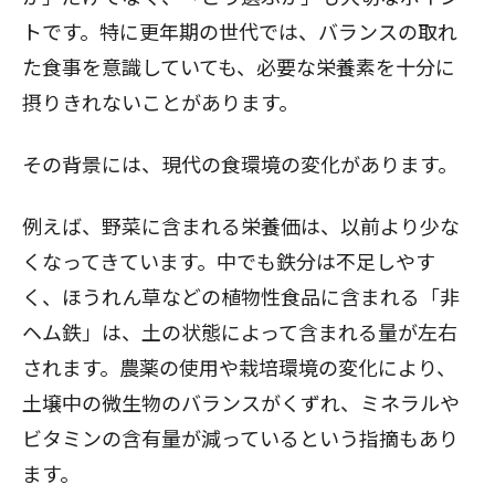
トです。特に更年期の世代では、バランスの取れ
た食事を意識していても、必要な栄養素を十分に
摂りきれないことがあります。
その背景には、現代の食環境の変化があります。
例えば、野菜に含まれる栄養価は、以前より少な
くなってきています。中でも鉄分は不足しやす
く、ほうれん草などの植物性食品に含まれる「非
ヘム鉄」は、土の状態によって含まれる量が左右
されます。農薬の使用や栽培環境の変化により、
土壌中の微生物のバランスがくずれ、ミネラルや
ビタミンの含有量が減っているという指摘もあり
ます。