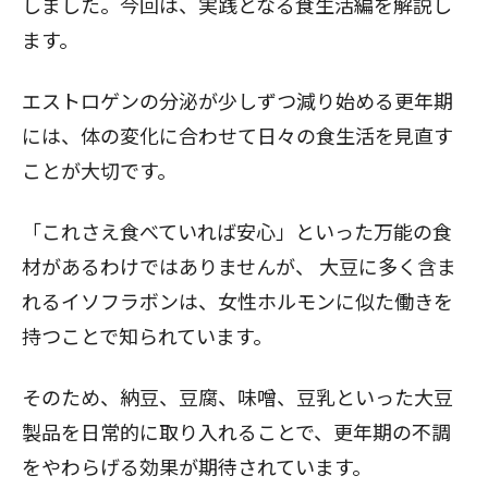
しました。今回は、実践となる食生活編を解説し
ます。
エストロゲンの分泌が少しずつ減り始める更年期
には、体の変化に合わせて日々の食生活を見直す
ことが大切です。
「これさえ食べていれば安心」といった万能の食
材があるわけではありませんが、
大豆に多く含ま
れるイソフラボンは、女性ホルモンに似た働きを
持つことで知られています。
そのため、納豆、豆腐、味噌、豆乳といった大豆
製品を日常的に取り入れることで、更年期の不調
をやわらげる効果が期待されています。