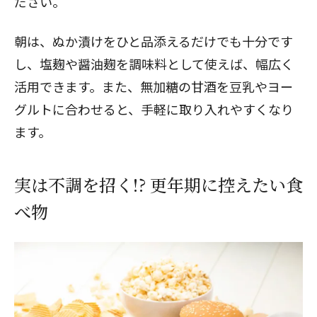
ださい。
朝は、ぬか漬けをひと品添えるだけでも十分です
し、塩麹や醤油麹を調味料として使えば、幅広く
活用できます。また、無加糖の甘酒を豆乳やヨー
グルトに合わせると、手軽に取り入れやすくなり
ます。
実は不調を招く!? 更年期に控えたい食
べ物