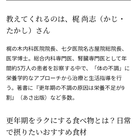
教えてくれるのは、梶 尚志（かじ・
たかし）さん
梶の木内科医院院長、七夕医院名古屋院総院長、
医学博士。総合内科専門医、腎臓専門医として年
間約5万人の患者を診察する中で、「体の不調」に
栄養学的なアプローチから治療と生活指導を行
う。著書に『更年期の不調の原因は栄養不足が9
割』（あさ出版）など多数。
更年期をラクにする食べ物とは？日常
で摂りたいおすすめ食材