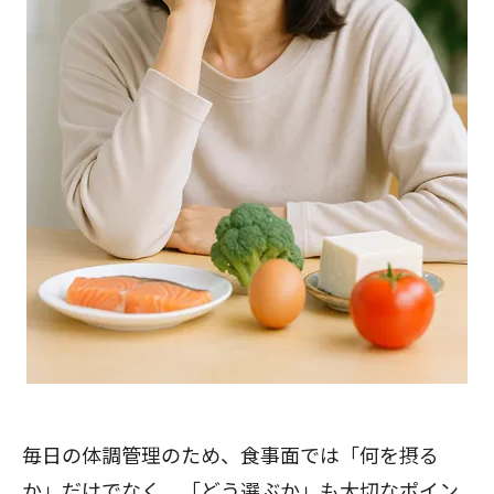
毎日の体調管理のため、食事面では「何を摂る
か」だけでなく、「どう選ぶか」も大切なポイン