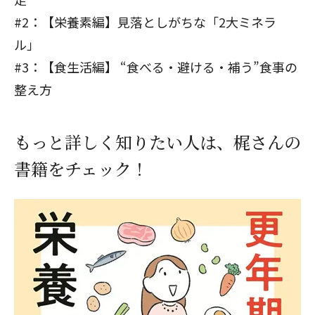
#2：【栄養素編】見落としがちな「2大ミネラ
ル」
#3：【食生活編】 “食べる・避ける・補う”食事の
整え方
もっと詳しく知りたい人は、梶さんの
書籍をチェック！