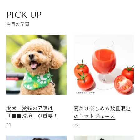
PICK UP
注目の記事
愛犬・愛猫の健康は
夏だけ楽しめる数量限定
「●●環境」が重要！
のトマトジュース
PR
PR