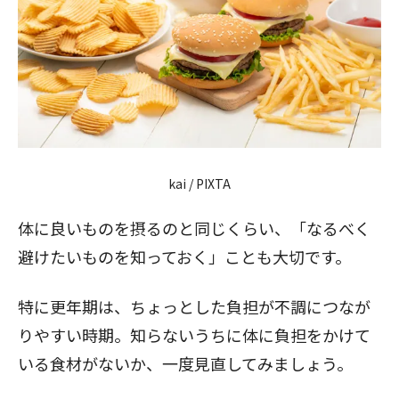
kai / PIXTA
体に良いものを摂るのと同じくらい、「なるべく
避けたいものを知っておく」ことも大切です。
特に更年期は、ちょっとした負担が不調につなが
りやすい時期。知らないうちに体に負担をかけて
いる食材がないか、一度見直してみましょう。