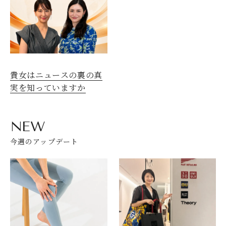
貴女はニュースの裏の真
実を知っていますか
NEW
今週のアップデート