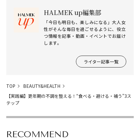
HALMEK up編集部
「今日も明日も、楽しみになる」大人女
性がそんな毎日を過ごせるように、役立
つ情報を記事・動画・イベントでお届け
します。
ライター記事一覧
TOP
BEAUTY&HEALTH
【実践編】更年期の不調を整える！“食べる・避ける・補う”3ス
テップ
RECOMMEND