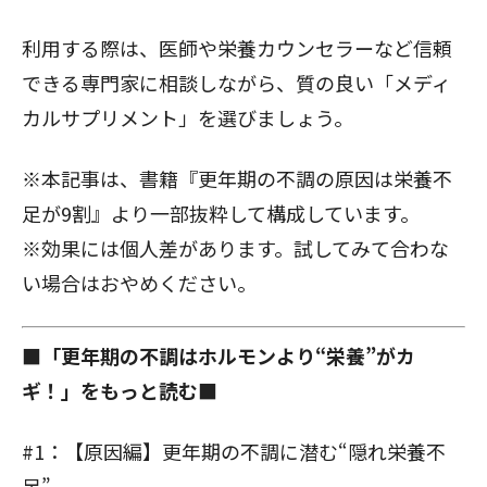
利用する際は、医師や栄養カウンセラーなど信頼
できる専門家に相談しながら、質の良い「メディ
カルサプリメント」を選びましょう。
※本記事は、書籍『更年期の不調の原因は栄養不
足が9割』より一部抜粋して構成しています。
※効果には個人差があります。試してみて合わな
い場合はおやめください。
■「更年期の不調はホルモンより“栄養”がカ
ギ！」をもっと読む■
#1：【原因編】更年期の不調に潜む“隠れ栄養不
足”