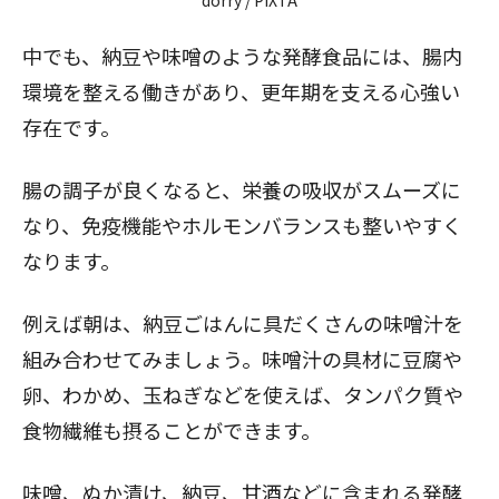
dorry / PIXTA
中でも、納豆や味噌のような発酵食品には、腸内
環境を整える働きがあり、更年期を支える心強い
存在です。
腸の調子が良くなると、栄養の吸収がスムーズに
なり、免疫機能やホルモンバランスも整いやすく
なります。
例えば朝は、納豆ごはんに具だくさんの味噌汁を
組み合わせてみましょう。味噌汁の具材に豆腐や
卵、わかめ、玉ねぎなどを使えば、タンパク質や
食物繊維も摂ることができます。
味噌、ぬか漬け、納豆、甘酒などに含まれる発酵