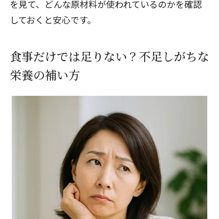
を見て、どんな原材料が使われているのかを確認
しておくと安心です。
食事だけでは足りない？不足しがちな
栄養の補い方