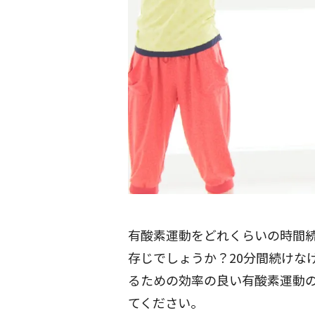
有酸素運動をどれくらいの時間続
存じでしょうか？20分間続けな
るための効率の良い有酸素運動
てください。