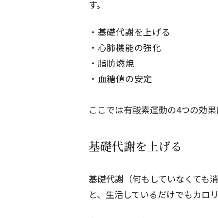
す。
基礎代謝を上げる
心肺機能の強化
脂肪燃焼
血糖値の安定
ここでは有酸素運動の4つの効果
基礎代謝を上げる
基礎代謝（何もしていなくても
と、生活しているだけでもカロ