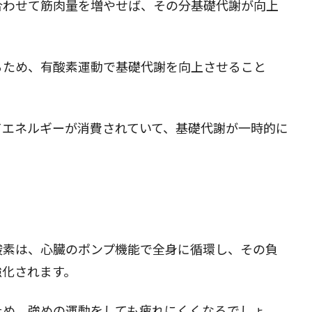
合わせて筋肉量を増やせば、その分基礎代謝が向上
るため、有酸素運動で基礎代謝を向上させること
。
てエネルギーが消費されていて、基礎代謝が一時的に
酸素は、心臓のポンプ機能で全身に循環し、その負
強化されます。
ため、強めの運動をしても疲れにくくなるでしょ