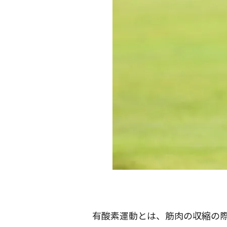
有酸素運動とは、筋肉の収縮の