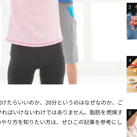
3
4
けたらいいのか、20分というのはなぜなのか、ご
ければいけないわけではありません。脂肪を燃焼す
5
のやり方を知りたい方は、ぜひこの記事を参考にし