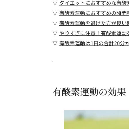
ダイエットにおすすめな有酸
有酸素運動におすすめの時間
有酸素運動を避けた方が良い
やりすぎに注意！有酸素運動
有酸素運動は1日の合計20分
有酸素運動の効果