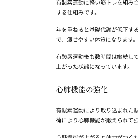
有酸素運動に軽い筋トレを組み
する仕組みです。
年を重ねると基礎代謝が低下す
で、痩せやすい体質になります
有酸素運動後も数時間は継続し
上がった状態になっています。
心肺機能の強化
有酸素運動により取り込まれた
荷により心肺機能が鍛えられて
心肺機能が上がると体力がつく