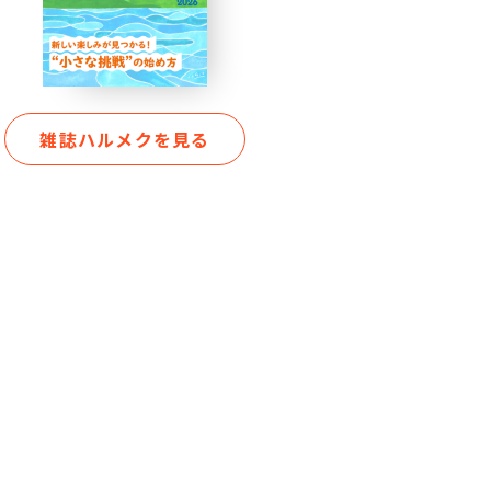
雑誌ハルメクを見る