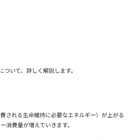
について、詳しく解説します。
消費される生命維持に必要なエネルギー）が上がる
リー消費量が増えていきます。