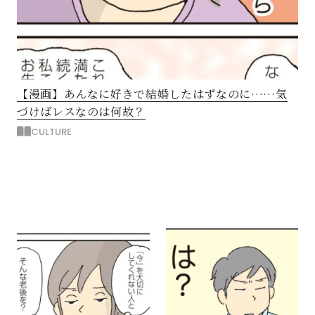
【漫画】あんなに好きで結婚したはずなのに……気
づけばレスなのは何故？
CULTURE