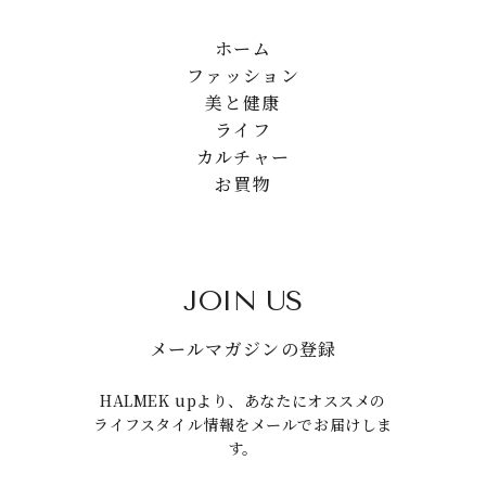
ホーム
ファッション
美と健康
ライフ
カルチャー
お買物
JOIN US
メールマガジンの登録
HALMEK upより、あなたにオススメの
ライフスタイル情報をメールでお届けしま
す。