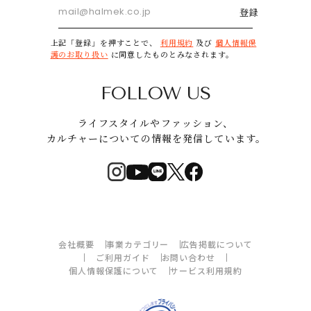
登録
上記「登録」を押すことで、
利用規約
及び
個人情報保
護のお取り扱い
に同意したものとみなされます。
FOLLOW US
ライフスタイルやファッション、
カルチャーについての情報を発信しています。
会社概要
事業カテゴリー
広告掲載について
ご利用ガイド
お問い合わせ
個人情報保護について
サービス利用規約