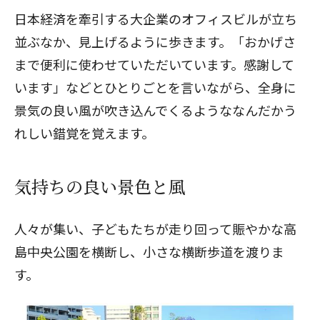
日本経済を牽引する大企業のオフィスビルが立ち
並ぶなか、見上げるように歩きます。「おかげさ
まで便利に使わせていただいています。感謝して
います」などとひとりごとを言いながら、全身に
景気の良い風が吹き込んでくるようななんだかう
れしい錯覚を覚えます。
気持ちの良い景色と風
人々が集い、子どもたちが走り回って賑やかな高
島中央公園を横断し、小さな横断歩道を渡りま
す。