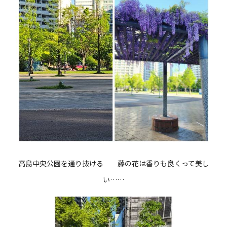
高島中央公園を通り抜ける 藤の花は香りも良くって美し
い……