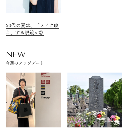
50代の夏は、「メイク映
え」する眼鏡が◎
NEW
今週のアップデート