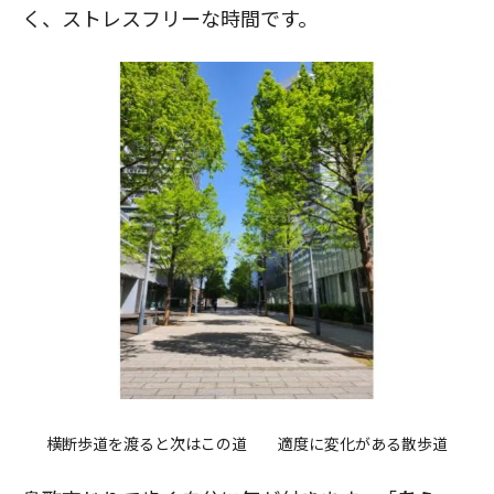
く、ストレスフリーな時間です。
横断歩道を渡ると次はこの道 適度に変化がある散歩道