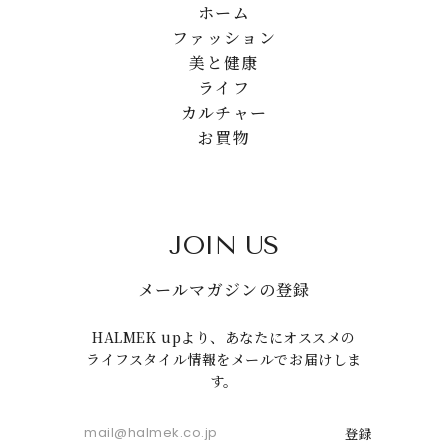
ホーム
ファッション
美と健康
ライフ
カルチャー
お買物
JOIN US
メールマガジンの登録
HALMEK upより、あなたにオススメの
ライフスタイル情報をメールでお届けしま
す。
登録