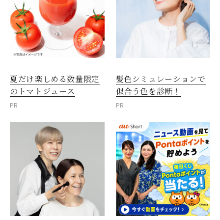
夏だけ楽しめる数量限定
髪色シミュレーションで
のトマトジュース
似合う色を診断！
PR
PR