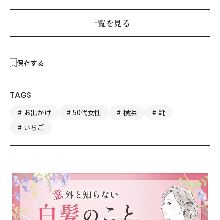
一覧を見る
保存する
TAGS
お出かけ
50代女性
横浜
靴
いちご