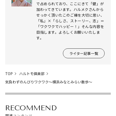
で占められており、ここにきて「健」が
加わってきています。ハルメクさんから
せっかく頂いたこのご縁を大切に思い、
「私」×「らしさ、ストーリー、志」＝
「ワクワクでハッピー！」そんな内容を
目指します。よろしくお願いいたしま
す。
ライター記事一覧
TOP
ハルトモ俱楽部
気負わずのんびりワクワク～横浜みなとみらい散歩～
RECOMMEND
関連コンテンツ