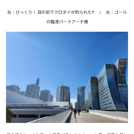
左：びっくり！ 目の前でクロダイが釣られた!! / 右：ゴール
の臨港パークアーチ橋