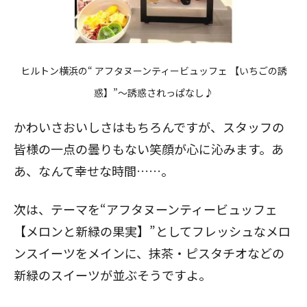
ヒルトン横浜の“ アフタヌーンティービュッフェ 【いちごの誘
惑】”～誘惑されっぱなし♪
かわいさおいしさはもちろんですが、スタッフの
皆様の一点の曇りもない笑顔が心に沁みます。あ
あ、なんて幸せな時間……。
次は、テーマを“
アフタヌーンティービュッフェ
【メロンと新緑の果実】”としてフレッシュなメロ
ンスイーツをメインに、抹茶・ピスタチオなどの
新緑のスイーツが並ぶそうですよ。