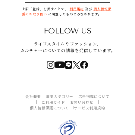
上記「登録」を押すことで、
利用規約
及び
個人情報保
護のお取り扱い
に同意したものとみなされます。
FOLLOW US
ライフスタイルやファッション、
カルチャーについての情報を発信しています。
会社概要
事業カテゴリー
広告掲載について
ご利用ガイド
お問い合わせ
個人情報保護について
サービス利用規約