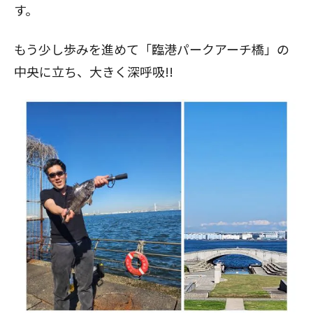
す。
もう少し歩みを進めて「臨港パークアーチ橋」の
中央に立ち、大きく深呼吸!!