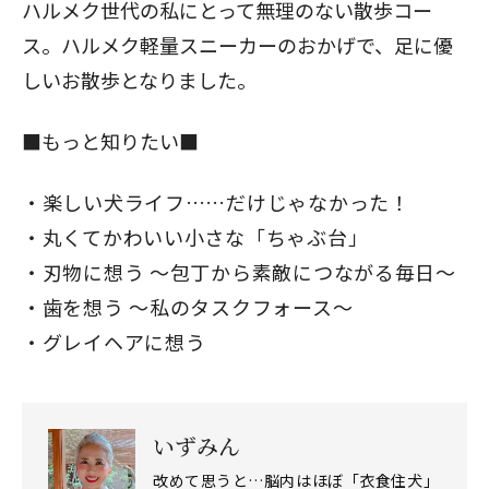
ハルメク世代の私にとって無理のない散歩コー
ス。ハルメク軽量スニーカーのおかげで、足に優
しいお散歩となりました。
■もっと知りたい■
楽しい犬ライフ……だけじゃなかった！
丸くてかわいい小さな「ちゃぶ台」
刃物に想う ～包丁から素敵につながる毎日～
歯を想う ～私のタスクフォース～
グレイヘアに想う
いずみん
改めて思うと…脳内はほぼ「衣食住犬」