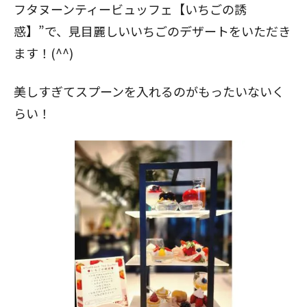
フタヌーンティービュッフェ【いちごの誘
惑】”で、見目麗しいいちごのデザートをいただき
ます！(^^)
美しすぎてスプーンを入れるのがもったいないく
らい！