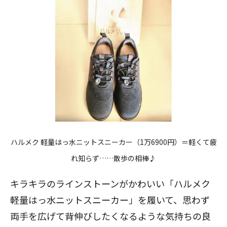
ハルメク 軽量はっ水ニットスニーカ
ー（1万6900円）＝軽くて疲
れ知らず……散歩の相棒♪
キラキラのラインストーンがかわいい「ハルメク
軽量はっ水ニットスニーカー」を履いて、思わず
両手を広げて背伸びしたくなるような気持ちの良