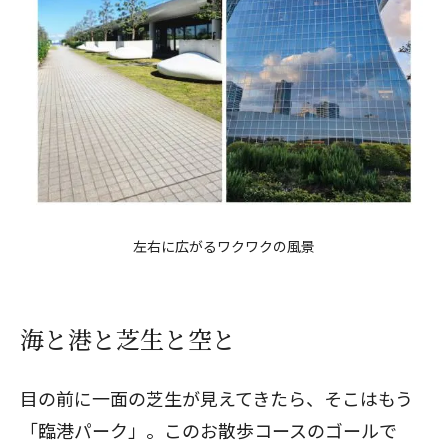
左右に広がるワクワクの風景
海と港と芝生と空と
目の前に一面の芝生が見えてきたら、そこはもう
「臨港パーク」。このお散歩コースのゴールで