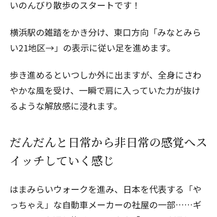
いのんびり散歩のスタートです！
横浜駅の雑踏をかき分け、東口方向「みなとみら
い21地区→」の表示に従い足を進めます。
歩き進めるといつしか外に出ますが、全身にさわ
やかな風を受け、一瞬で肩に入っていた力が抜け
るような解放感に浸れます。
だんだんと日常から非日常の感覚へス
イッチしていく感じ
はまみらいウォークを進み、日本を代表する「や
っちゃえ」な自動車メーカーの社屋の一部……ギ