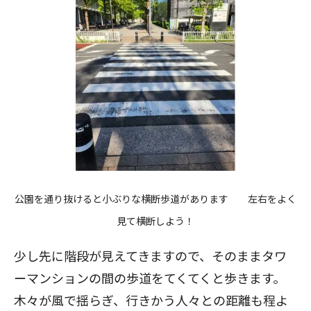
公園を通り抜けると小ぶりな横断歩道があります 左右をよく
見て横断しよう！
少し先に階段が見えてきますので、そのままタワ
ーマンションの間の歩道をてくてくと歩きます。
木々が風で揺らぎ、行きかう人々との距離も程よ