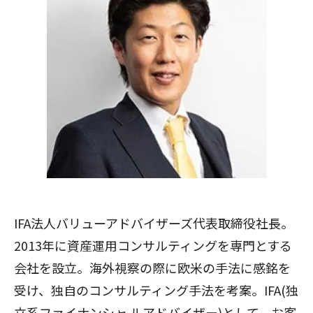
IFA法人バリューアドバイザーズ
代表取締役社長。
2013年に資産運用コンサルティングを専門とする
会社を設立。海外視察の際に欧米の手法に感銘を
受け、独自のコンサルティング手法を考案。IFA(独
立系ファイナンシャ ルアドバイザー)として、お客