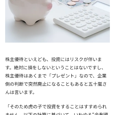
株主優待といえども、投資にはリスクが伴いま
す。絶対に損をしないということはないですし、
株主優待はあくまで「プレゼント」なので、企業
側の判断で突然廃止になることもあると五十嵐さ
んは言います。
「そのため虎の子で投資をすることはすすめられ
ません。以下の計算に基づいて、いわゆる“余剰資