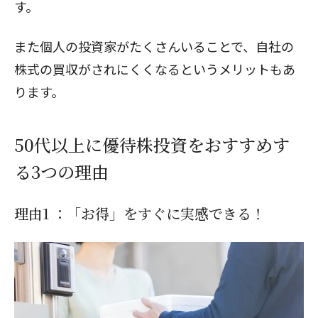
す。
また個人の投資家がたくさんいることで、自社の
株式の買収がされにくくなるというメリットもあ
ります。
50代以上に優待株投資をおすすめす
る3つの理由
理由1 ：「お得」をすぐに実感できる！