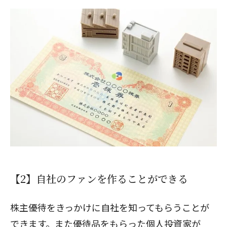
【2】自社のファンを作ることができる
株主優待をきっかけに自社を知ってもらうことが
できます。また優待品をもらった個人投資家が