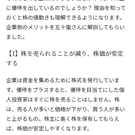
に優待を出しているのでしょうか？ 理由を知って
おくと株の値動きも理解できるようになります。
企業側のメリットを五十嵐さんに解説してもらい
ました。
【1】株を売られることが減り、株価が安定
する
企業は資金を集めるために株式を発行していま
す。優待をプラスすると、優待を目当てにした個
人投資家はすぐに株を売ることはしません。株
は、売る人が多いと価格が下がり、買う人が多い
と上がるもの。株主に長く株を保有してもらえ
ば、株価が安定しやすくなります。