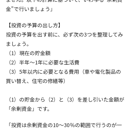
金”で行いましょう」
【投資の予算の出し方】
投資の予算を出す前に、必ず次の3つを整理してみ
ましょう。
（1）現在の貯金額
（2）半年～1年に必要な生活費
（3）5年以内に必要となる費用（車や電化製品の
買い替え、住宅の修繕等）
（1）の貯金から（2）と（3）を差し引いた金額が
「余剰資金」です。
「投資は余剰資金の10～30％の範囲で行うのが一