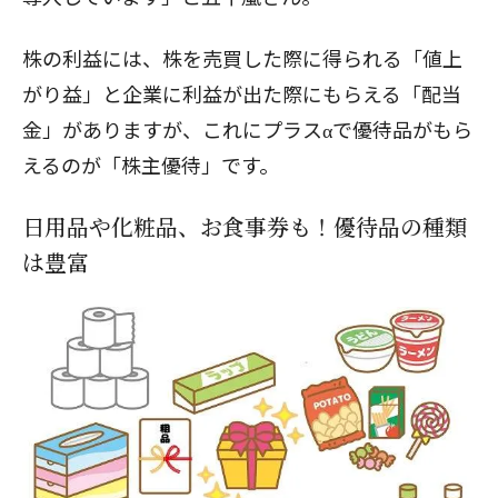
株の利益には、株を売買した際に得られる「値上
がり益」と企業に利益が出た際にもらえる「配当
金」がありますが、これにプラスαで優待品がもら
えるのが「株主優待」です。
日用品や化粧品、お食事券も！優待品の種類
は豊富