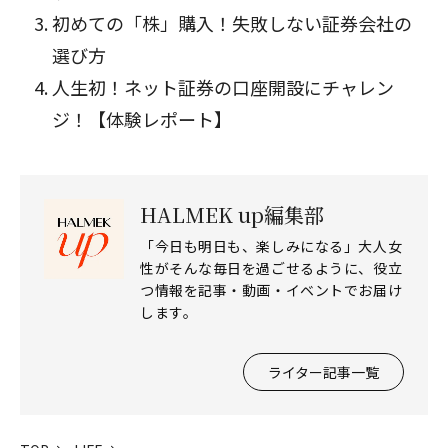
初めての「株」購入！失敗しない証券会社の
選び方
人生初！ネット証券の口座開設にチャレン
ジ！【体験レポート】
HALMEK up編集部
「今日も明日も、楽しみになる」大人女
性がそんな毎日を過ごせるように、役立
つ情報を記事・動画・イベントでお届け
します。
ライター記事一覧