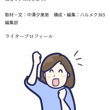
取材・文：中澤夕美恵 構成・編集：ハルメク365
編集部
ライタープロフィール