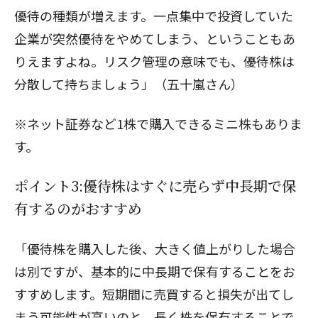
優待の種類が増えます。一点集中で投資していた
企業が突然優待をやめてしまう、ということもあ
りえますよね。リスク管理の意味でも、優待株は
分散して持ちましょう」（五十嵐さん）
※ネット証券など1株で購入できるミニ株もありま
す。
ポイント3:優待株はすぐに売らず中長期で保
有するのがおすすめ
「優待株を購入した後、大きく値上がりした場合
は別ですが、基本的に中長期で保有することをお
すすめします。短期間に売買すると損失が出てし
まう可能性が高いのと、長く株を保有することで