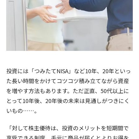
投資には「つみたてNISA」など10年、20年といっ
た長い時間をかけてコツコツ積み立てながら資産
を増やす方法もあります。ただ正直、50代以上に
とって10年後、20年後の未来は見通しがつきにく
いもの……。
「対して株主優待は、投資のメリットを短期間で
享受できる制度。手元に商品が届くとよりお得を