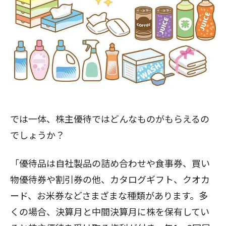
では一体、株主優待ではどんなものがもらえるの
でしょうか？
「優待品は自社製品の詰め合わせや食事券、買い
物優待券や割引券の他、カタログギフト、クオカ
ード、お米券などさまざまな種類があります。多
くの場合、決算月と中間決算月に株を保有してい