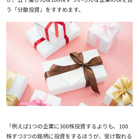
う「分散投資」をすすめます。
「例えば1つの企業に300株投資するよりも、100
株ずつ3つの銘柄に投資をするほうが、受け取れる