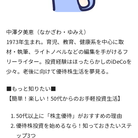
中澤夕美恵（なかざわ・ゆみえ）
1973年生まれ。育児、教育、健康系を中心に取
材・執筆、ライトノベルなどの編集を手がけるフ
リーライター。投資経験はほったらかしのiDeCoを
少々。老後に向けて優待株生活を夢見る。
■もっと知りたい■
【簡単！楽しい！50代からのお手軽投資生活】
50代以上に「株主優待」がおすすめの理由
優待株投資を始めるなら！知っておきたいステ
ップ3つ