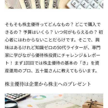
そもそも株主優待ってどんなもの？ どこで購入で
きるの？ 予算はいくら？ いつ何がもらえるの？ 初
心者にはわからないことだらけです。そこで、興
味はあるけれど知識ゼロの50代ライターが、専門
家に学びながら優待株投資にチャレンジ＆レポー
ト！ まず1回目では株主優待の基本の「き」を資
産運用のプロ、五十嵐さんに教えてもらいます。
株主優待は企業から株主へのプレゼント