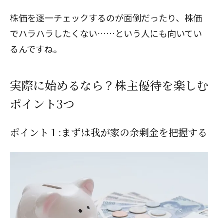
株価を逐一チェックするのが面倒だったり、株価
でハラハラしたくない……という人にも向いてい
るんですね。
実際に始めるなら？株主優待を楽しむ
ポイント3つ
ポイント１:まずは我が家の余剰金を把握する