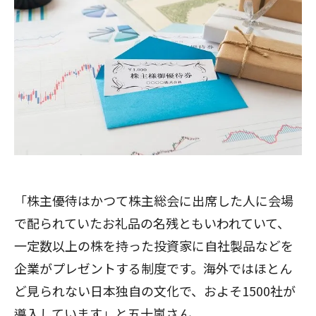
「株主優待はかつて株主総会に出席した人に会場
で配られていたお礼品の名残ともいわれていて、
一定数以上の株を持った投資家に自社製品などを
企業がプレゼントする制度です。海外ではほとん
ど見られない日本独自の文化で、およそ1500社が
導入しています」と五十嵐さん。