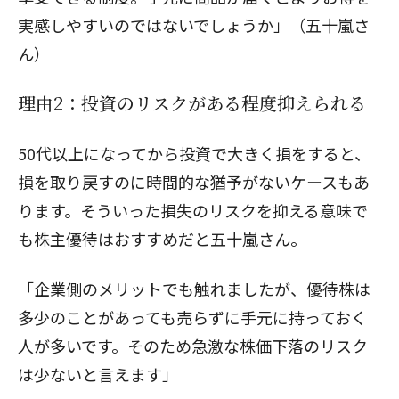
実感しやすいのではないでしょうか」（五十嵐さ
ん）
理由2：投資のリスクがある程度抑えられる
50代以上になってから投資で大きく損をすると、
損を取り戻すのに時間的な猶予がないケースもあ
ります。そういった損失のリスクを抑える意味で
も株主優待はおすすめだと五十嵐さん。
「企業側のメリットでも触れましたが、優待株は
多少のことがあっても売らずに手元に持っておく
人が多いです。そのため急激な株価下落のリスク
は少ないと言えます」