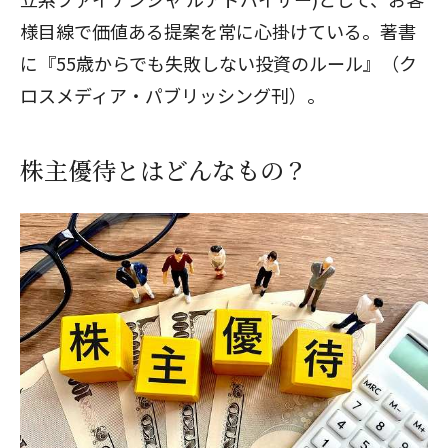
様目線で価値ある提案を常に心掛けている。著書
に『55歳からでも失敗しない投資のルール』（ク
ロスメディア・パブリッシング刊）。
株主優待とはどんなもの？