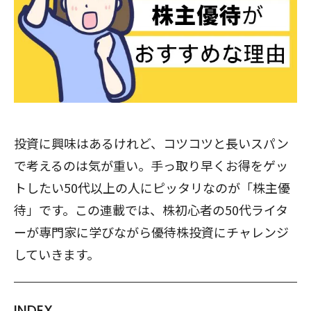
投資に興味はあるけれど、コツコツと長いスパン
で考えるのは気が重い。手っ取り早くお得をゲッ
トしたい50代以上の人にピッタリなのが「株主優
待」です。この連載では、株初心者の50代ライタ
ーが専門家に学びながら優待株投資にチャレンジ
していきます。
INDEX