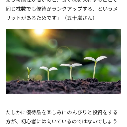
同じ株数でも優待がランクアップする、というメ
リットがあるためです」（五十嵐さん）
たしかに優待品を楽しみにのんびりと投資をする
方が、初心者には向いているのではないでしょう