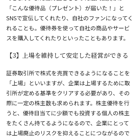
「こんな優待品（プレゼント）が届いた！」と
SNSで宣伝してくれたり、自社のファンになってく
れることも。優待券を使って自社の商品やサービ
スを購入してくれたりといったこともあります。
【3】上場を維持して安定した経営ができる
証券取引所で株式を売買できるようになることを
「上場」といいますが、企業は上場するために取
引所が定める基準をクリアする必要があり、その
際に一定の株主数も求められます。株主優待を行
うと、優待目当てに少額でも投資する個人の株主
をたくさん持てるようになるので、企業にとって
は上場廃止のリスクを抑えることにつながるので