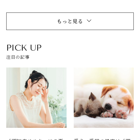
もっと見る
PICK UP
注目の記事