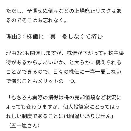
ただし、予期せぬ倒産などの上場廃止リスクはあ
るのでそこはお忘れなく。
閉じる
理由3：株価に一喜一憂しなくて済む
理由2とも関連しますが、株価が下がっても株主優
待があるからまあいいか、と大らかに構えられる
ことができるので、日々の株価に一喜一憂しない
で済むこともメリットの一つ。
「もちろん実際の損得は株の売却値段など状況に
よっても変わりますが、個人投資家にとってはう
れしい制度であることには間違いありません」
（五十嵐さん）