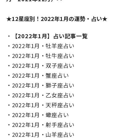
★12星座別！2022年1月の運勢・占い★
【2022年1月】占い記事一覧
2022年1月・牡羊座占い
2022年1月・牡牛座占い
2022年1月・双子座占い
2022年1月・蟹座占い
2022年1月・獅子座占い
2022年1月・乙女座占い
2022年1月・天秤座占い
2022年1月・蠍座占い
2022年1月・射手座占い
2022年1月・山羊座占い