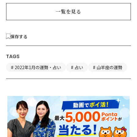
一覧を見る
保存する
TAGS
2022年1月の運勢・占い
占い
山羊座の運勢