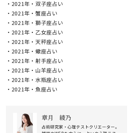
2021年・双子座占い
2021年・蟹座占い
2021年・獅子座占い
2021年・乙女座占い
2021年・天秤座占い
2021年・蠍座占い
2021年・射手座占い
2021年・山羊座占い
2021年・水瓶座占い
2021年・魚座占い
章月 綾乃
占術研究家・心理テストクリエーター。