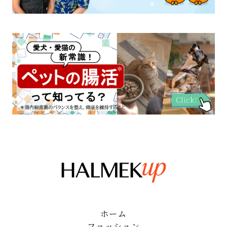
ホーム
ファッション