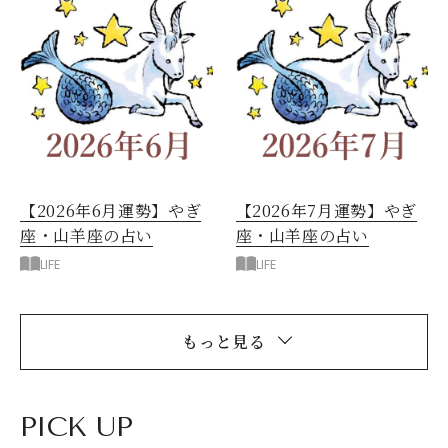
【2026年6月運勢】やぎ
【2026年7月運勢】やぎ
座・山羊座の占い
座・山羊座の占い
LIFE
LIFE
もっと見る
PICK UP