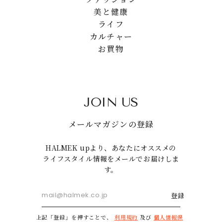
美と健康
ライフ
カルチャー
お買物
JOIN US
メールマガジンの登録
HALMEK upより、あなたにオススメの
ライフスタイル情報をメールでお届けしま
す。
登録
上記「登録」を押すことで、
利用規約
及び
個人情報保