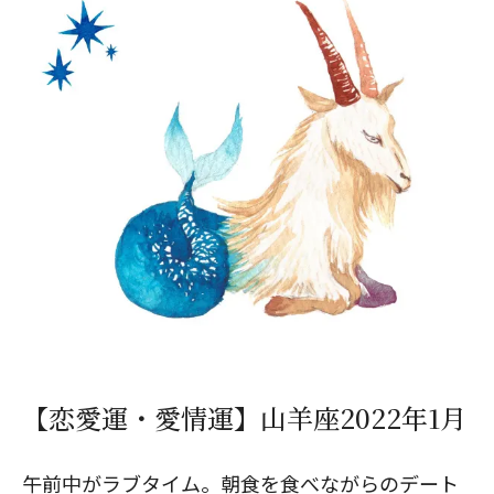
【恋愛運・愛情運】山羊座2022年1月
午前中がラブタイム。朝食を食べながらのデート