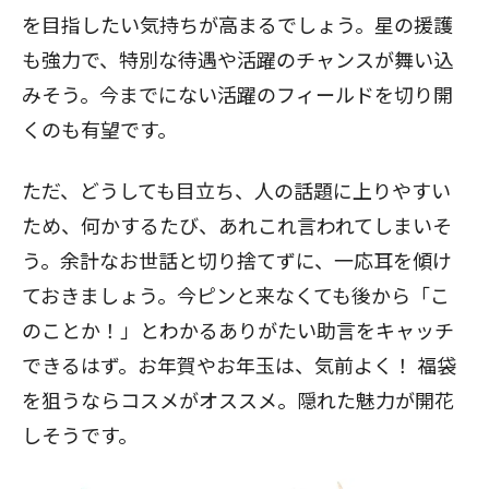
を目指したい気持ちが高まるでしょう。星の援護
も強力で、特別な待遇や活躍のチャンスが舞い込
みそう。今までにない活躍のフィールドを切り開
くのも有望です。
ただ、どうしても目立ち、人の話題に上りやすい
ため、何かするたび、あれこれ言われてしまいそ
う。余計なお世話と切り捨てずに、一応耳を傾け
ておきましょう。今ピンと来なくても後から「こ
のことか！」とわかるありがたい助言をキャッチ
できるはず。お年賀やお年玉は、気前よく！ 福袋
を狙うならコスメがオススメ。隠れた魅力が開花
しそうです。