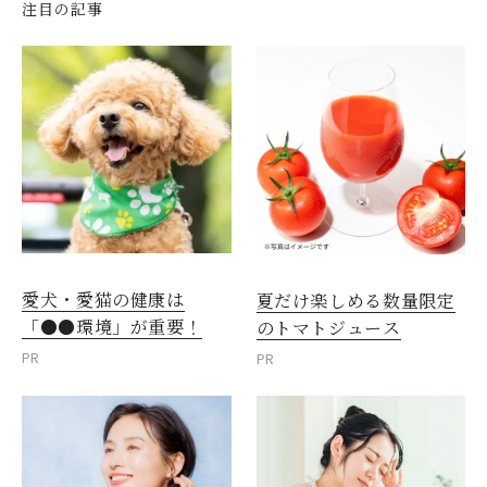
注目の記事
愛犬・愛猫の健康は
夏だけ楽しめる数量限定
「●●環境」が重要！
のトマトジュース
PR
PR