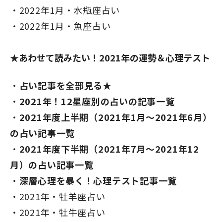
2022年1月・水瓶座占い
2022年1月・魚座占い
★あわせて読みたい！2021年の運勢＆心理テスト
占い記事を全部見る★
2021年！12星座別の占いの記事一覧
2021年度上半期（2021年1月～2021年6月）
の占い記事一覧
2021年度下半期（2021年7月～2021年12
月）の占い記事一覧
深層心理を暴く！心理テスト記事一覧
2021年・牡羊座占い
2021年・牡牛座占い