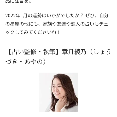
品に注目を。
2022年1月の運勢はいかがでしたか？ ぜひ、自分
の星座の他にも、家族や友達や恋人の占いもチェ
ックしてみてくださいね！
【占い監修・執筆】章月綾乃（しょう
づき・あやの）