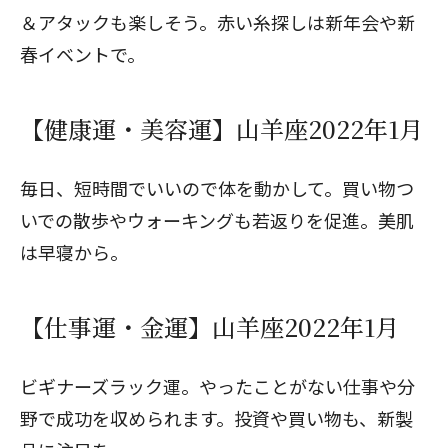
＆アタックも楽しそう。赤い糸探しは新年会や新
春イベントで。
【健康運・美容運】山羊座2022年1月
毎日、短時間でいいので体を動かして。買い物つ
いでの散歩やウォーキングも若返りを促進。美肌
は早寝から。
【仕事運・金運】山羊座2022年1月
ビギナーズラック運。やったことがない仕事や分
野で成功を収められます。投資や買い物も、新製