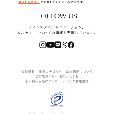
護のお取り扱い
に同意したものとみなされます。
FOLLOW US
ライフスタイルやファッション、
カルチャーについての情報を発信しています。
会社概要
事業カテゴリー
広告掲載について
ご利用ガイド
お問い合わせ
個人情報保護について
サービス利用規約