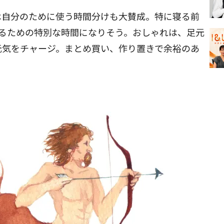
は自分のために使う時間分けも大賛成。特に寝る前
還るための特別な時間になりそう。おしゃれは、足元
元気をチャージ。まとめ買い、作り置きで余裕のあ