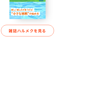
雑誌ハルメクを見る