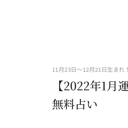
11月23日〜12月21日生ま
【2022年1
無料占い