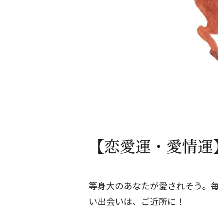
【恋愛運・愛情運】
等身大のあなたが愛されそう。
い出会いは、ご近所に！