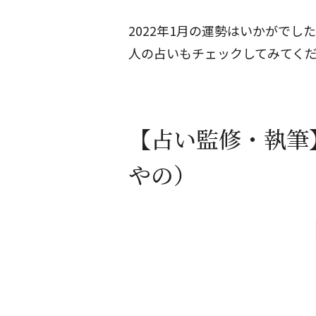
2022年1月の運勢はいかがでし
人の占いもチェックしてみてく
【占い監修・執筆
やの）