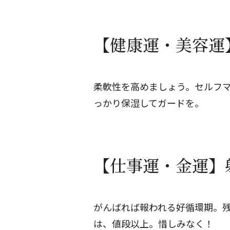
【健康運・美容運】
柔軟性を高めましょう。セルフ
っかり保湿してガードを。
【仕事運・金運】射
がんばれば報われる好循環期。
は、値段以上。惜しみなく！