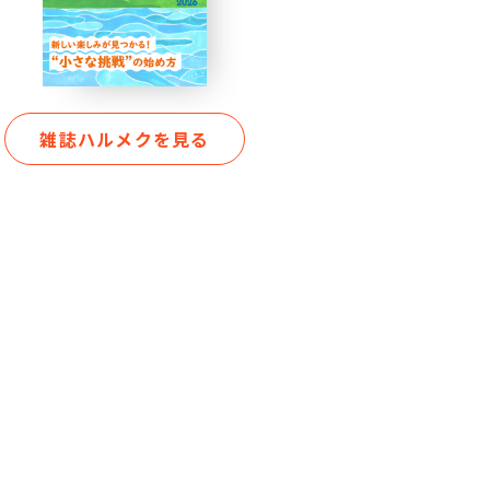
雑誌ハルメクを見る