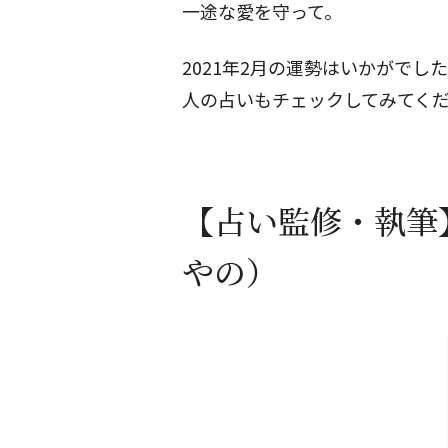
一途な愛を守って。
2021年2月の運勢はいかがで
人の占いもチェックしてみてく
【占い監修・執筆
やの）