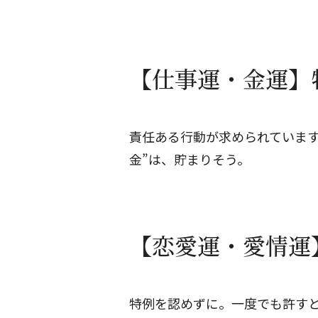
【仕事運・金運】牡
責任ある行動が求められています
金”は、貯まりそう。
【恋愛運・愛情運】
特例を認めずに。一度でも許す