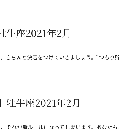
牛座2021年2月
。きちんと決着をつけていきましょう。“つもり貯
牡牛座2021年2月
と、それが新ルールになってしまいます。あなたも、