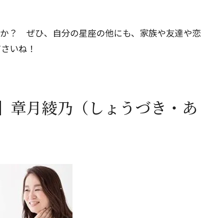
したか？ ぜひ、自分の星座の他にも、家族や友達や恋
ださいね！
】章月綾乃（しょうづき・あ