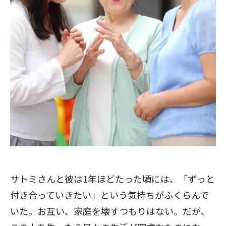
サトミさんと彼は1年ほどたった頃には、「ずっと
付き合っていきたい」という気持ちがふくらんで
いた。お互い、家庭を壊すつもりはない。だが、