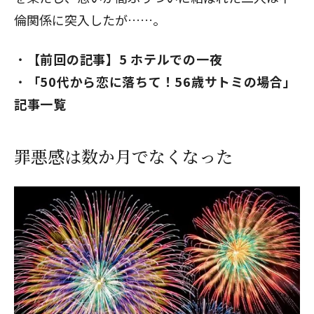
倫関係に突入したが……。
【前回の記事】5 ホテルでの一夜
「50代から恋に落ちて！56歳サトミの場合」
記事一覧
罪悪感は数か月でなくなった