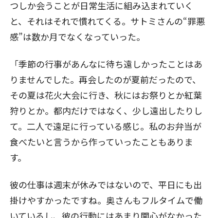
つしか会うことが日常生活に組み込まれていく
と、それはそれで慣れてくる。サトミさんの“罪悪
感”は数か月でなくなっていった。
「季節の行事があんなに待ち遠しかったことはあ
りませんでした。再会したのが夏前だったので、
その夏は花火大会に行き、秋にはお祭りとか紅葉
狩りとか。都内だけではなく、少し遠出したりし
て。二人で遠足に行っている感じ。私のお弁当が
食べたいと言うから作っていったこともありま
す。
彼の仕事は週末が休みではないので、平日にも出
掛けやすかったですね。奥さんもフルタイムで働
いているし、彼の行動にはあまり関心がなかった