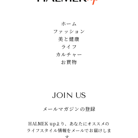
ホーム
ファッション
美と健康
ライフ
カルチャー
お買物
JOIN US
メールマガジンの登録
HALMEK upより、あなたにオススメの
ライフスタイル情報をメールでお届けしま
す。