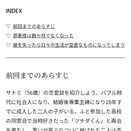
INDEX
前回までのあらすじ
罪悪感は数か月でなくなった
彼を失ったら日々の生活が空虚なものになってしまう
前回までのあらすじ
サトミ（56歳）の恋愛談を紹介しよう。バブル時
代に社会人になり、結婚後専業主婦になり28年す
でに成人した二人の子がいる。ふと参加した高校
の同窓会で当時好きだった「ツチダくん」と再会
を果たし、思いが高ぶりついに結ばれた二人は不