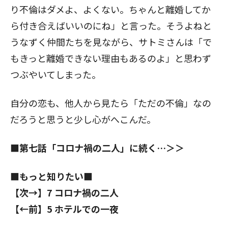
り不倫はダメよ、よくない。ちゃんと離婚してか
ら付き合えばいいのにね」と言った。そうよねと
うなずく仲間たちを見ながら、サトミさんは「で
もきっと離婚できない理由もあるのよ」と思わず
つぶやいてしまった。
自分の恋も、他人から見たら「ただの不倫」なの
だろうと思うと少し心がへこんだ。
■
第七話「コロナ禍の二人」に続く…＞＞
■もっと知りたい■
【次→】7 コロナ禍の二人
【←前】5 ホテルでの一夜