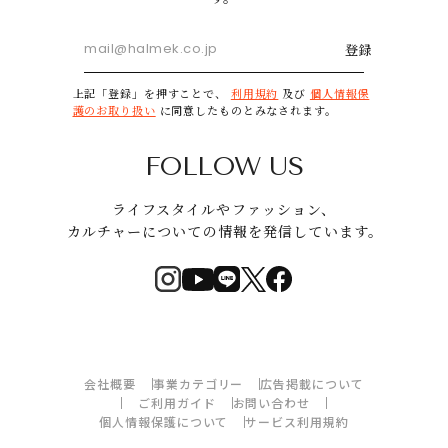
登録
上記「登録」を押すことで、
利用規約
及び
個人情報保
護のお取り扱い
に同意したものとみなされます。
FOLLOW US
ライフスタイルやファッション、
カルチャーについての情報を発信しています。
会社概要
事業カテゴリー
広告掲載について
ご利用ガイド
お問い合わせ
個人情報保護について
サービス利用規約