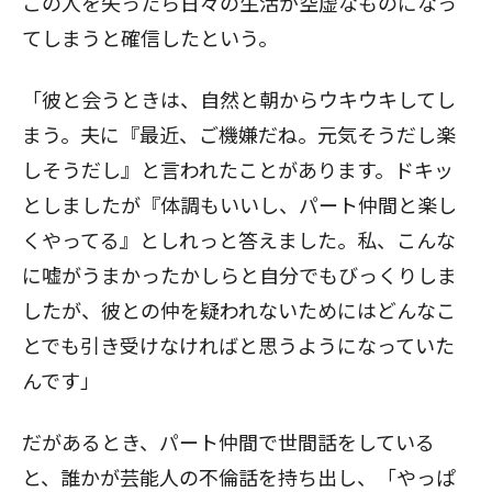
この人を失ったら日々の生活が空虚なものになっ
てしまうと確信したという。
「彼と会うときは、自然と朝からウキウキしてし
まう。夫に『最近、ご機嫌だね。元気そうだし楽
しそうだし』と言われたことがあります。ドキッ
としましたが『体調もいいし、パート仲間と楽し
くやってる』としれっと答えました。私、こんな
に嘘がうまかったかしらと自分でもびっくりしま
したが、彼との仲を疑われないためにはどんなこ
とでも引き受けなければと思うようになっていた
んです」
だがあるとき、パート仲間で世間話をしている
と、誰かが芸能人の不倫話を持ち出し、「やっぱ