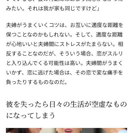
みたい。それは我が家も同じですけど」
夫婦がうまくいくコツは、お互いに適度な距離を
保つことなのかもしれない。そして、適度な距離
が心地いいと夫婦間にストレスがたまらない。相
反することなのだが、そういう場合、恋がスルリ
と入り込んでくる可能性は高い。夫婦間がうまく
いかず、恋に逃げた場合は、その恋で変な痛手を
負ったりするものなのだ。
彼を失ったら日々の生活が空虚なもの
になってしまう