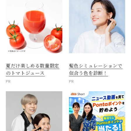
夏だけ楽しめる数量限定
髪色シミュレーションで
のトマトジュース
似合う色を診断！
PR
PR