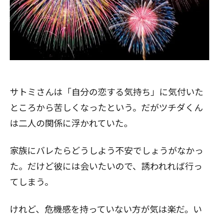
サトミさんは「自分の恋する気持ち」に気付いた
ところから苦しくなったという。だがツチダくん
は二人の関係に浮かれていた。
家族にバレたらどうしよう不安でしょうがなかっ
た。だけど彼には会いたいので、誘われれば行っ
てしまう。
けれど、危機感を持っていない方が気は楽だ。い