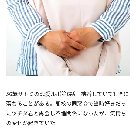
56歳サトミの恋愛ルポ第6話。結婚していても恋に
落ちることがある。高校の同窓会で当時好きだっ
たツチダ君と再会し不倫関係になったが、気持ち
の変化が起きていた。