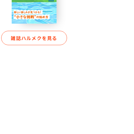
雑誌ハルメクを見る