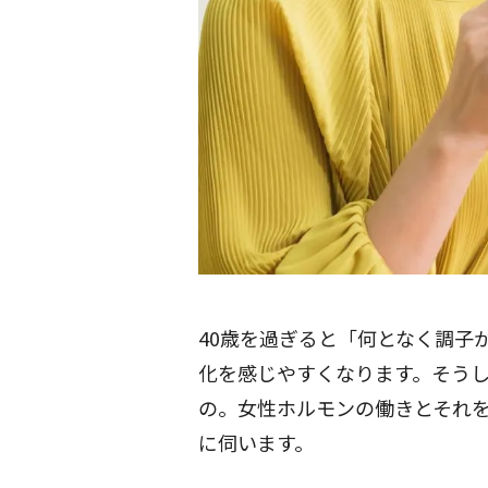
40歳を過ぎると「何となく調子
化を感じやすくなります。そう
の。女性ホルモンの働きとそれ
に伺います。