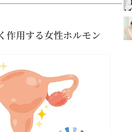
く作用する女性ホルモン