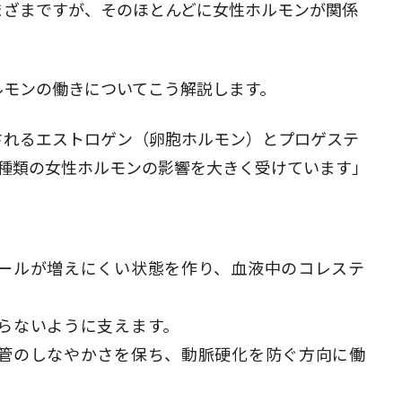
まざまですが、そのほとんどに女性ホルモンが関係
ルモンの働きについてこう解説します。
されるエストロゲン（卵胞ホルモン）とプロゲステ
2種類の女性ホルモンの影響を大きく受けています」
ールが増えにくい状態を作り、血液中のコレステ
らないように支えます。
管のしなやかさを保ち、動脈硬化を防ぐ方向に働