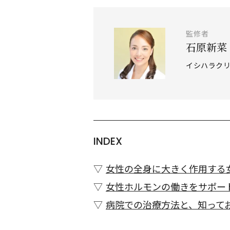
監修者
石原新菜
イシハラク
INDEX
女性の全身に大きく作用する
女性ホルモンの働きをサポー
病院での治療方法と、知って