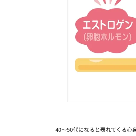
40～50代になると表れてくる