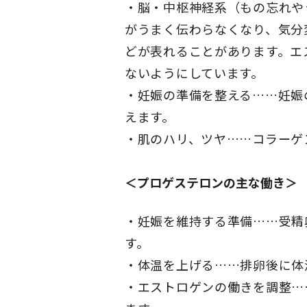
脳・中枢神経系（もの忘れや
がうまく伝わらなくなり、気分
どが表れることがあります。エ
ないようにしています。
妊娠の準備を整える……妊娠
えます。
肌のハリ、ツヤ……コラーゲ
＜プロゲステロンの主な働き＞
妊娠を維持する準備……受精
す。
体温を上げる……排卵後に体
エストロゲンの働きを調整…