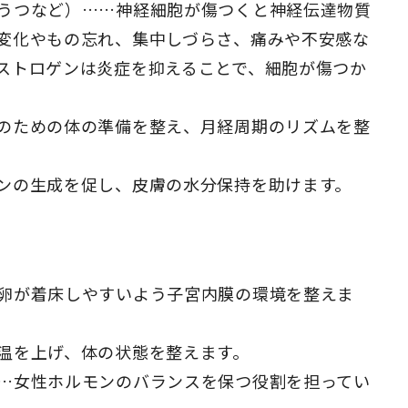
うつなど）……神経細胞が傷つくと神経伝達物質
変化やもの忘れ、集中しづらさ、痛みや不安感な
ストロゲンは炎症を抑えることで、細胞が傷つか
のための体の準備を整え、月経周期のリズムを整
ンの生成を促し、皮膚の水分保持を助けます。
卵が着床しやすいよう子宮内膜の環境を整えま
温を上げ、体の状態を整えます。
…女性ホルモンのバランスを保つ役割を担ってい