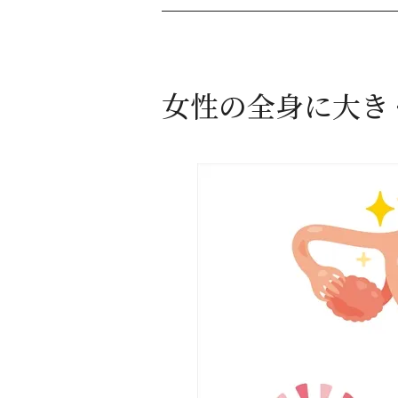
女性の全身に大き