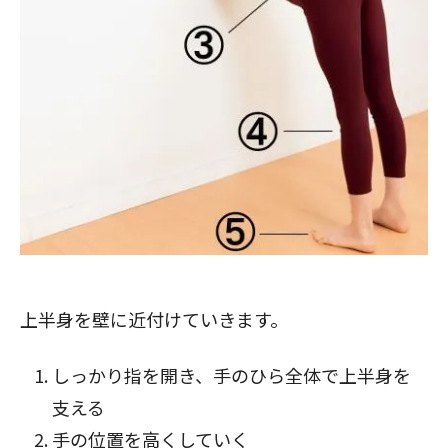
上半身を壁に近付けていきます。
しっかり指を開き、手のひら全体で上半身を
支える
手の位置を高くしていく