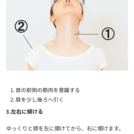
首の前側の筋肉を意識する
肩を少し後ろへ引く
3.左右に傾ける
ゆっくりと頭を左に傾けてから、右に傾けます。