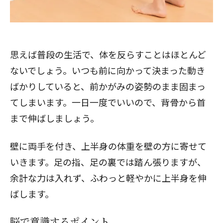
思えば普段の生活で、体を反らすことはほとんど
ないでしょう。いつも前に向かって決まった動き
ばかりしていると、前かがみの姿勢のまま固まっ
てしまいます。一日一度でいいので、背骨から首
まで伸ばしましょう。
壁に両手を付き、上半身の体重を壁の方に寄せて
いきます。足の指、足の裏では踏ん張りますが、
余計な力は入れず、ふわっと軽やかに上半身を伸
ばします。
脳で意識するポイント