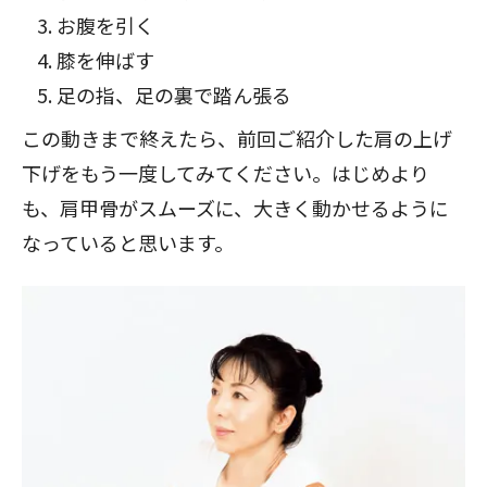
お腹を引く
膝を伸ばす
足の指、足の裏で踏ん張る
この動きまで終えたら、前回ご紹介した
肩の上げ
下げをもう一度してみてください
。はじめより
も、肩甲骨がスムーズに、大きく動かせるように
なっていると思います。