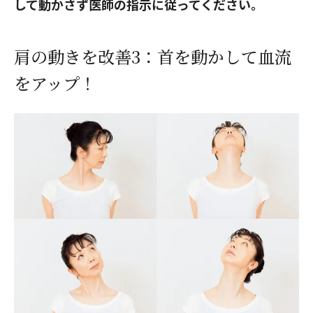
して動かさず医師の指示に従ってください。
肩の動きを改善3：首を動かして血流
をアップ！