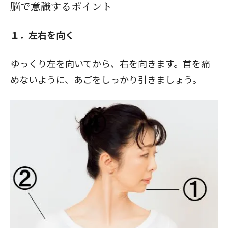
脳で意識するポイント
１．左右を向く
ゆっくり左を向いてから、右を向きます。首を痛
めないように、あごをしっかり引きましょう。