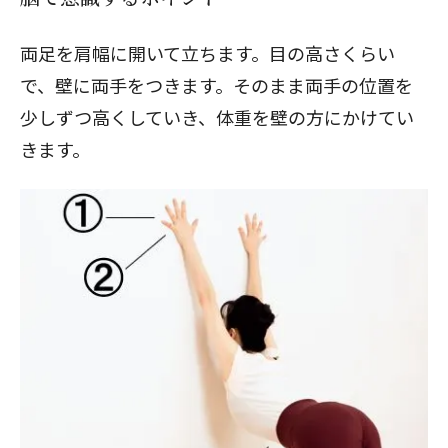
両足を肩幅に開いて立ちます。目の高さくらい
で、壁に両手をつきます。そのまま両手の位置を
少しずつ高くしていき、体重を壁の方にかけてい
きます。