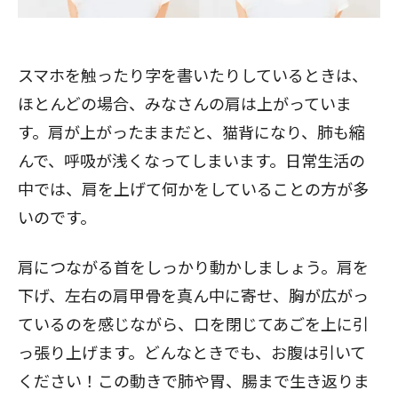
スマホを触ったり字を書いたりしているときは、
ほとんどの場合、みなさんの肩は上がっていま
す。肩が上がったままだと、猫背になり、肺も縮
んで、呼吸が浅くなってしまいます。日常生活の
中では、肩を上げて何かをしていることの方が多
いのです。
肩につながる首をしっかり動かしましょう。肩を
下げ、左右の肩甲骨を真ん中に寄せ、胸が広がっ
ているのを感じながら、口を閉じてあごを上に引
っ張り上げます。どんなときでも、お腹は引いて
ください！この動きで肺や胃、腸まで生き返りま