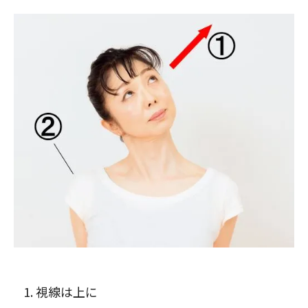
視線は上に