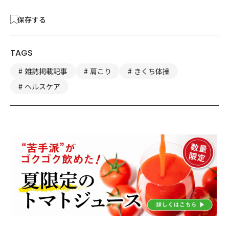
保存する
TAGS
雑誌掲載記事
肩こり
きくち体操
ヘルスケア