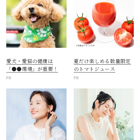
愛犬・愛猫の健康は
夏だけ楽しめる数量限定
「●●環境」が重要！
のトマトジュース
PR
PR