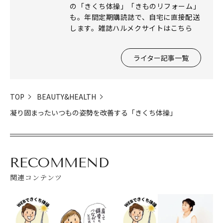
の「きくち体操」「きものリフォーム」
も。年間定期購読誌で、自宅に直接配送
します。雑誌ハルメクサイトはこちら
ライター記事一覧
TOP
BEAUTY&HEALTH
凝り固まったいつもの姿勢を改善する「きくち体操」
RECOMMEND
関連コンテンツ