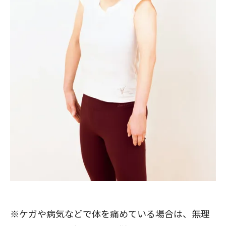
※ケガや病気などで体を痛めている場合は、無理