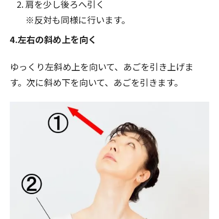
肩を少し後ろへ引く
※反対も同様に行います。
4.左右の斜め上を向く
ゆっくり左斜め上を向いて、あごを引き上げま
す。次に斜め下を向いて、あごを引きます。