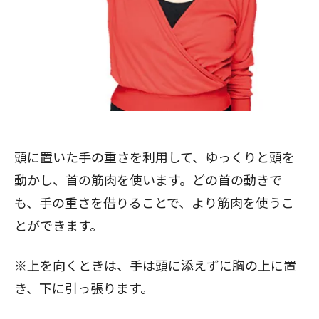
頭に置いた手の重さを利用して、ゆっくりと頭を
動かし、首の筋肉を使います。どの首の動きで
も、手の重さを借りることで、より筋肉を使うこ
とができます。
※上を向くときは、手は頭に添えずに胸の上に置
き、下に引っ張ります。