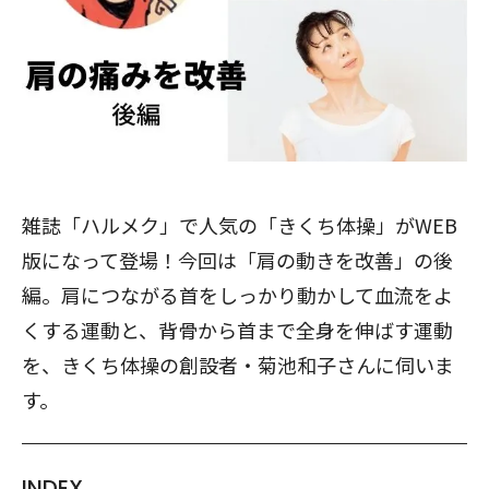
雑誌「ハルメク」で人気の「きくち体操」がWEB
版になって登場！今回は「肩の動きを改善」の後
編。肩につながる首をしっかり動かして血流をよ
くする運動と、背骨から首まで全身を伸ばす運動
を、きくち体操の創設者・菊池和子さんに伺いま
す。
INDEX