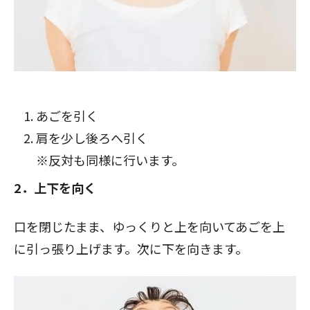
あごを引く
肩を少し後ろへ引く
※反対も同様に行います。
2．上下を向く
口を閉じたまま、ゆっくりと上を向いてあごを上
に引っ張り上げます。次に下を向きます。