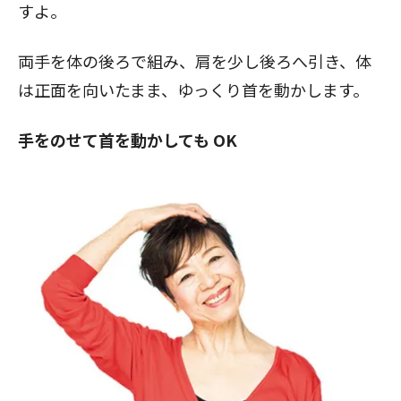
すよ。
両手を体の後ろで組み、肩を少し後ろへ引き、体
は正面を向いたまま、ゆっくり首を動かします。
手をのせて首を動かしても OK