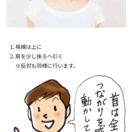
視線は上に
肩を少し後ろへ引く
※反対も同様に行います。