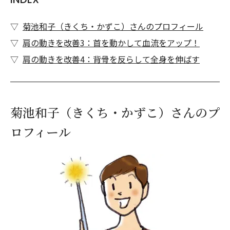
菊池和子（きくち・かずこ）さんのプロフィール
肩の動きを改善3：首を動かして血流をアップ！
肩の動きを改善4：背骨を反らして全身を伸ばす
菊池和子（きくち・かずこ）さんのプ
ロフィール