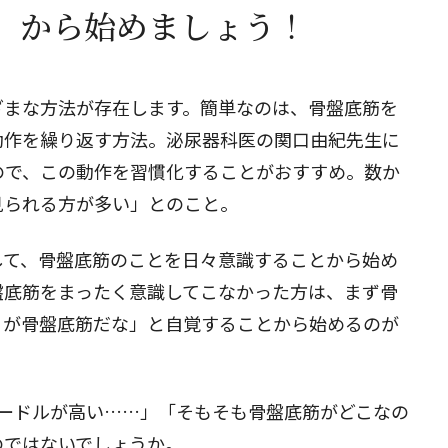
」から始めましょう！
ざまな方法が存在します。簡単なのは、骨盤底筋を
動作を繰り返す方法。泌尿器科医の関口由紀先生に
ので、この動作を習慣化することがおすすめ。数か
見られる方が多い」とのこと。
して、骨盤底筋のことを日々意識することから始め
盤底筋をまったく意識してこなかった方は、まず骨
こが骨盤底筋だな」と自覚することから始めるのが
ハードルが高い……」「そもそも骨盤底筋がどこなの
のではないでしょうか。