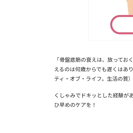
「骨盤底筋の衰えは、放ってお
えるのは何歳からでも遅くはあり
ティ・オブ・ライフ。生活の質
くしゃみでドキッとした経験が
ひ早めのケアを！