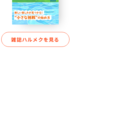
雑誌ハルメクを見る