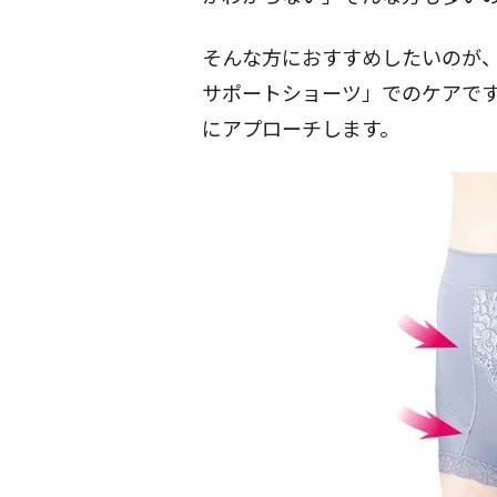
そんな方におすすめしたいのが
サポートショーツ
」でのケアで
にアプローチします。