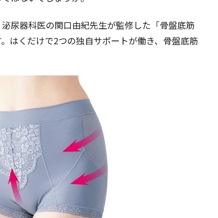
、泌尿器科医の関口由紀先生が監修した「
骨盤底筋
す。はくだけで2つの独自サポートが働き、骨盤底筋