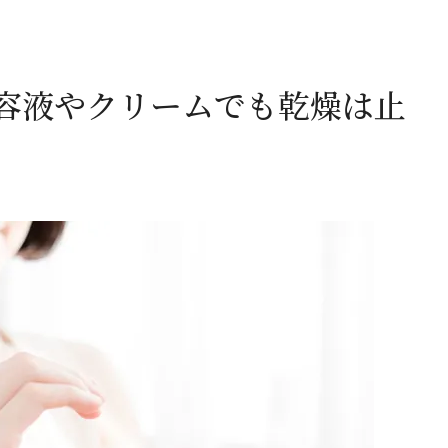
容液やクリームでも乾燥は止