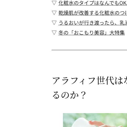
化粧水のタイプはなんでもO
乾燥肌が改善する化粧水のつ
うるおいが行き渡ったら、乳
冬の「おこもり美容」大特集
アラフィフ世代は
るのか？