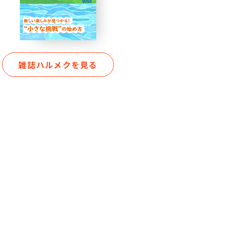
雑誌ハルメクを見る