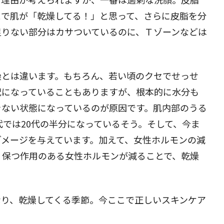
とで肌が「乾燥してる！」と思って、さらに皮脂を分
足りない部分はカサついているのに、Ｔゾーンなどは
閉じる
。
燥とは違います。もちろん、若い頃のクセでせっせ
況になっていることもありますが、根本的に水分も
きない状態になっているのが原因です。肌内部のうる
代では20代の半分になっているそう。そして、今ま
ダメージを与えています。加えて、女性ホルモンの減
く保つ作用のある女性ホルモンが減ることで、乾燥
なり、乾燥してくる季節。今ここで正しいスキンケア