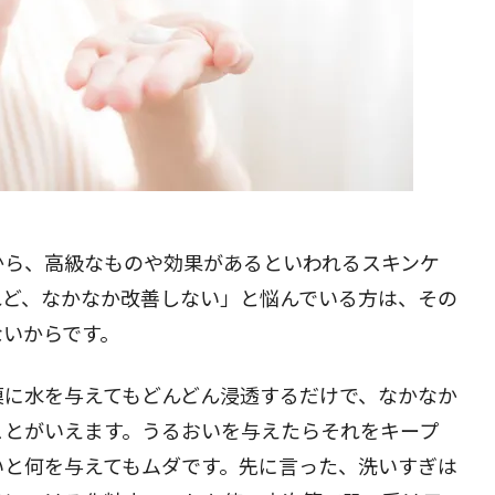
から、高級なものや効果があるといわれるスキンケ
れど、なかなか改善しない」と悩んでいる方は、その
ないからです。
漠に水を与えてもどんどん浸透するだけで、なかなか
ことがいえます。うるおいを与えたらそれをキープ
いと何を与えてもムダです。先に言った、洗いすぎは