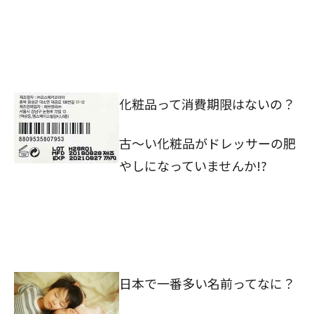
化粧品って消費期限はないの？
古～い化粧品がドレッサーの肥
やしになっていませんか!?
日本で一番多い名前ってなに？