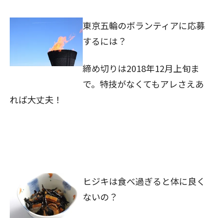
東京五輪のボランティアに応募
するには？
締め切りは2018年12月上旬ま
で。特技がなくてもアレさえあ
れば大丈夫！
ヒジキは食べ過ぎると体に良く
ないの？