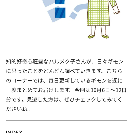
知的好奇心旺盛なハルメク子さんが、日々ギモン
に思ったことをどんどん調べていきます。こちら
のコーナーでは、毎日更新しているギモンを週に
一度まとめてお届けします。今回は10月6日～12日
分です。見逃した方は、ぜひチェックしてみてく
ださいね。
INDEX