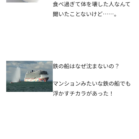
食べ過ぎて体を壊した人なんて
聞いたことないけど……。
鉄の船はなぜ沈まないの？
マンションみたいな鉄の船でも
浮かすチカラがあった！