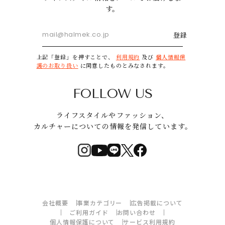
す。
登録
上記「登録」を押すことで、
利用規約
及び
個人情報保
護のお取り扱い
に同意したものとみなされます。
FOLLOW US
ライフスタイルやファッション、
カルチャーについての情報を発信しています。
会社概要
事業カテゴリー
広告掲載について
ご利用ガイド
お問い合わせ
個人情報保護について
サービス利用規約