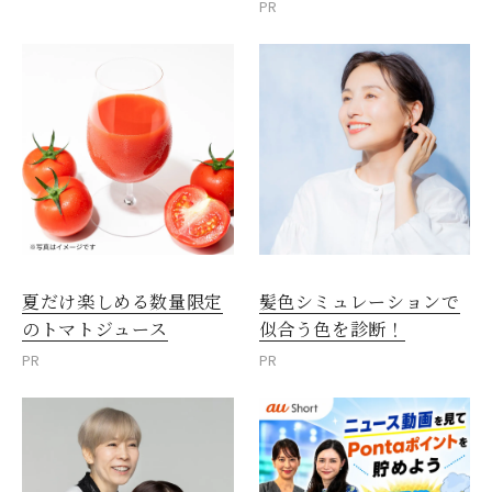
PR
夏だけ楽しめる数量限定
髪色シミュレーションで
のトマトジュース
似合う色を診断！
PR
PR