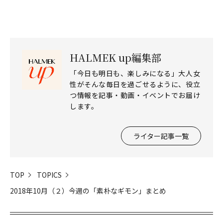
HALMEK up編集部
「今日も明日も、楽しみになる」大人女
性がそんな毎日を過ごせるように、役立
つ情報を記事・動画・イベントでお届け
します。
ライター記事一覧
TOP
TOPICS
2018年10月（２）今週の「素朴なギモン」まとめ