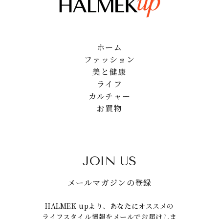
ホーム
ファッション
美と健康
ライフ
カルチャー
お買物
JOIN US
メールマガジンの登録
HALMEK upより、あなたにオススメの
ライフスタイル情報をメールでお届けしま