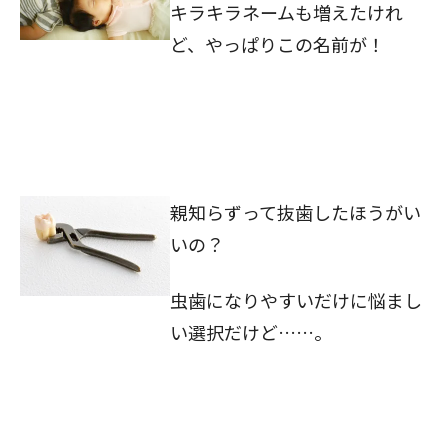
キラキラネームも増えたけれ
ど、やっぱりこの名前が！
親知らずって抜歯したほうがい
いの？
虫歯になりやすいだけに悩まし
い選択だけど……。