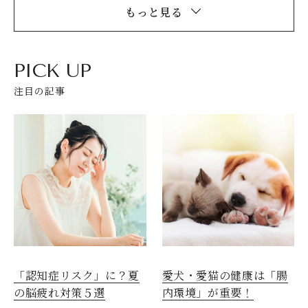
もっと見る
PICK UP
注目の記事
閉じる
愛犬・愛猫の健康は「腸
「認知症リスク」に？夏
内環境」が重要！
の脳疲れ対策５選