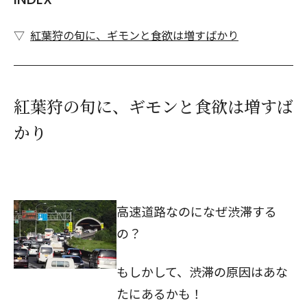
紅葉狩の旬に、ギモンと食欲は増すばかり
紅葉狩の旬に、ギモンと食欲は増すば
かり
高速道路なのになぜ渋滞する
の？
もしかして、渋滞の原因はあな
たにあるかも！