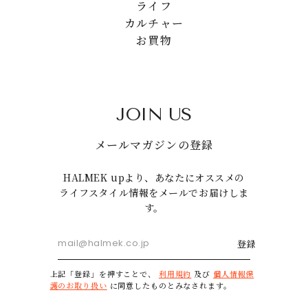
ライフ
カルチャー
お買物
JOIN US
メールマガジンの登録
HALMEK upより、あなたにオススメの
ライフスタイル情報をメールでお届けしま
す。
登録
上記「登録」を押すことで、
利用規約
及び
個人情報保
護のお取り扱い
に同意したものとみなされます。