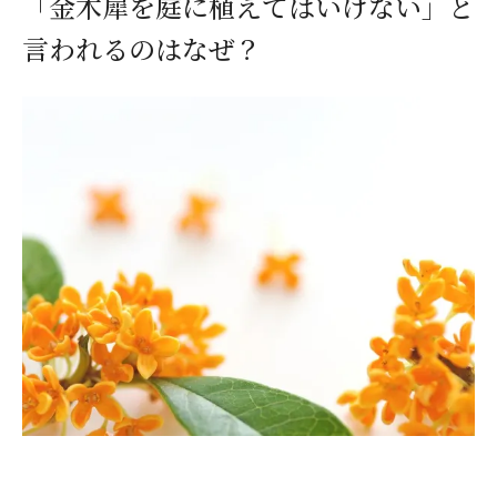
「金木犀を庭に植えてはいけない」と
言われるのはなぜ？