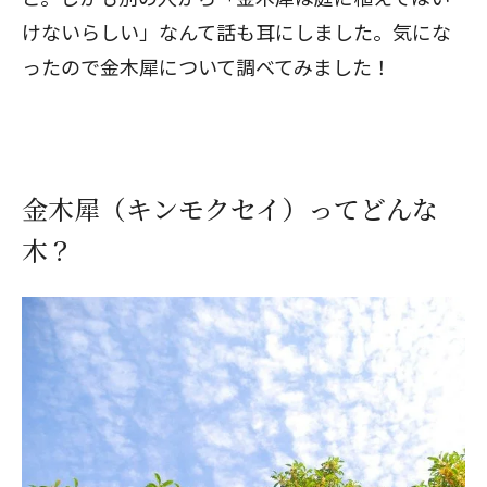
けないらしい」なんて話も耳にしました。気にな
ったので金木犀について調べてみました！
金木犀（キンモクセイ）ってどんな
木？