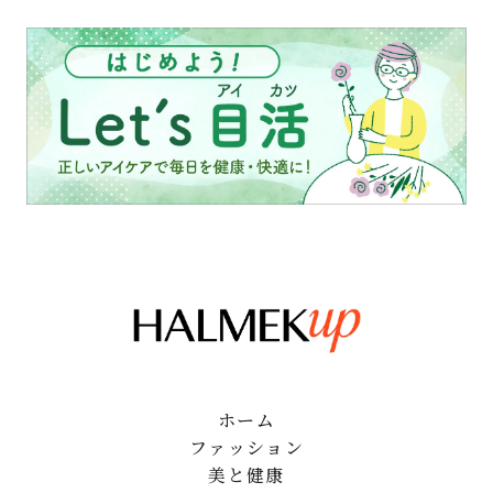
ホーム
ファッション
美と健康